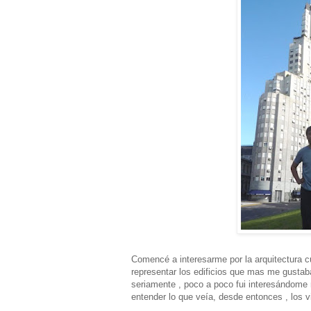
Comencé a interesarme por la arquitectura cu
representar los edificios que mas me gustab
seriamente , poco a poco fui interesándome m
entender lo que veía, desde entonces , los v