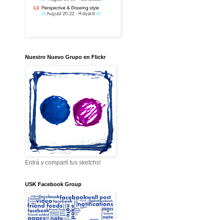
Nuestro Nuevo Grupo en Flickr
Entrá y compartí tus sketchs!
USK Facebook Group