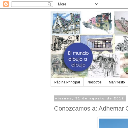
Página Principal
Nosotros
Manifiesto
viernes, 31 de agosto de 2012
Conozcamos a: Adhemar Or