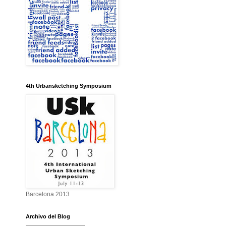
4th Urbansketching Symposium
Barcelona 2013
Archivo del Blog