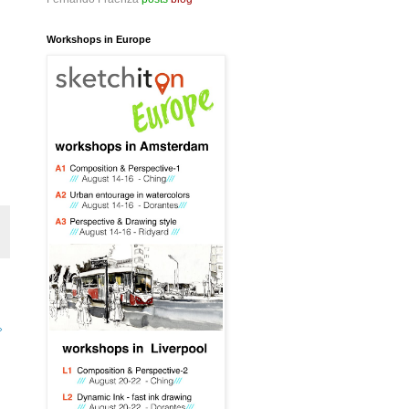
Workshops in Europe
»