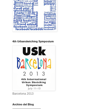
4th Urbansketching Symposium
Barcelona 2013
Archivo del Blog