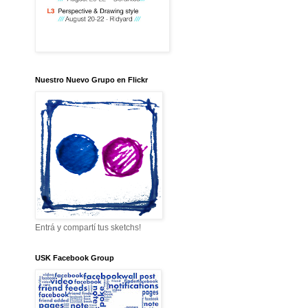
Nuestro Nuevo Grupo en Flickr
Entrá y compartí tus sketchs!
USK Facebook Group