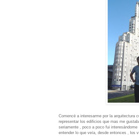
Comencé a interesarme por la arquitectura cu
representar los edificios que mas me gustab
seriamente , poco a poco fui interesándome m
entender lo que veía, desde entonces , los v