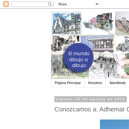
Página Principal
Nosotros
Manifiesto
viernes, 31 de agosto de 2012
Conozcamos a: Adhemar Or