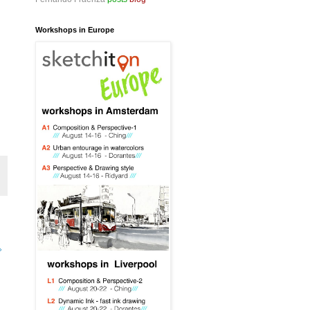
Workshops in Europe
»