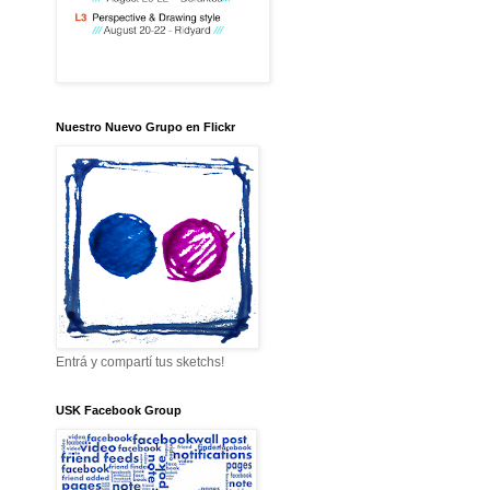
Nuestro Nuevo Grupo en Flickr
Entrá y compartí tus sketchs!
USK Facebook Group