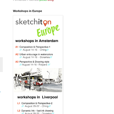
Workshops in Europe
»