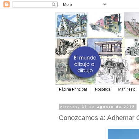
Página Principal
Nosotros
Manifiesto
viernes, 31 de agosto de 2012
Conozcamos a: Adhemar Or