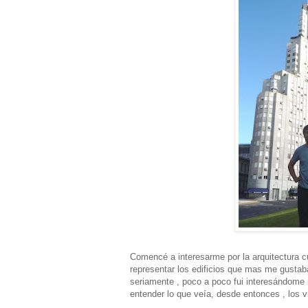
Comencé a interesarme por la arquitectura cu
representar los edificios que mas me gustab
seriamente , poco a poco fui interesándome m
entender lo que veía, desde entonces , los v