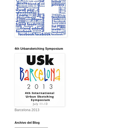
4th Urbansketching Symposium
Barcelona 2013
Archivo del Blog