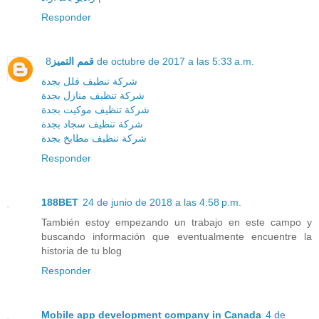
Responder
قمم التميز
8 de octubre de 2017 a las 5:33 a.m.
شركة تنظيف فلل بجدة
شركة تنظيف منازل بجدة
شركة تنظيف موكيت بجدة
شركة تنظيف سجاد بجدة
شركة تنظيف مطابخ بجدة
Responder
188BET
24 de junio de 2018 a las 4:58 p.m.
También estoy empezando un trabajo en este campo y
buscando información que eventualmente encuentre la
historia de tu blog
Responder
Mobile app development company in Canada
4 de