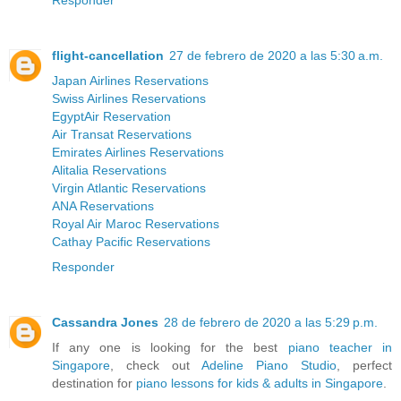
Responder
flight-cancellation
27 de febrero de 2020 a las 5:30 a.m.
Japan Airlines Reservations
Swiss Airlines Reservations
EgyptAir Reservation
Air Transat Reservations
Emirates Airlines Reservations
Alitalia Reservations
Virgin Atlantic Reservations
ANA Reservations
Royal Air Maroc Reservations
Cathay Pacific Reservations
Responder
Cassandra Jones
28 de febrero de 2020 a las 5:29 p.m.
If any one is looking for the best
piano teacher in
Singapore
, check out
Adeline Piano Studio
, perfect
destination for
piano lessons for kids & adults in Singapore
.