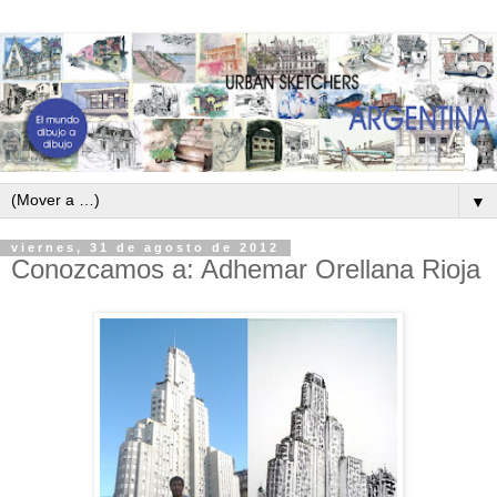
▼
viernes, 31 de agosto de 2012
Conozcamos a: Adhemar Orellana Rioja