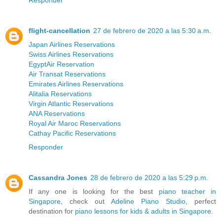
Responder
flight-cancellation
27 de febrero de 2020 a las 5:30 a.m.
Japan Airlines Reservations
Swiss Airlines Reservations
EgyptAir Reservation
Air Transat Reservations
Emirates Airlines Reservations
Alitalia Reservations
Virgin Atlantic Reservations
ANA Reservations
Royal Air Maroc Reservations
Cathay Pacific Reservations
Responder
Cassandra Jones
28 de febrero de 2020 a las 5:29 p.m.
If any one is looking for the best
piano teacher in
Singapore
, check out
Adeline Piano Studio
, perfect
destination for
piano lessons for kids & adults in Singapore
.