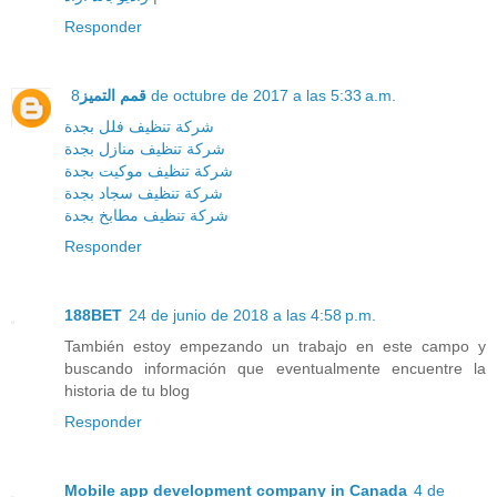
Responder
قمم التميز
8 de octubre de 2017 a las 5:33 a.m.
شركة تنظيف فلل بجدة
شركة تنظيف منازل بجدة
شركة تنظيف موكيت بجدة
شركة تنظيف سجاد بجدة
شركة تنظيف مطابخ بجدة
Responder
188BET
24 de junio de 2018 a las 4:58 p.m.
También estoy empezando un trabajo en este campo y
buscando información que eventualmente encuentre la
historia de tu blog
Responder
Mobile app development company in Canada
4 de