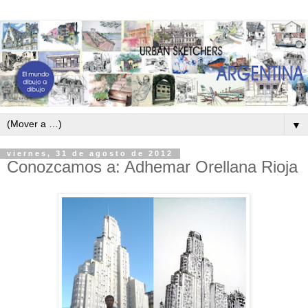
▼
viernes, 31 de agosto de 2012
Conozcamos a: Adhemar Orellana Rioja