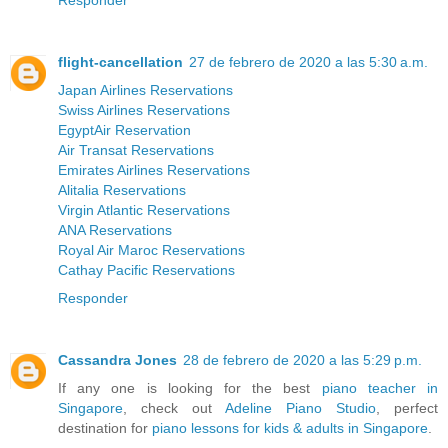
Responder
flight-cancellation
27 de febrero de 2020 a las 5:30 a.m.
Japan Airlines Reservations
Swiss Airlines Reservations
EgyptAir Reservation
Air Transat Reservations
Emirates Airlines Reservations
Alitalia Reservations
Virgin Atlantic Reservations
ANA Reservations
Royal Air Maroc Reservations
Cathay Pacific Reservations
Responder
Cassandra Jones
28 de febrero de 2020 a las 5:29 p.m.
If any one is looking for the best
piano teacher in
Singapore
, check out
Adeline Piano Studio
, perfect
destination for
piano lessons for kids & adults in Singapore
.