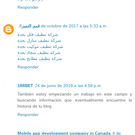
Responder
قمم التميز
8 de octubre de 2017 a las 5:33 a.m.
شركة تنظيف فلل بجدة
شركة تنظيف منازل بجدة
شركة تنظيف موكيت بجدة
شركة تنظيف سجاد بجدة
شركة تنظيف مطابخ بجدة
Responder
188BET
24 de junio de 2018 a las 4:58 p.m.
También estoy empezando un trabajo en este campo y
buscando información que eventualmente encuentre la
historia de tu blog
Responder
Mobile app development company in Canada
4 de