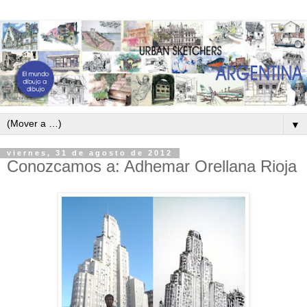
▼
viernes, 31 de agosto de 2012
Conozcamos a: Adhemar Orellana Rioja