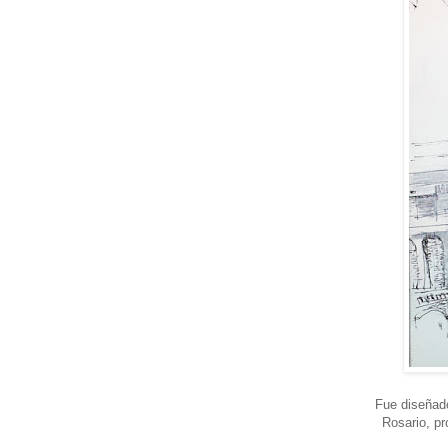
Fue diseñado
Rosario, pr