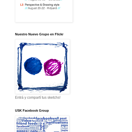
Nuestro Nuevo Grupo en Flickr
Entrá y compartí tus sketchs!
USK Facebook Group