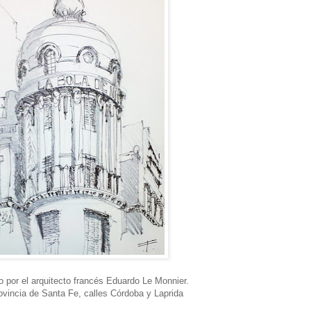
 por el arquitecto francés Eduardo Le Monnier.
ovincia de Santa Fe, calles Córdoba y Laprida