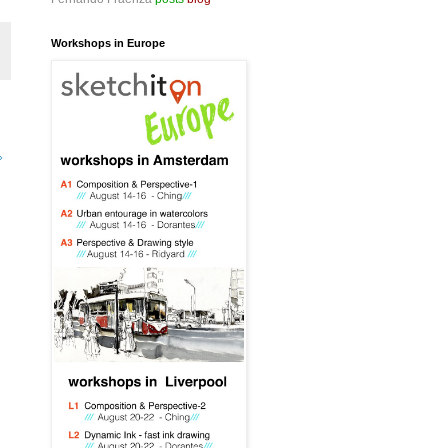
Workshops in Europe
»