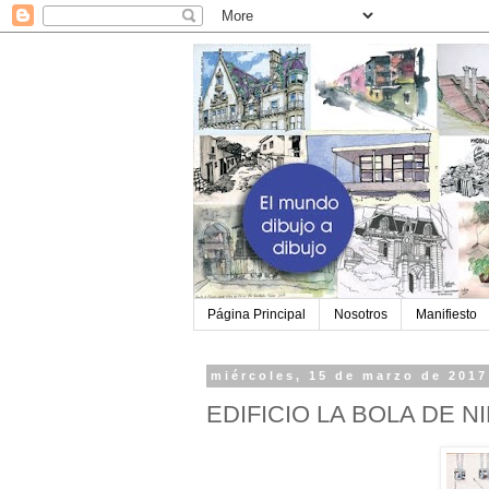
Página Principal
Nosotros
Manifiesto
miércoles, 15 de marzo de 2017
EDIFICIO LA BOLA DE N