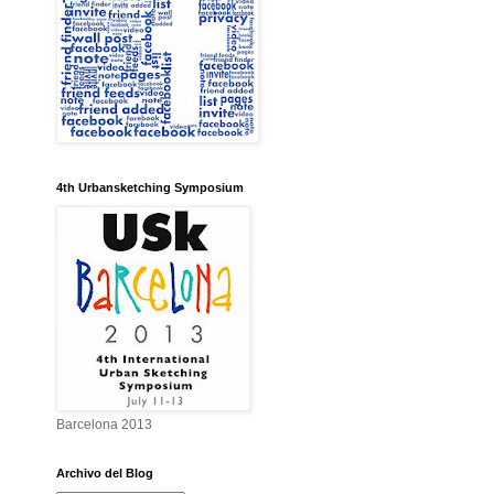
4th Urbansketching Symposium
Barcelona 2013
Archivo del Blog