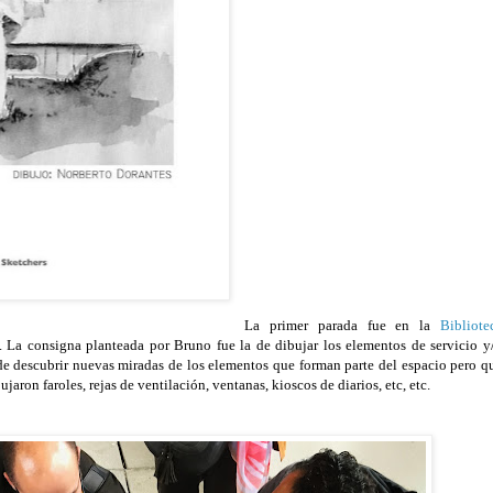
La primer parada fue en la 
Bibliotec
. La consigna planteada por Bruno fue la de dibujar los elementos de servicio y/
de descubrir nuevas miradas de los elementos que forman parte del espacio pero qu
ron faroles, rejas de ventilación, ventanas, kioscos de diarios, etc, etc.