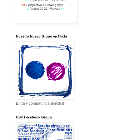
Nuestro Nuevo Grupo en Flickr
Entrá y compartí tus sketchs!
USK Facebook Group