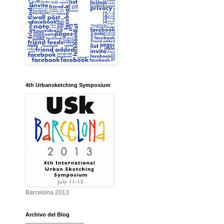
4th Urbansketching Symposium
Barcelona 2013
Archivo del Blog