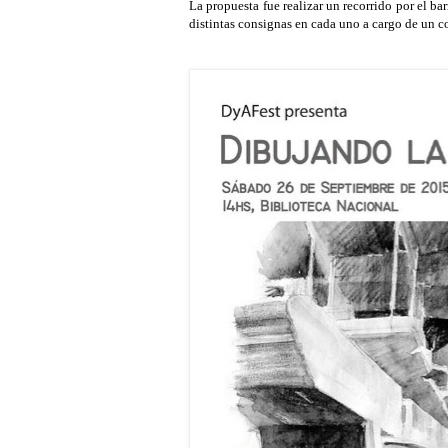
La propuesta fue realizar un recorrido por el ba
distintas consignas en cada uno a cargo de un c