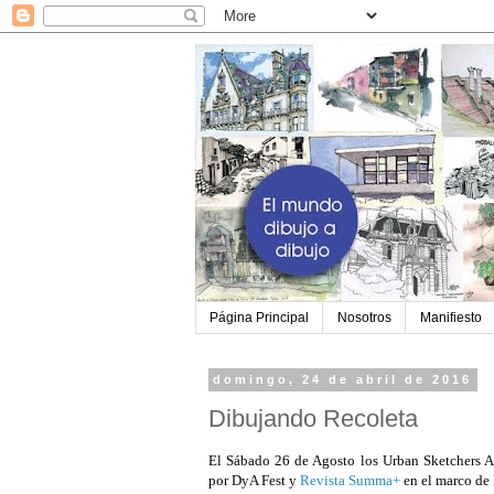
Página Principal
Nosotros
Manifiesto
domingo, 24 de abril de 2016
Dibujando Recoleta
El Sábado 26 de Agosto los Urban Sketchers Ar
por DyA Fest y 
Revista Summa+
 en el marco de 