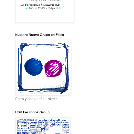
Nuestro Nuevo Grupo en Flickr
Entrá y compartí tus sketchs!
USK Facebook Group