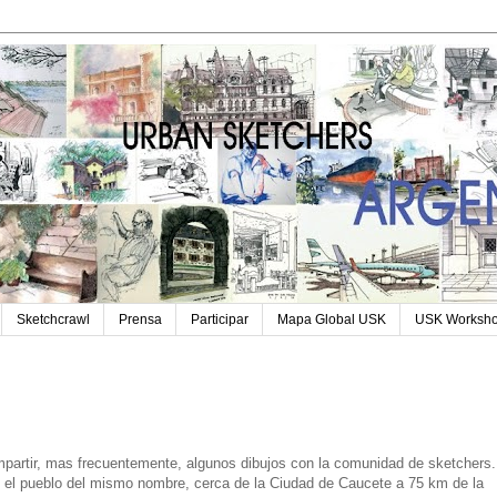
Sketchcrawl
Prensa
Participar
Mapa Global USK
USK Worksh
partir, mas frecuentemente, algunos dibujos con la comunidad de sketchers.
n el pueblo del mismo nombre, cerca de la Ciudad de Caucete a 75 km de la