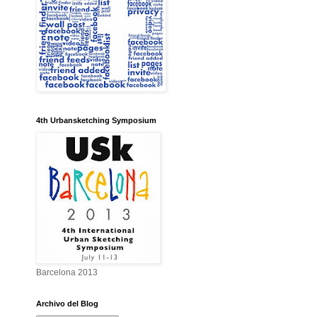
4th Urbansketching Symposium
Barcelona 2013
Archivo del Blog