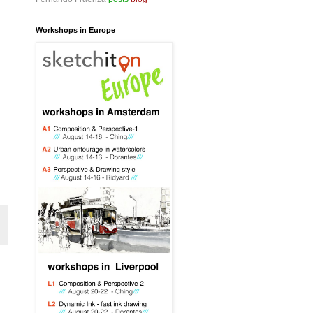
Workshops in Europe