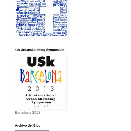
4th Urbansketching Symposium
Barcelona 2013
Archivo del Blog