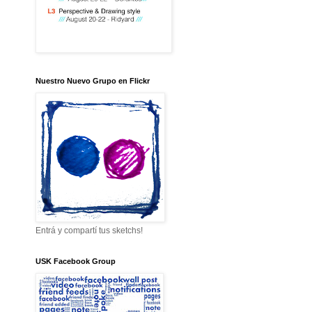
Nuestro Nuevo Grupo en Flickr
Entrá y compartí tus sketchs!
USK Facebook Group