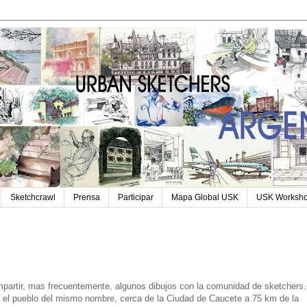
Sketchcrawl
Prensa
Participar
Mapa Global USK
USK Worksh
partir, mas frecuentemente, algunos dibujos con la comunidad de sketchers.
n el pueblo del mismo nombre, cerca de la Ciudad de Caucete a 75 km de la