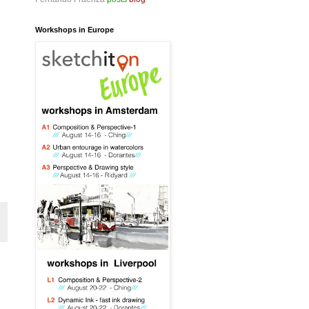
Workshops in Europe