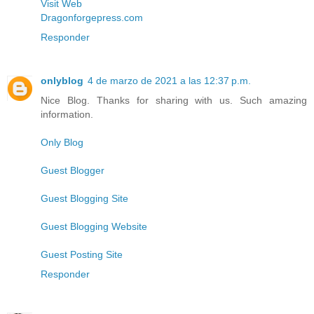
Visit Web
Dragonforgepress.com
Responder
onlyblog
4 de marzo de 2021 a las 12:37 p.m.
Nice Blog. Thanks for sharing with us. Such amazing
information.
Only Blog
Guest Blogger
Guest Blogging Site
Guest Blogging Website
Guest Posting Site
Responder