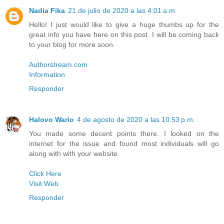
Nadia Fika
21 de julio de 2020 a las 4:01 a.m.
Hello! I just would like to give a huge thumbs up for the
great info you have here on this post. I will be coming back
to your blog for more soon.
Authorstream.com
Information
Responder
Halovo Wario
4 de agosto de 2020 a las 10:53 p.m.
You made some decent points there. I looked on the
internet for the issue and found most individuals will go
along with with your website.
Click Here
Visit Web
Responder