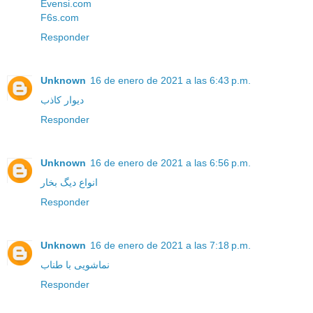
Evensi.com
F6s.com
Responder
Unknown
16 de enero de 2021 a las 6:43 p.m.
دیوار کاذب
Responder
Unknown
16 de enero de 2021 a las 6:56 p.m.
انواع دیگ بخار
Responder
Unknown
16 de enero de 2021 a las 7:18 p.m.
نماشویی با طناب
Responder