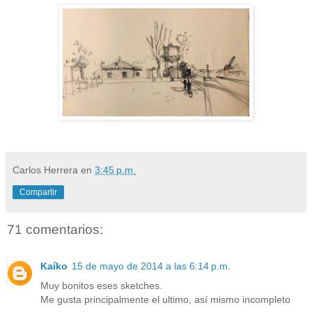
Carlos Herrera
en
3:45 p.m.
Compartir
71 comentarios:
Kaíko
15 de mayo de 2014 a las 6:14 p.m.
Muy bonitos eses sketches.
Me gusta principalmente el ultimo, así mismo incompleto