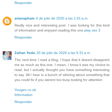
Responder
arianapham
6 de julio de 2020 a las 1:01 a.m.
Really nice and interesting post. I was looking for this kind
of information and enjoyed reading this one
play vex 3
Responder
Zafran Yoda
20 de julio de 2020 a las 5:31 a.m.
The next time I read a blog, I hope that it doesnt disappoint
me as much as this one. I mean, I know it was my choice to
read, but I actually thought you have something interesting
to say. All I hear is a bunch of whining about something that
you could fix if you werent too busy looking for attention.
Yougen.co.uk
Information
Responder