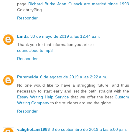
page
Richard Burke Joan Cusack are married since 1993
CelebrityPing
Responder
Linda
30 de mayo de 2019 a las 12:44 a.m.
Thank you for that information you article
soundcloud to mp3
Responder
Puremelda
6 de agosto de 2019 a las 2:22 a.m.
No one would like to have a struggling future, and thus
necessary to start early and set the path straight with the
Essay Writing Help Service
that we offer the best
Custom
Writing Company
to the students around the globe.
Responder
valigholami1988
8 de septiembre de 2019 a las 5:00 p.m.