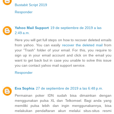
Bustabit Script 2019
Responder
Yahoo Mail Support
19 de septiembre de 2019 a las
2:49 a.m.
Here you will get full steps on how to recover deleted emails
from yahoo. You can easily
recover the deleted mail
from
your "Trash" folder of your email. For this, you require to
sign up in your email account and click on the email you
want to get back but in case you unable to solve this issue
you can contact yahoo mail support service.
Responder
Eva Sophia
27 de septiembre de 2019 a las 6:48 p.m.
Permainan poker IDN sudah bisa dimainkan dengan
menggunakan pulsa XL dan Telkomsel. Bagi anda yang
memiliki pulsa lebih dan ingin menggunakannya, bisa
melakukan pendaftaran akun melalui situs-situs resmi