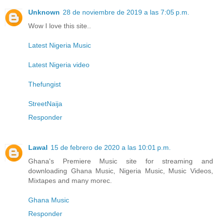
Unknown
28 de noviembre de 2019 a las 7:05 p.m.
Wow I love this site..
Latest Nigeria Music
Latest Nigeria video
Thefungist
StreetNaija
Responder
Lawal
15 de febrero de 2020 a las 10:01 p.m.
Ghana's Premiere Music site for streaming and
downloading Ghana Music, Nigeria Music, Music Videos,
Mixtapes and many morec.
Ghana Music
Responder