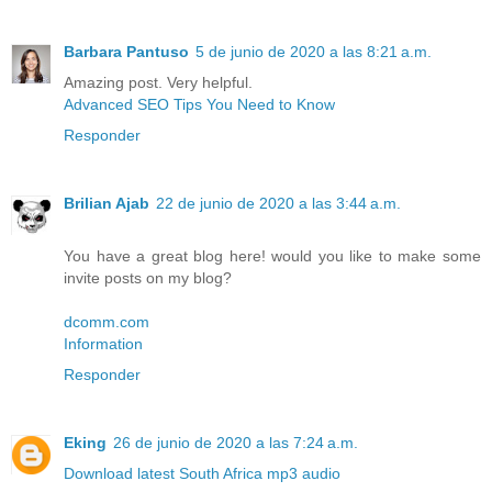
Barbara Pantuso
5 de junio de 2020 a las 8:21 a.m.
Amazing post. Very helpful.
Advanced SEO Tips You Need to Know
Responder
Brilian Ajab
22 de junio de 2020 a las 3:44 a.m.
You have a great blog here! would you like to make some
invite posts on my blog?
dcomm.com
Information
Responder
Eking
26 de junio de 2020 a las 7:24 a.m.
Download latest South Africa mp3 audio