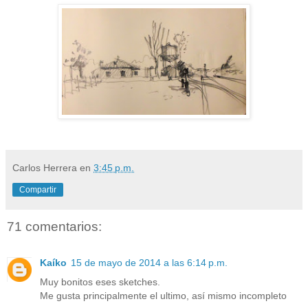
Carlos Herrera
en
3:45 p.m.
Compartir
71 comentarios:
Kaíko
15 de mayo de 2014 a las 6:14 p.m.
Muy bonitos eses sketches.
Me gusta principalmente el ultimo, así mismo incompleto