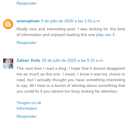
Responder
arianapham
6 de julio de 2020 a las 1:01 a.m.
Really nice and interesting post. I was looking for this kind
of information and enjoyed reading this one
play vex 3
Responder
Zafran Yoda
20 de julio de 2020 a las 5:31 a.m.
The next time I read a blog, I hope that it doesnt disappoint
me as much as this one. I mean, I know it was my choice to
read, but I actually thought you have something interesting
to say. All I hear is a bunch of whining about something that
you could fix if you werent too busy looking for attention.
Yougen.co.uk
Information
Responder