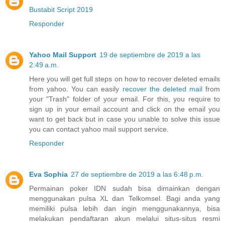
Bustabit Script 2019
Responder
Yahoo Mail Support
19 de septiembre de 2019 a las
2:49 a.m.
Here you will get full steps on how to recover deleted emails
from yahoo. You can easily
recover the deleted mail
from
your "Trash" folder of your email. For this, you require to
sign up in your email account and click on the email you
want to get back but in case you unable to solve this issue
you can contact yahoo mail support service.
Responder
Eva Sophia
27 de septiembre de 2019 a las 6:48 p.m.
Permainan poker IDN sudah bisa dimainkan dengan
menggunakan pulsa XL dan Telkomsel. Bagi anda yang
memiliki pulsa lebih dan ingin menggunakannya, bisa
melakukan pendaftaran akun melalui situs-situs resmi