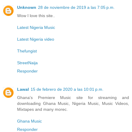
Unknown
28 de noviembre de 2019 a las 7:05 p.m.
Wow I love this site..
Latest Nigeria Music
Latest Nigeria video
Thefungist
StreetNaija
Responder
Lawal
15 de febrero de 2020 a las 10:01 p.m.
Ghana's Premiere Music site for streaming and
downloading Ghana Music, Nigeria Music, Music Videos,
Mixtapes and many morec.
Ghana Music
Responder