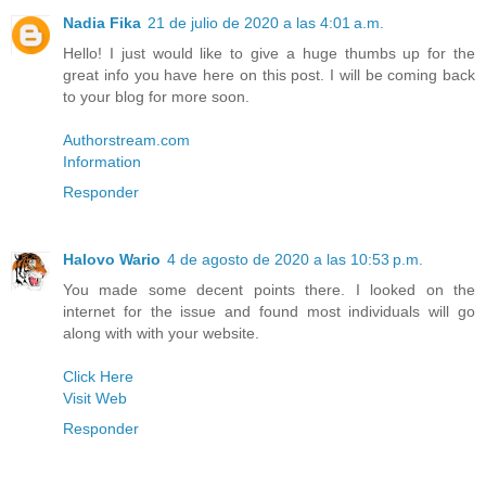
Nadia Fika
21 de julio de 2020 a las 4:01 a.m.
Hello! I just would like to give a huge thumbs up for the
great info you have here on this post. I will be coming back
to your blog for more soon.
Authorstream.com
Information
Responder
Halovo Wario
4 de agosto de 2020 a las 10:53 p.m.
You made some decent points there. I looked on the
internet for the issue and found most individuals will go
along with with your website.
Click Here
Visit Web
Responder