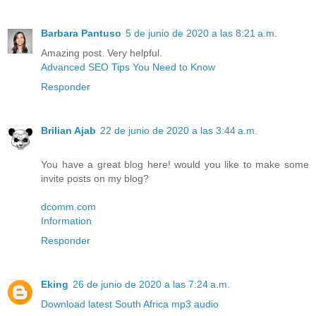
Barbara Pantuso
5 de junio de 2020 a las 8:21 a.m.
Amazing post. Very helpful.
Advanced SEO Tips You Need to Know
Responder
Brilian Ajab
22 de junio de 2020 a las 3:44 a.m.
You have a great blog here! would you like to make some
invite posts on my blog?
dcomm.com
Information
Responder
Eking
26 de junio de 2020 a las 7:24 a.m.
Download latest South Africa mp3 audio