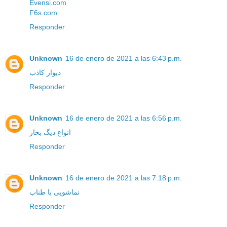
Evensi.com
F6s.com
Responder
Unknown
16 de enero de 2021 a las 6:43 p.m.
دیوار کاذب
Responder
Unknown
16 de enero de 2021 a las 6:56 p.m.
انواع دیگ بخار
Responder
Unknown
16 de enero de 2021 a las 7:18 p.m.
نماشویی با طناب
Responder