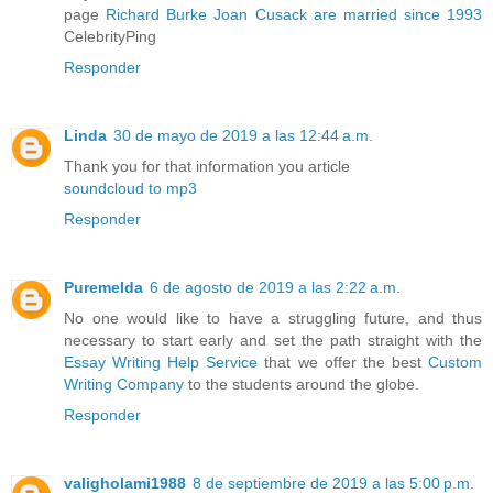
page
Richard Burke Joan Cusack are married since 1993
CelebrityPing
Responder
Linda
30 de mayo de 2019 a las 12:44 a.m.
Thank you for that information you article
soundcloud to mp3
Responder
Puremelda
6 de agosto de 2019 a las 2:22 a.m.
No one would like to have a struggling future, and thus
necessary to start early and set the path straight with the
Essay Writing Help Service
that we offer the best
Custom
Writing Company
to the students around the globe.
Responder
valigholami1988
8 de septiembre de 2019 a las 5:00 p.m.