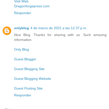
Visit Web
Dragonforgepress.com
Responder
onlyblog
4 de marzo de 2021 a las 12:37 p.m.
Nice Blog. Thanks for sharing with us. Such amazing
information.
Only Blog
Guest Blogger
Guest Blogging Site
Guest Blogging Website
Guest Posting Site
Responder