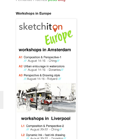
Workshops in Europe