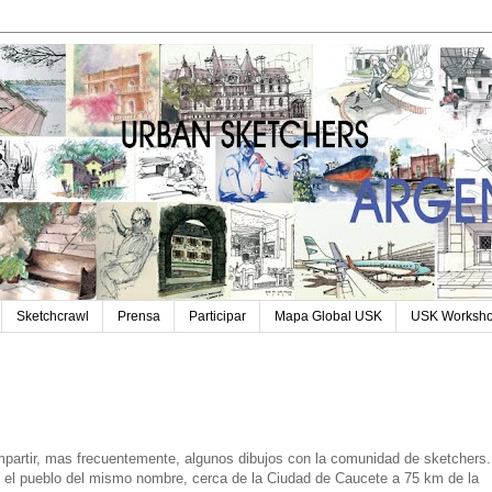
Sketchcrawl
Prensa
Participar
Mapa Global USK
USK Worksh
partir, mas frecuentemente, algunos dibujos con la comunidad de sketchers.
n el pueblo del mismo nombre, cerca de la Ciudad de Caucete a 75 km de la