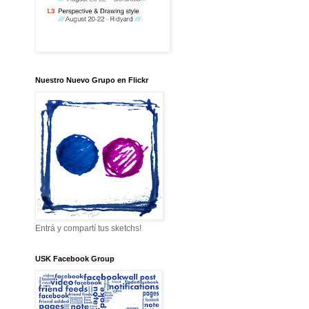
Nuestro Nuevo Grupo en Flickr
Entrá y compartí tus sketchs!
USK Facebook Group