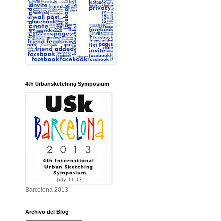
4th Urbansketching Symposium
Barcelona 2013
Archivo del Blog