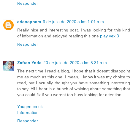
Responder
arianapham
6 de julio de 2020 a las 1:01 a.m.
Really nice and interesting post. I was looking for this kind
of information and enjoyed reading this one
play vex 3
Responder
Zafran Yoda
20 de julio de 2020 a las 5:31 a.m.
The next time I read a blog, I hope that it doesnt disappoint
me as much as this one. I mean, I know it was my choice to
read, but I actually thought you have something interesting
to say. All I hear is a bunch of whining about something that
you could fix if you werent too busy looking for attention.
Yougen.co.uk
Information
Responder