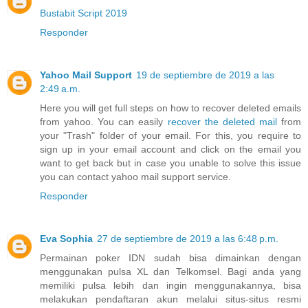
Bustabit Script 2019
Responder
Yahoo Mail Support
19 de septiembre de 2019 a las
2:49 a.m.
Here you will get full steps on how to recover deleted emails
from yahoo. You can easily
recover the deleted mail
from
your "Trash" folder of your email. For this, you require to
sign up in your email account and click on the email you
want to get back but in case you unable to solve this issue
you can contact yahoo mail support service.
Responder
Eva Sophia
27 de septiembre de 2019 a las 6:48 p.m.
Permainan poker IDN sudah bisa dimainkan dengan
menggunakan pulsa XL dan Telkomsel. Bagi anda yang
memiliki pulsa lebih dan ingin menggunakannya, bisa
melakukan pendaftaran akun melalui situs-situs resmi