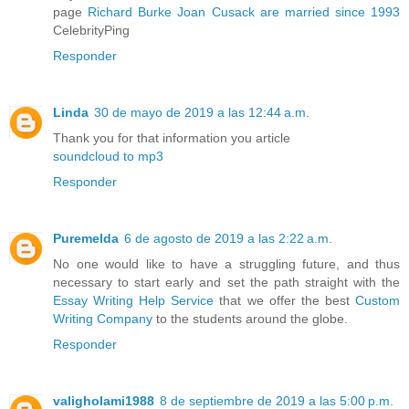
page
Richard Burke Joan Cusack are married since 1993
CelebrityPing
Responder
Linda
30 de mayo de 2019 a las 12:44 a.m.
Thank you for that information you article
soundcloud to mp3
Responder
Puremelda
6 de agosto de 2019 a las 2:22 a.m.
No one would like to have a struggling future, and thus
necessary to start early and set the path straight with the
Essay Writing Help Service
that we offer the best
Custom
Writing Company
to the students around the globe.
Responder
valigholami1988
8 de septiembre de 2019 a las 5:00 p.m.