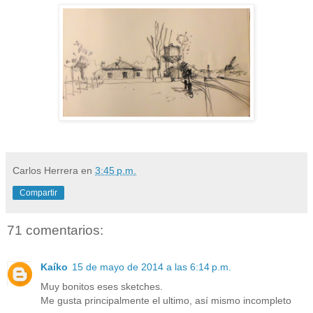
Carlos Herrera
en
3:45 p.m.
Compartir
71 comentarios:
Kaíko
15 de mayo de 2014 a las 6:14 p.m.
Muy bonitos eses sketches.
Me gusta principalmente el ultimo, así mismo incompleto