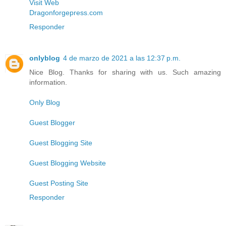
Visit Web
Dragonforgepress.com
Responder
onlyblog
4 de marzo de 2021 a las 12:37 p.m.
Nice Blog. Thanks for sharing with us. Such amazing
information.
Only Blog
Guest Blogger
Guest Blogging Site
Guest Blogging Website
Guest Posting Site
Responder