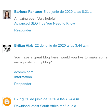
Barbara Pantuso
5 de junio de 2020 a las 8:21 a.m.
Amazing post. Very helpful.
Advanced SEO Tips You Need to Know
Responder
Brilian Ajab
22 de junio de 2020 a las 3:44 a.m.
You have a great blog here! would you like to make some
invite posts on my blog?
dcomm.com
Information
Responder
Eking
26 de junio de 2020 a las 7:24 a.m.
Download latest South Africa mp3 audio