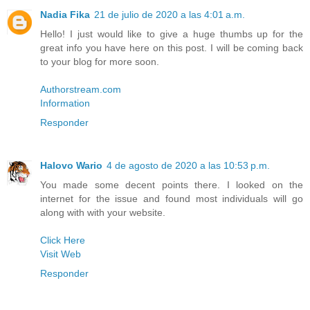
Nadia Fika
21 de julio de 2020 a las 4:01 a.m.
Hello! I just would like to give a huge thumbs up for the
great info you have here on this post. I will be coming back
to your blog for more soon.
Authorstream.com
Information
Responder
Halovo Wario
4 de agosto de 2020 a las 10:53 p.m.
You made some decent points there. I looked on the
internet for the issue and found most individuals will go
along with with your website.
Click Here
Visit Web
Responder