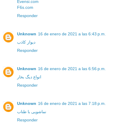
Evensi.com
F6s.com
Responder
Unknown
16 de enero de 2021 a las 6:43 p.m.
دیوار کاذب
Responder
Unknown
16 de enero de 2021 a las 6:56 p.m.
انواع دیگ بخار
Responder
Unknown
16 de enero de 2021 a las 7:18 p.m.
نماشویی با طناب
Responder