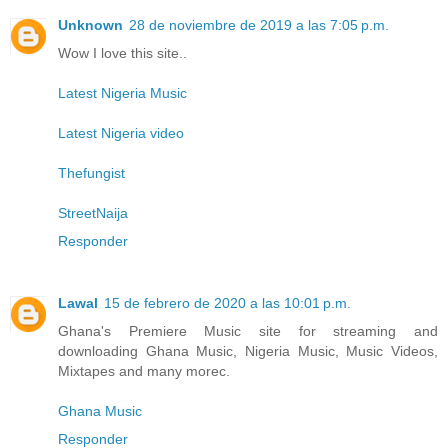
Unknown
28 de noviembre de 2019 a las 7:05 p.m.
Wow I love this site..
Latest Nigeria Music
Latest Nigeria video
Thefungist
StreetNaija
Responder
Lawal
15 de febrero de 2020 a las 10:01 p.m.
Ghana's Premiere Music site for streaming and
downloading Ghana Music, Nigeria Music, Music Videos,
Mixtapes and many morec.
Ghana Music
Responder