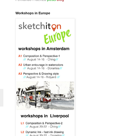
Workshops in Europe