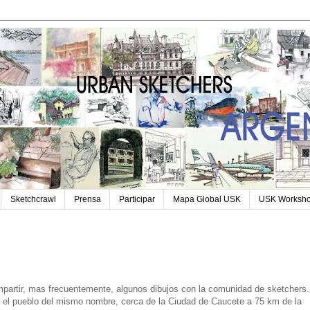
Sketchcrawl
Prensa
Participar
Mapa Global USK
USK Worksh
partir, mas frecuentemente, algunos dibujos con la comunidad de sketchers.
n el pueblo del mismo nombre, cerca de la Ciudad de Caucete a 75 km de la