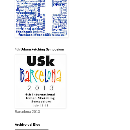
4th Urbansketching Symposium
Barcelona 2013
Archivo del Blog