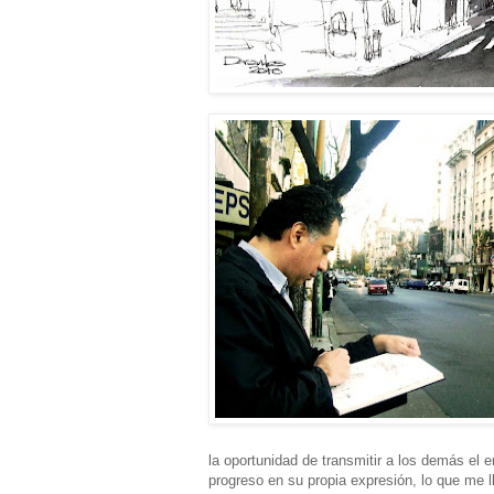
la oportunidad de transmitir a los demás el e
progreso en su propia expresión, lo que me 