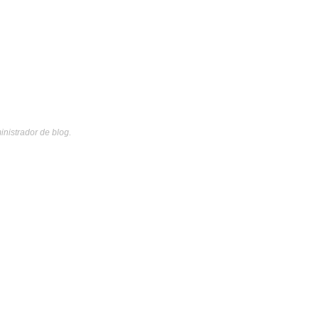
inistrador de blog.