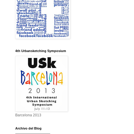
4th Urbansketching Symposium
Barcelona 2013
Archivo del Blog