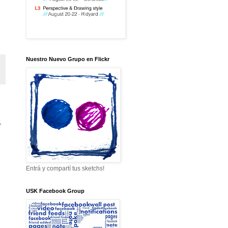
Nuestro Nuevo Grupo en Flickr
»
Entrá y compartí tus sketchs!
USK Facebook Group