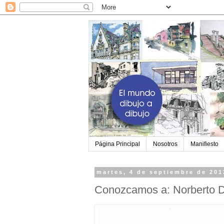
Página Principal
Nosotros
Manifiesto
martes, 4 de septiembre de 201
Conozcamos a: Norberto 