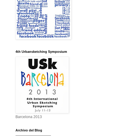
4th Urbansketching Symposium
Barcelona 2013
Archivo del Blog