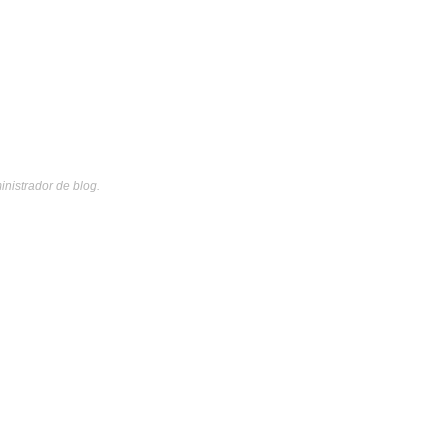
inistrador de blog.