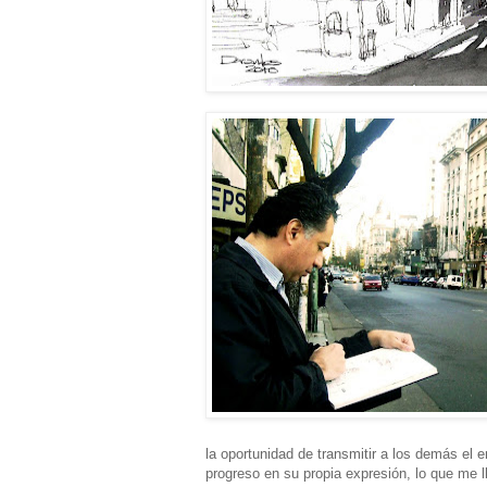
la oportunidad de transmitir a los demás el e
progreso en su propia expresión, lo que me 