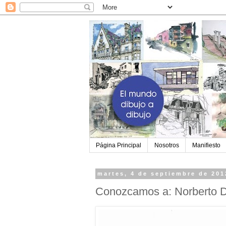
Página Principal
Nosotros
Manifiesto
martes, 4 de septiembre de 201
Conozcamos a: Norberto 