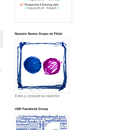
Nuestro Nuevo Grupo en Flickr
»
Entrá y compartí tus sketchs!
USK Facebook Group