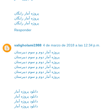
پروژه آمار رایگان
پروژه آمار رایگان
پروژه آمار رایگان
Responder
valigholami1988
4 de marzo de 2018 a las 12:34 p.m.
پروژه آمار دوم و سوم دبیرستان
پروژه آمار دوم و سوم دبیرستان
پروژه آمار دوم و سوم دبیرستان
پروژه آمار دوم و سوم دبیرستان
پروژه آمار دوم و سوم دبیرستان
پروژه آمار دوم و سوم دبیرستان
دانلود پروژه آمار
دانلود پروژه آمار
دانلود پروژه آمار
دانلود پروژه آمار