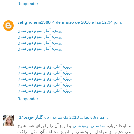
Responder
valigholami1988
4 de marzo de 2018 a las 12:34 p.m.
پروژه آمار سوم دبیرستان
پروژه آمار سوم دبیرستان
پروژه آمار سوم دبیرستان
پروژه آمار سوم دبیرستان
پروژه آمار دوم و سوم دبیرستان
پروژه آمار دوم و سوم دبیرستان
پروژه آمار دوم و سوم دبیرستان
پروژه آمار دوم و سوم دبیرستان
پروژه آمار دوم و سوم دبیرستان
Responder
14 de marzo de 2018 a las 5:57 a.m.
گلنار جودی
ما اینجا درباره
متخصص ارتودنسی
و انواع آن را را برای شما شرح
می دهیم از مراحل ارتودنسی و انواع مختلف آن مثل براکت