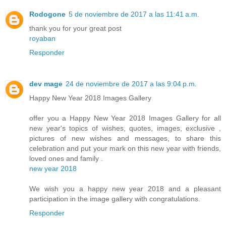
Rodogone
5 de noviembre de 2017 a las 11:41 a.m.
thank you for your great post
royaban
Responder
dev mage
24 de noviembre de 2017 a las 9:04 p.m.
Happy New Year 2018 Images Gallery
offer you a Happy New Year 2018 Images Gallery for all
new year's topics of wishes, quotes, images, exclusive ,
pictures of new wishes and messages, to share this
celebration and put your mark on this new year with friends,
loved ones and family .
new year 2018
We wish you a happy new year 2018 and a pleasant
participation in the image gallery with congratulations.
Responder