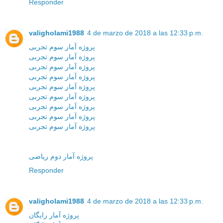
Responder
valigholami1988
4 de marzo de 2018 a las 12:33 p.m.
پروژه آمار سوم تجربی
پروژه آمار سوم تجربی
پروژه آمار سوم تجربی
پروژه آمار سوم تجربی
پروژه آمار سوم تجربی
پروژه آمار سوم تجربی
پروژه آمار سوم تجربی
پروژه آمار سوم تجربی
پروژه آمار سوم تجربی
پروژه آمار دوم ریاضی
Responder
valigholami1988
4 de marzo de 2018 a las 12:33 p.m.
پروژه آمار رایگان