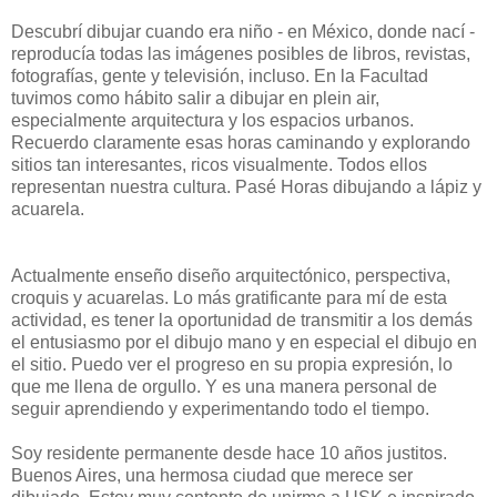
Descubrí dibujar cuando era niño - en México, donde nací -
reproducía todas las imágenes posibles de libros, revistas,
fotografías, gente y televisión, incluso. En la Facultad
tuvimos como hábito salir a dibujar en plein air,
especialmente arquitectura y los espacios urbanos.
Recuerdo claramente esas horas caminando y explorando
sitios tan interesantes, ricos visualmente. Todos ellos
representan nuestra cultura. Pasé Horas dibujando a lápiz y
acuarela.
Actualmente enseño diseño arquitectónico, perspectiva,
croquis y acuarelas. Lo más gratificante para mí de esta
actividad, es tener la oportunidad de transmitir a los demás
el entusiasmo por el dibujo mano y en especial el dibujo en
el sitio. Puedo ver el progreso en su propia expresión, lo
que me llena de orgullo. Y es una manera personal de
seguir aprendiendo y experimentando todo el tiempo.
Soy residente permanente desde hace 10 años justitos.
Buenos Aires, una hermosa ciudad que merece ser