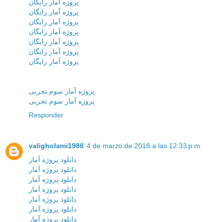
پروژه آمار رایگان
پروژه آمار رایگان
پروژه آمار رایگان
پروژه آمار رایگان
پروژه آمار رایگان
پروژه آمار رایگان
پروژه آمار رایگان
پروژه آمار سوم تجربی
پروژه آمار سوم تجربی
Responder
valigholami1988
4 de marzo de 2018 a las 12:33 p.m.
دانلود پروژه آمار
دانلود پروژه آمار
دانلود پروژه آمار
دانلود پروژه آمار
دانلود پروژه آمار
دانلود پروژه آمار
دانلود پروژه آمار