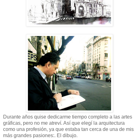
Durante años quise dedicarme tiempo completo a las artes
gráficas, pero no me atreví. Así que elegí la arquitectura
como una profesión, ya que estaba tan cerca de una de mis
más grandes pasiones:. El dibujo.