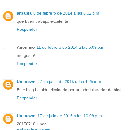
arbapia
6 de febrero de 2014 a las 6:02 p.m.
que buen trabajo, excelente
Responder
Anónimo
11 de febrero de 2014 a las 6:09 p.m.
me gusto!
Responder
Unknown
27 de junio de 2015 a las 4:25 a.m.
Este blog ha sido eliminado por un administrador de blog.
Responder
Unknown
17 de julio de 2015 a las 10:09 p.m.
20150718 junda
polo ralph lauren