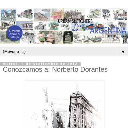
▼
martes, 4 de septiembre de 2012
Conozcamos a: Norberto Dorantes