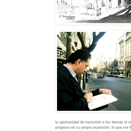
la oportunidad de transmitir a los demás el e
progreso en su propia expresión, lo que me 