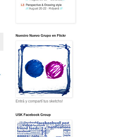
Nuestro Nuevo Grupo en Flickr
»
Entrá y compartí tus sketchs!
USK Facebook Group