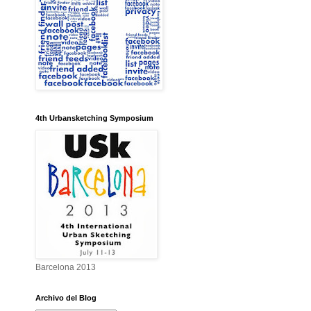
4th Urbansketching Symposium
Barcelona 2013
Archivo del Blog