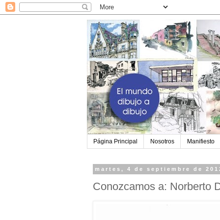
Página Principal
Nosotros
Manifiesto
martes, 4 de septiembre de 201
Conozcamos a: Norberto 