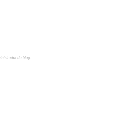
inistrador de blog.