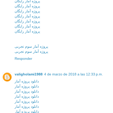
پروژه آمار رایگان
پروژه آمار رایگان
پروژه آمار رایگان
پروژه آمار رایگان
پروژه آمار رایگان
پروژه آمار رایگان
پروژه آمار رایگان
پروژه آمار سوم تجربی
پروژه آمار سوم تجربی
Responder
valigholami1988
4 de marzo de 2018 a las 12:33 p.m.
دانلود پروژه آمار
دانلود پروژه آمار
دانلود پروژه آمار
دانلود پروژه آمار
دانلود پروژه آمار
دانلود پروژه آمار
دانلود پروژه آمار