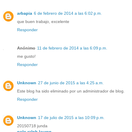
arbapia
6 de febrero de 2014 a las 6:02 p.m.
que buen trabajo, excelente
Responder
Anónimo
11 de febrero de 2014 a las 6:09 p.m.
me gusto!
Responder
Unknown
27 de junio de 2015 a las 4:25 a.m.
Este blog ha sido eliminado por un administrador de blog.
Responder
Unknown
17 de julio de 2015 a las 10:09 p.m.
20150718 junda
polo ralph lauren