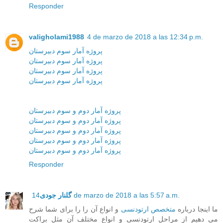
Responder
valigholami1988
4 de marzo de 2018 a las 12:34 p.m.
پروژه آمار سوم دبیرستان
پروژه آمار سوم دبیرستان
پروژه آمار سوم دبیرستان
پروژه آمار سوم دبیرستان
پروژه آمار دوم و سوم دبیرستان
پروژه آمار دوم و سوم دبیرستان
پروژه آمار دوم و سوم دبیرستان
پروژه آمار دوم و سوم دبیرستان
پروژه آمار دوم و سوم دبیرستان
Responder
14 de marzo de 2018 a las 5:57 a.m.
گلنار جودی
ما اینجا درباره
متخصص ارتودنسی
و انواع آن را را برای شما شرح
می دهیم از مراحل ارتودنسی و انواع مختلف آن مثل براکت