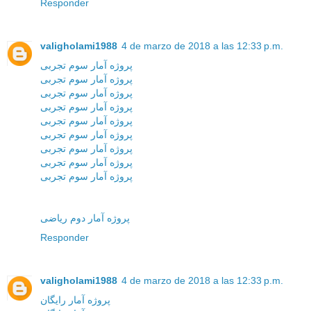
Responder
valigholami1988
4 de marzo de 2018 a las 12:33 p.m.
پروژه آمار سوم تجربی
پروژه آمار سوم تجربی
پروژه آمار سوم تجربی
پروژه آمار سوم تجربی
پروژه آمار سوم تجربی
پروژه آمار سوم تجربی
پروژه آمار سوم تجربی
پروژه آمار سوم تجربی
پروژه آمار سوم تجربی
پروژه آمار دوم ریاضی
Responder
valigholami1988
4 de marzo de 2018 a las 12:33 p.m.
پروژه آمار رایگان