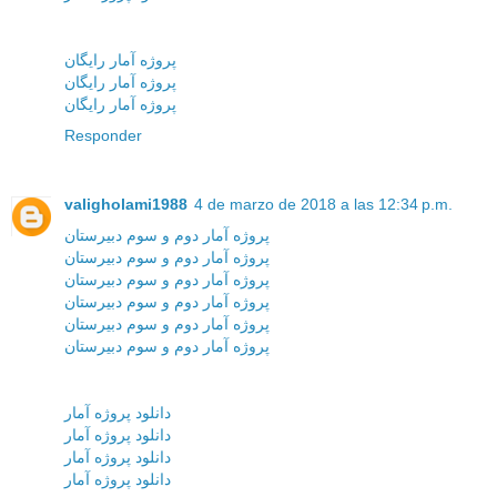
پروژه آمار رایگان
پروژه آمار رایگان
پروژه آمار رایگان
Responder
valigholami1988
4 de marzo de 2018 a las 12:34 p.m.
پروژه آمار دوم و سوم دبیرستان
پروژه آمار دوم و سوم دبیرستان
پروژه آمار دوم و سوم دبیرستان
پروژه آمار دوم و سوم دبیرستان
پروژه آمار دوم و سوم دبیرستان
پروژه آمار دوم و سوم دبیرستان
دانلود پروژه آمار
دانلود پروژه آمار
دانلود پروژه آمار
دانلود پروژه آمار