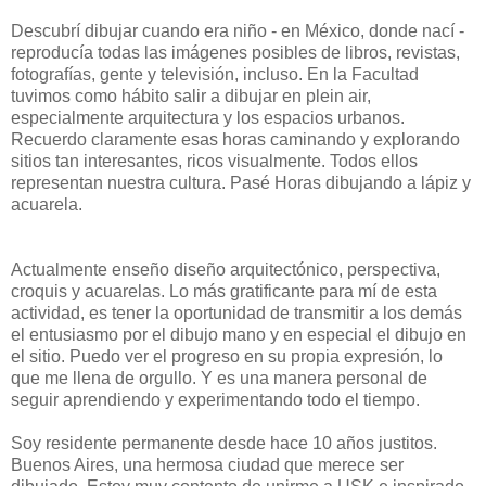
Descubrí dibujar cuando era niño - en México, donde nací -
reproducía todas las imágenes posibles de libros, revistas,
fotografías, gente y televisión, incluso. En la Facultad
tuvimos como hábito salir a dibujar en plein air,
especialmente arquitectura y los espacios urbanos.
Recuerdo claramente esas horas caminando y explorando
sitios tan interesantes, ricos visualmente. Todos ellos
representan nuestra cultura. Pasé Horas dibujando a lápiz y
acuarela.
Actualmente enseño diseño arquitectónico, perspectiva,
croquis y acuarelas. Lo más gratificante para mí de esta
actividad, es tener la oportunidad de transmitir a los demás
el entusiasmo por el dibujo mano y en especial el dibujo en
el sitio. Puedo ver el progreso en su propia expresión, lo
que me llena de orgullo. Y es una manera personal de
seguir aprendiendo y experimentando todo el tiempo.
Soy residente permanente desde hace 10 años justitos.
Buenos Aires, una hermosa ciudad que merece ser