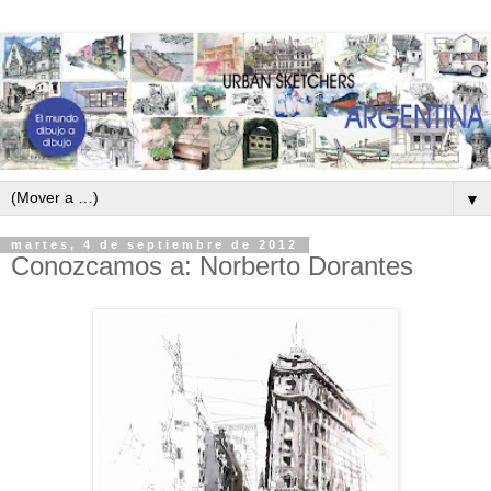
▼
martes, 4 de septiembre de 2012
Conozcamos a: Norberto Dorantes