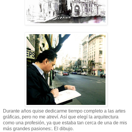
Durante años quise dedicarme tiempo completo a las artes
gráficas, pero no me atreví. Así que elegí la arquitectura
como una profesión, ya que estaba tan cerca de una de mis
más grandes pasiones:. El dibujo.