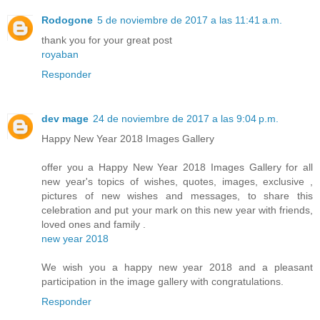
Rodogone
5 de noviembre de 2017 a las 11:41 a.m.
thank you for your great post
royaban
Responder
dev mage
24 de noviembre de 2017 a las 9:04 p.m.
Happy New Year 2018 Images Gallery
offer you a Happy New Year 2018 Images Gallery for all
new year's topics of wishes, quotes, images, exclusive ,
pictures of new wishes and messages, to share this
celebration and put your mark on this new year with friends,
loved ones and family .
new year 2018
We wish you a happy new year 2018 and a pleasant
participation in the image gallery with congratulations.
Responder