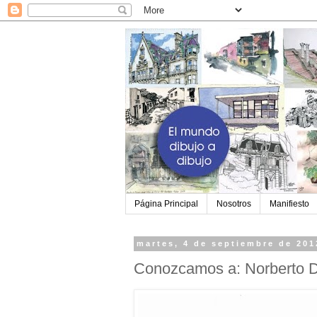
Página Principal
Nosotros
Manifiesto
martes, 4 de septiembre de 201
Conozcamos a: Norberto 