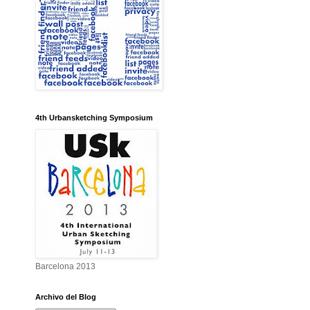
4th Urbansketching Symposium
Barcelona 2013
Archivo del Blog