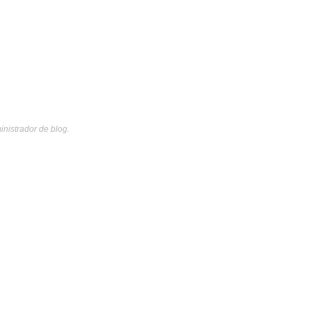
inistrador de blog.