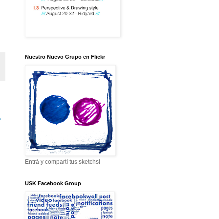
Nuestro Nuevo Grupo en Flickr
»
Entrá y compartí tus sketchs!
USK Facebook Group