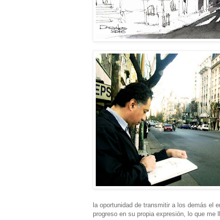
la oportunidad de transmitir a los demás el e
progreso en su propia expresión, lo que me 