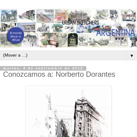
▼
martes, 4 de septiembre de 2012
Conozcamos a: Norberto Dorantes