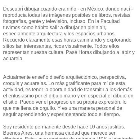
Descubrí dibujar cuando era niño - en México, donde nací -
reproducía todas las imágenes posibles de libros, revistas,
fotografías, gente y televisión, incluso. En la Facultad
tuvimos como hábito salir a dibujar en plein air,
especialmente arquitectura y los espacios urbanos.
Recuerdo claramente esas horas caminando y explorando
sitios tan interesantes, ricos visualmente. Todos ellos
representan nuestra cultura. Pasé Horas dibujando a lápiz y
acuarela.
Actualmente enseño diseño arquitectónico, perspectiva,
croquis y acuarelas. Lo más gratificante para mí de esta
actividad, es tener la oportunidad de transmitir a los demás
el entusiasmo por el dibujo mano y en especial el dibujo en
el sitio. Puedo ver el progreso en su propia expresión, lo
que me llena de orgullo. Y es una manera personal de
seguir aprendiendo y experimentando todo el tiempo.
Soy residente permanente desde hace 10 años justitos.
Buenos Aires, una hermosa ciudad que merece ser