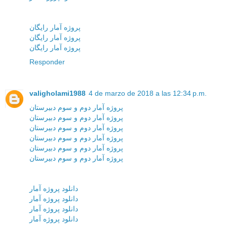
پروژه آمار رایگان
پروژه آمار رایگان
پروژه آمار رایگان
Responder
valigholami1988
4 de marzo de 2018 a las 12:34 p.m.
پروژه آمار دوم و سوم دبیرستان
پروژه آمار دوم و سوم دبیرستان
پروژه آمار دوم و سوم دبیرستان
پروژه آمار دوم و سوم دبیرستان
پروژه آمار دوم و سوم دبیرستان
پروژه آمار دوم و سوم دبیرستان
دانلود پروژه آمار
دانلود پروژه آمار
دانلود پروژه آمار
دانلود پروژه آمار