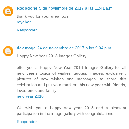
Rodogone
5 de noviembre de 2017 a las 11:41 a.m.
thank you for your great post
royaban
Responder
dev mage
24 de noviembre de 2017 a las 9:04 p.m.
Happy New Year 2018 Images Gallery
offer you a Happy New Year 2018 Images Gallery for all
new year's topics of wishes, quotes, images, exclusive ,
pictures of new wishes and messages, to share this
celebration and put your mark on this new year with friends,
loved ones and family .
new year 2018
We wish you a happy new year 2018 and a pleasant
participation in the image gallery with congratulations.
Responder