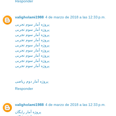
Responder
valigholami1988
4 de marzo de 2018 a las 12:33 p.m.
پروژه آمار سوم تجربی
پروژه آمار سوم تجربی
پروژه آمار سوم تجربی
پروژه آمار سوم تجربی
پروژه آمار سوم تجربی
پروژه آمار سوم تجربی
پروژه آمار سوم تجربی
پروژه آمار سوم تجربی
پروژه آمار سوم تجربی
پروژه آمار دوم ریاضی
Responder
valigholami1988
4 de marzo de 2018 a las 12:33 p.m.
پروژه آمار رایگان