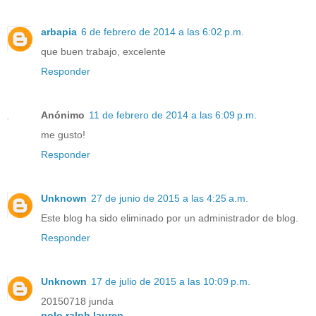
arbapia
6 de febrero de 2014 a las 6:02 p.m.
que buen trabajo, excelente
Responder
Anónimo
11 de febrero de 2014 a las 6:09 p.m.
me gusto!
Responder
Unknown
27 de junio de 2015 a las 4:25 a.m.
Este blog ha sido eliminado por un administrador de blog.
Responder
Unknown
17 de julio de 2015 a las 10:09 p.m.
20150718 junda
polo ralph lauren