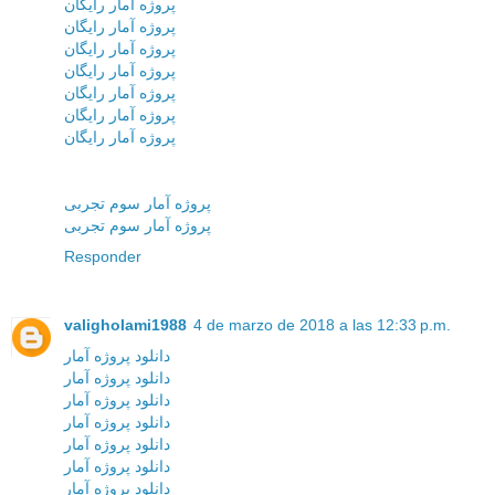
پروژه آمار رایگان
پروژه آمار رایگان
پروژه آمار رایگان
پروژه آمار رایگان
پروژه آمار رایگان
پروژه آمار رایگان
پروژه آمار رایگان
پروژه آمار سوم تجربی
پروژه آمار سوم تجربی
Responder
valigholami1988
4 de marzo de 2018 a las 12:33 p.m.
دانلود پروژه آمار
دانلود پروژه آمار
دانلود پروژه آمار
دانلود پروژه آمار
دانلود پروژه آمار
دانلود پروژه آمار
دانلود پروژه آمار