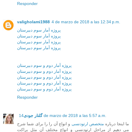
Responder
valigholami1988
4 de marzo de 2018 a las 12:34 p.m.
پروژه آمار سوم دبیرستان
پروژه آمار سوم دبیرستان
پروژه آمار سوم دبیرستان
پروژه آمار سوم دبیرستان
پروژه آمار دوم و سوم دبیرستان
پروژه آمار دوم و سوم دبیرستان
پروژه آمار دوم و سوم دبیرستان
پروژه آمار دوم و سوم دبیرستان
پروژه آمار دوم و سوم دبیرستان
Responder
14 de marzo de 2018 a las 5:57 a.m.
گلنار جودی
ما اینجا درباره
متخصص ارتودنسی
و انواع آن را را برای شما شرح
می دهیم از مراحل ارتودنسی و انواع مختلف آن مثل براکت