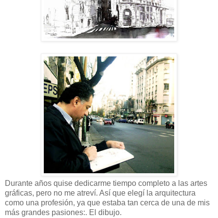
Durante años quise dedicarme tiempo completo a las artes
gráficas, pero no me atreví. Así que elegí la arquitectura
como una profesión, ya que estaba tan cerca de una de mis
más grandes pasiones:. El dibujo.