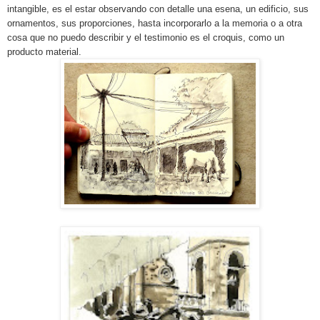
intangible, es el estar observando con detalle una esena, un edificio, sus
ornamentos, sus proporciones, hasta incorporarlo a la memoria o a otra
cosa que no puedo describir y el testimonio es el croquis, como un
producto material.