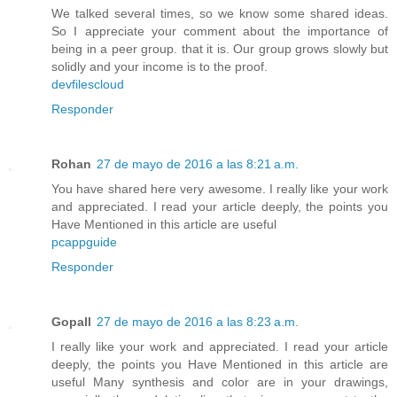
We talked several times, so we know some shared ideas.
So I appreciate your comment about the importance of
being in a peer group. that it is. Our group grows slowly but
solidly and your income is to the proof.
devfilescloud
Responder
Rohan
27 de mayo de 2016 a las 8:21 a.m.
You have shared here very awesome. I really like your work
and appreciated. I read your article deeply, the points you
Have Mentioned in this article are useful
pcappguide
Responder
Gopall
27 de mayo de 2016 a las 8:23 a.m.
I really like your work and appreciated. I read your article
deeply, the points you Have Mentioned in this article are
useful Many synthesis and color are in your drawings,