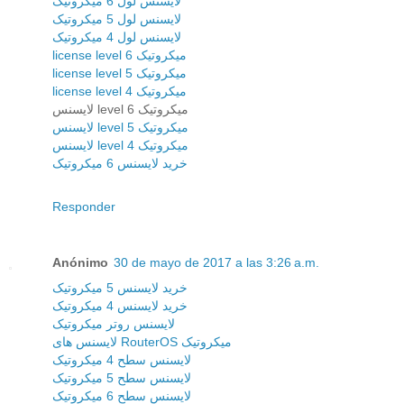
لایسنس لول 6 میکروتیک
لایسنس لول 5 میکروتیک
لایسنس لول 4 میکروتیک
license level 6 میکروتیک
license level 5 میکروتیک
license level 4 میکروتیک
لایسنس level 6 میکروتیک
لایسنس level 5 میکروتیک
لایسنس level 4 میکروتیک
خرید لایسنس 6 میکروتیک
Responder
Anónimo
30 de mayo de 2017 a las 3:26 a.m.
خرید لایسنس 5 میکروتیک
خرید لایسنس 4 میکروتیک
لایسنس روتر میکروتیک
لایسنس های RouterOS میکروتیک
لایسنس سطح 4 میکروتیک
لایسنس سطح 5 میکروتیک
لایسنس سطح 6 میکروتیک