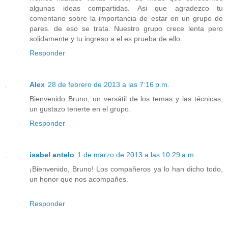
algunas ideas compartidas. Asi que agradezco tu
comentario sobre la importancia de estar en un grupo de
pares. de eso se trata. Nuestro grupo crece lenta pero
solidamente y tu ingreso a el es prueba de ello.
Responder
Alex
28 de febrero de 2013 a las 7:16 p.m.
Bienvenido Bruno, un versátil de los temas y las técnicas,
un gustazo tenerte en el grupo.
Responder
isabel antelo
1 de marzo de 2013 a las 10:29 a.m.
¡Bienvenido, Bruno! Los compañeros ya lo han dicho todo,
un honor que nos acompañes.
Responder