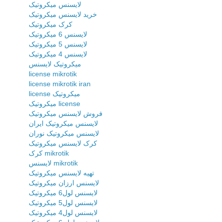
لایسنس میکروتیک
خرید لایسنس میکروتیک
کرک میکروتیک
لایسنس 6 میکروتیک
لایسنس 5 میکروتیک
لایسنس 4 میکروتیک
میکروتیک لایسنس
license mikrotik
license mikrotik iran
license میکروتیک
میکروتیک license
فروش لایسنس میکروتیک
لایسنس میکروتیک ایران
لایسنس میکروتیک نوران
کرک لایسنس میکروتیک
کرک mikrotik
لایسنس mikrotik
تهیه لایسنس میکروتیک
لایسنس ارزان میکروتیک
لایسنس لول6 میکروتیک
لایسنس لول5 میکروتیک
لایسنس لول4 میکروتیک