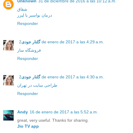
Unknown
31 de diciembre de 2016 a las 10:12 a.m.
شقاق
درمان بواسیر با لیزر
Responder
گلنار جودی
2 de enero de 2017 a las 4:29 a.m.
فروشگاه ساز
Responder
گلنار جودی
2 de enero de 2017 a las 4:30 a.m.
طراحی سایت در تهران
Responder
Andy
16 de enero de 2017 a las 5:52 a.m.
great, very useful. Thanks for sharing.
Jio TV app