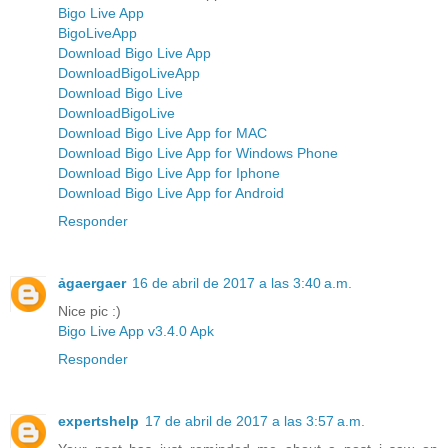
Bigo Live App
BigoLiveApp
Download Bigo Live App
DownloadBigoLiveApp
Download Bigo Live
DownloadBigoLive
Download Bigo Live App for MAC
Download Bigo Live App for Windows Phone
Download Bigo Live App for Iphone
Download Bigo Live App for Android
Responder
ảgaergaer
16 de abril de 2017 a las 3:40 a.m.
Nice pic :)
Bigo Live App v3.4.0 Apk
Responder
expertshelp
17 de abril de 2017 a las 3:57 a.m.