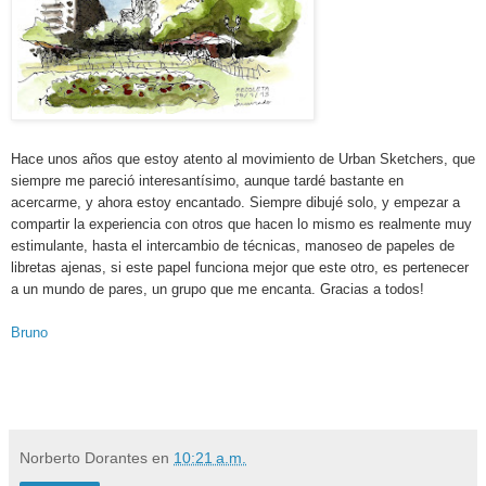
Hace unos años que estoy atento al movimiento de Urban Sketchers, que
siempre me pareció interesantísimo, aunque tardé bastante en
acercarme, y ahora estoy encantado. Siempre dibujé solo, y empezar a
compartir la experiencia con otros que hacen lo mismo es realmente muy
estimulante, hasta el intercambio de técnicas, manoseo de papeles de
libretas ajenas, si este papel funciona mejor que este otro, es pertenecer
a un mundo de pares, un grupo que me encanta. Gracias a todos!
Bruno
Norberto Dorantes
en
10:21 a.m.