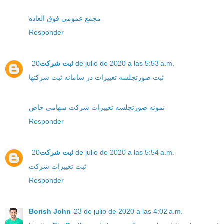
مجمع عمومی فوق العاده
Responder
ثبت شرکت
20 de julio de 2020 a las 5:53 a.m.
ثبت صورتجلسه تغییرات در سامانه ثبت شرکتها
نمونه صورتجلسه تغییرات شرکت سهامی خاص
Responder
ثبت شرکت
20 de julio de 2020 a las 5:54 a.m.
ثبت تغییرات شرکت
Responder
Borish John
23 de julio de 2020 a las 4:02 a.m.