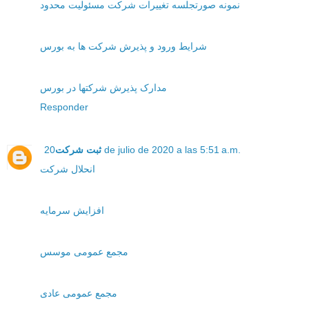
نمونه صورتجلسه تغییرات شرکت مسئولیت محدود
شرایط ورود و پذیرش شرکت ها به بورس
مدارک پذیرش شرکتها در بورس
Responder
ثبت شرکت
20 de julio de 2020 a las 5:51 a.m.
انحلال شرکت
افزایش سرمایه
مجمع عمومی موسس
مجمع عمومی عادی