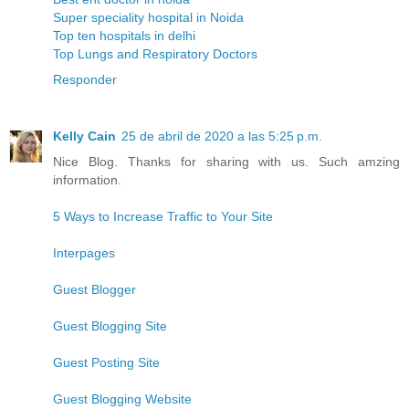
Super speciality hospital in Noida
Top ten hospitals in delhi
Top Lungs and Respiratory Doctors
Responder
Kelly Cain
25 de abril de 2020 a las 5:25 p.m.
Nice Blog. Thanks for sharing with us. Such amzing
information.
5 Ways to Increase Traffic to Your Site
Interpages
Guest Blogger
Guest Blogging Site
Guest Posting Site
Guest Blogging Website