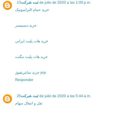
ثبت شرکت
13 de julio de 2020 a las 1:00 p.m.
خرید حمام التراسونیک
خرید دیسپنسر
خرید هات پلیت ایرانی
خرید هات پلیت مگنت
خرید سانتریفیوژ prp
Responder
ثبت شرکت
20 de julio de 2020 a las 5:44 a.m.
نقل و انتقال سهام