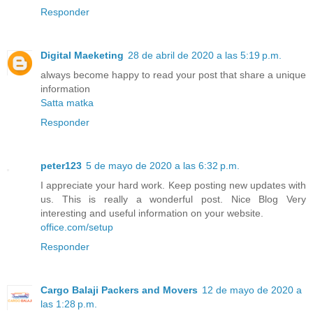
Responder
Digital Maeketing
28 de abril de 2020 a las 5:19 p.m.
always become happy to read your post that share a unique
information
Satta matka
Responder
peter123
5 de mayo de 2020 a las 6:32 p.m.
I appreciate your hard work. Keep posting new updates with
us. This is really a wonderful post. Nice Blog Very
interesting and useful information on your website.
office.com/setup
Responder
Cargo Balaji Packers and Movers
12 de mayo de 2020 a
las 1:28 p.m.