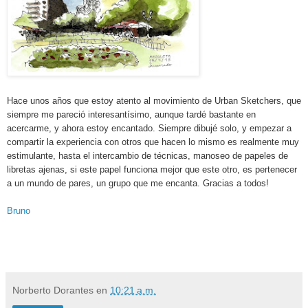
Hace unos años que estoy atento al movimiento de Urban Sketchers, que
siempre me pareció interesantísimo, aunque tardé bastante en
acercarme, y ahora estoy encantado. Siempre dibujé solo, y empezar a
compartir la experiencia con otros que hacen lo mismo es realmente muy
estimulante, hasta el intercambio de técnicas, manoseo de papeles de
libretas ajenas, si este papel funciona mejor que este otro, es pertenecer
a un mundo de pares, un grupo que me encanta. Gracias a todos!
Bruno
Norberto Dorantes
en
10:21 a.m.