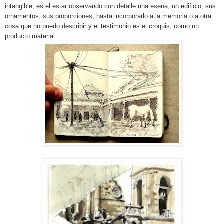
intangible, es el estar observando con detalle una esena, un edificio, sus
ornamentos, sus proporciones, hasta incorporarlo a la memoria o a otra
cosa que no puedo describir y el testimonio es el croquis, como un
producto material.