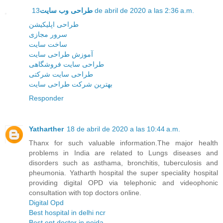
طراحی وب سایت
13 de abril de 2020 a las 2:36 a.m.
طراحی اپلیکیشن
سرور مجازی
ساخت سایت
آموزش طراحی سایت
طراحی سایت فروشگاهی
طراحی سایت شرکتی
بهترین شرکت طراحی سایت
Responder
Yatharther
18 de abril de 2020 a las 10:44 a.m.
Thanx for such valuable information.The major health
problems in India are related to Lungs diseases and
disorders such as asthama, bronchitis, tuberculosis and
pheumonia. Yatharth hospital the super speciality hospital
providing digital OPD via telephonic and videophonic
consultation with top doctors online.
Digital Opd
Best hospital in delhi ncr
Best ent doctor in noida