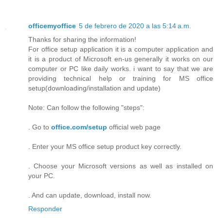
officemyoffice
5 de febrero de 2020 a las 5:14 a.m.
Thanks for sharing the information!
For office setup application it is a computer application and
it is a product of Microsoft en-us generally it works on our
computer or PC like daily works. i want to say that we are
providing technical help or training for MS office
setup(downloading/installation and update)
Note: Can follow the following "steps":
. Go to
office.com/setup
official web page
. Enter your MS office setup product key correctly.
. Choose your Microsoft versions as well as installed on
your PC.
. And can update, download, install now.
Responder