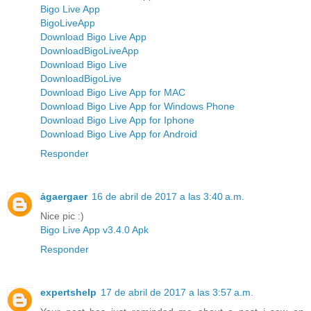
Bigo Live App
BigoLiveApp
Download Bigo Live App
DownloadBigoLiveApp
Download Bigo Live
DownloadBigoLive
Download Bigo Live App for MAC
Download Bigo Live App for Windows Phone
Download Bigo Live App for Iphone
Download Bigo Live App for Android
Responder
ảgaergaer
16 de abril de 2017 a las 3:40 a.m.
Nice pic :)
Bigo Live App v3.4.0 Apk
Responder
expertshelp
17 de abril de 2017 a las 3:57 a.m.