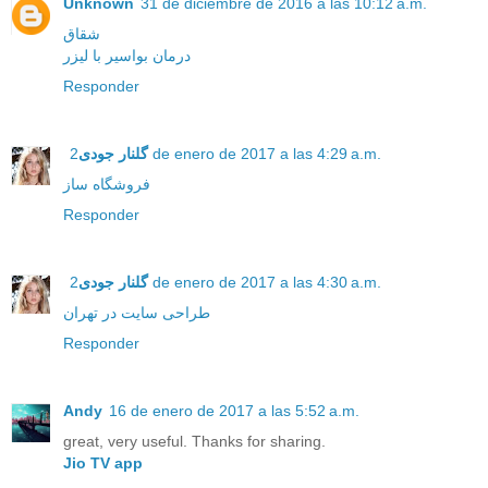
Unknown
31 de diciembre de 2016 a las 10:12 a.m.
شقاق
درمان بواسیر با لیزر
Responder
گلنار جودی
2 de enero de 2017 a las 4:29 a.m.
فروشگاه ساز
Responder
گلنار جودی
2 de enero de 2017 a las 4:30 a.m.
طراحی سایت در تهران
Responder
Andy
16 de enero de 2017 a las 5:52 a.m.
great, very useful. Thanks for sharing.
Jio TV app