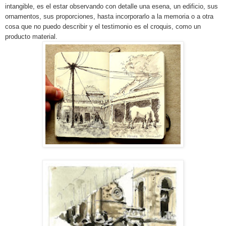
intangible, es el estar observando con detalle una esena, un edificio, sus
ornamentos, sus proporciones, hasta incorporarlo a la memoria o a otra
cosa que no puedo describir y el testimonio es el croquis, como un
producto material.