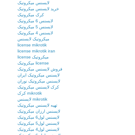
لایسنس میکروتیک
خرید لایسنس میکروتیک
کرک میکروتیک
لایسنس 6 میکروتیک
لایسنس 5 میکروتیک
لایسنس 4 میکروتیک
میکروتیک لایسنس
license mikrotik
license mikrotik iran
license میکروتیک
میکروتیک license
فروش لایسنس میکروتیک
لایسنس میکروتیک ایران
لایسنس میکروتیک نوران
کرک لایسنس میکروتیک
کرک mikrotik
لایسنس mikrotik
تهیه لایسنس میکروتیک
لایسنس ارزان میکروتیک
لایسنس لول6 میکروتیک
لایسنس لول5 میکروتیک
لایسنس لول4 میکروتیک