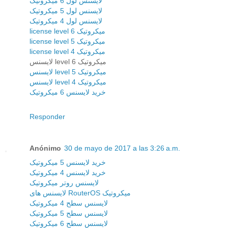
لایسنس لول 6 میکروتیک
لایسنس لول 5 میکروتیک
لایسنس لول 4 میکروتیک
license level 6 میکروتیک
license level 5 میکروتیک
license level 4 میکروتیک
لایسنس level 6 میکروتیک
لایسنس level 5 میکروتیک
لایسنس level 4 میکروتیک
خرید لایسنس 6 میکروتیک
Responder
Anónimo
30 de mayo de 2017 a las 3:26 a.m.
خرید لایسنس 5 میکروتیک
خرید لایسنس 4 میکروتیک
لایسنس روتر میکروتیک
لایسنس های RouterOS میکروتیک
لایسنس سطح 4 میکروتیک
لایسنس سطح 5 میکروتیک
لایسنس سطح 6 میکروتیک