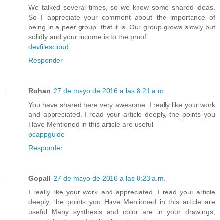
We talked several times, so we know some shared ideas.
So I appreciate your comment about the importance of
being in a peer group. that it is. Our group grows slowly but
solidly and your income is to the proof.
devfilescloud
Responder
Rohan
27 de mayo de 2016 a las 8:21 a.m.
You have shared here very awesome. I really like your work
and appreciated. I read your article deeply, the points you
Have Mentioned in this article are useful
pcappguide
Responder
Gopall
27 de mayo de 2016 a las 8:23 a.m.
I really like your work and appreciated. I read your article
deeply, the points you Have Mentioned in this article are
useful Many synthesis and color are in your drawings,