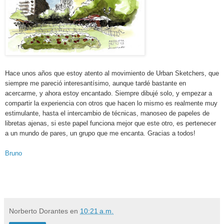
Hace unos años que estoy atento al movimiento de Urban Sketchers, que
siempre me pareció interesantísimo, aunque tardé bastante en
acercarme, y ahora estoy encantado. Siempre dibujé solo, y empezar a
compartir la experiencia con otros que hacen lo mismo es realmente muy
estimulante, hasta el intercambio de técnicas, manoseo de papeles de
libretas ajenas, si este papel funciona mejor que este otro, es pertenecer
a un mundo de pares, un grupo que me encanta. Gracias a todos!
Bruno
Norberto Dorantes
en
10:21 a.m.