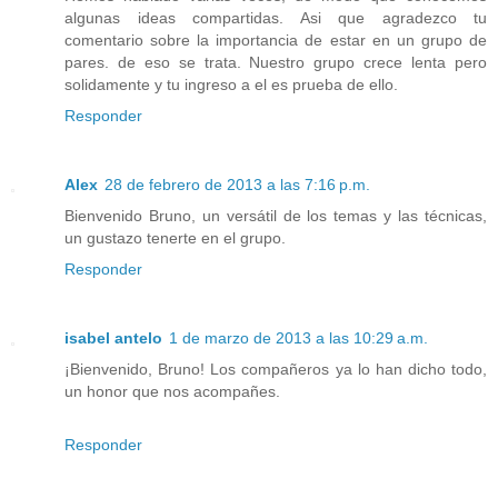
algunas ideas compartidas. Asi que agradezco tu
comentario sobre la importancia de estar en un grupo de
pares. de eso se trata. Nuestro grupo crece lenta pero
solidamente y tu ingreso a el es prueba de ello.
Responder
Alex
28 de febrero de 2013 a las 7:16 p.m.
Bienvenido Bruno, un versátil de los temas y las técnicas,
un gustazo tenerte en el grupo.
Responder
isabel antelo
1 de marzo de 2013 a las 10:29 a.m.
¡Bienvenido, Bruno! Los compañeros ya lo han dicho todo,
un honor que nos acompañes.
Responder