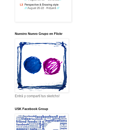
Nuestro Nuevo Grupo en Flickr
Entrá y compartí tus sketchs!
USK Facebook Group