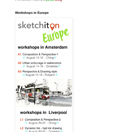
Workshops in Europe