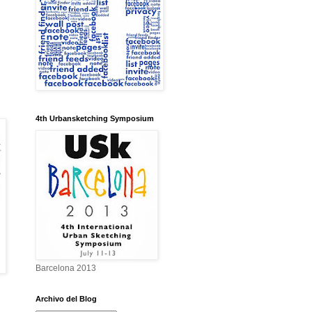
4th Urbansketching Symposium
Barcelona 2013
Archivo del Blog