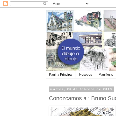
Página Principal
Nosotros
Manifiesto
martes, 26 de febrero de 2013
Conozcamos a : Bruno Su