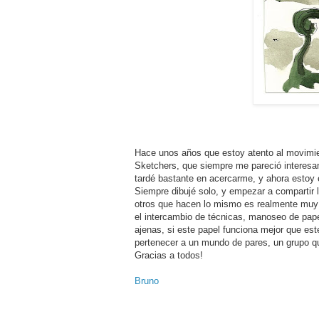
Hace unos años que estoy atento al movimi
Sketchers, que siempre me pareció interesa
tardé bastante en acercarme, y ahora estoy
Siempre dibujé solo, y empezar a compartir 
otros que hacen lo mismo es realmente muy 
el intercambio de técnicas, manoseo de pape
ajenas, si este papel funciona mejor que est
pertenecer a un mundo de pares, un grupo 
Gracias a todos!
Bruno