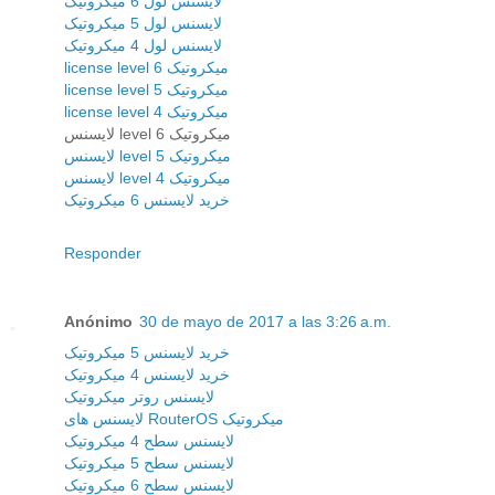
لایسنس لول 6 میکروتیک
لایسنس لول 5 میکروتیک
لایسنس لول 4 میکروتیک
license level 6 میکروتیک
license level 5 میکروتیک
license level 4 میکروتیک
لایسنس level 6 میکروتیک
لایسنس level 5 میکروتیک
لایسنس level 4 میکروتیک
خرید لایسنس 6 میکروتیک
Responder
Anónimo
30 de mayo de 2017 a las 3:26 a.m.
خرید لایسنس 5 میکروتیک
خرید لایسنس 4 میکروتیک
لایسنس روتر میکروتیک
لایسنس های RouterOS میکروتیک
لایسنس سطح 4 میکروتیک
لایسنس سطح 5 میکروتیک
لایسنس سطح 6 میکروتیک