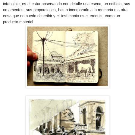
intangible, es el estar observando con detalle una esena, un edificio, sus
ornamentos, sus proporciones, hasta incorporarlo a la memoria o a otra
cosa que no puedo describir y el testimonio es el croquis, como un
producto material.