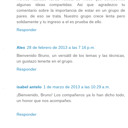
algunas ideas compartidas. Asi que agradezco tu
comentario sobre la importancia de estar en un grupo de
pares. de eso se trata. Nuestro grupo crece lenta pero
solidamente y tu ingreso a el es prueba de ello.
Responder
Alex
28 de febrero de 2013 a las 7:16 p.m.
Bienvenido Bruno, un versátil de los temas y las técnicas,
un gustazo tenerte en el grupo.
Responder
isabel antelo
1 de marzo de 2013 a las 10:29 a.m.
¡Bienvenido, Bruno! Los compañeros ya lo han dicho todo,
un honor que nos acompañes.
Responder