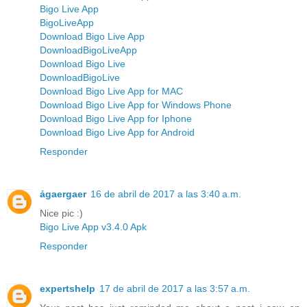
Bigo Live App
BigoLiveApp
Download Bigo Live App
DownloadBigoLiveApp
Download Bigo Live
DownloadBigoLive
Download Bigo Live App for MAC
Download Bigo Live App for Windows Phone
Download Bigo Live App for Iphone
Download Bigo Live App for Android
Responder
ảgaergaer
16 de abril de 2017 a las 3:40 a.m.
Nice pic :)
Bigo Live App v3.4.0 Apk
Responder
expertshelp
17 de abril de 2017 a las 3:57 a.m.