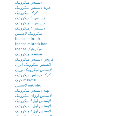
لایسنس میکروتیک
خرید لایسنس میکروتیک
کرک میکروتیک
لایسنس 6 میکروتیک
لایسنس 5 میکروتیک
لایسنس 4 میکروتیک
میکروتیک لایسنس
license mikrotik
license mikrotik iran
license میکروتیک
میکروتیک license
فروش لایسنس میکروتیک
لایسنس میکروتیک ایران
لایسنس میکروتیک نوران
کرک لایسنس میکروتیک
کرک mikrotik
لایسنس mikrotik
تهیه لایسنس میکروتیک
لایسنس ارزان میکروتیک
لایسنس لول6 میکروتیک
لایسنس لول5 میکروتیک
لایسنس لول4 میکروتیک