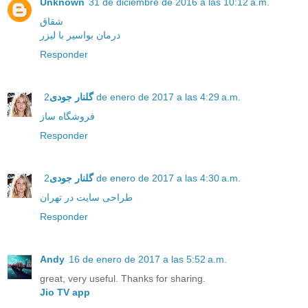
Unknown
31 de diciembre de 2016 a las 10:12 a.m.
شقاق
درمان بواسیر با لیزر
Responder
گلنار جودی
2 de enero de 2017 a las 4:29 a.m.
فروشگاه ساز
Responder
گلنار جودی
2 de enero de 2017 a las 4:30 a.m.
طراحی سایت در تهران
Responder
Andy
16 de enero de 2017 a las 5:52 a.m.
great, very useful. Thanks for sharing.
Jio TV app