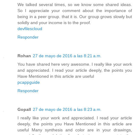
We talked several times, so we know some shared ideas.
So I appreciate your comment about the importance of
being in a peer group. that it is. Our group grows slowly but
solidly and your income is to the proof.
devfilescloud
Responder
Rohan
27 de mayo de 2016 a las 8:21 a.m.
You have shared here very awesome. I really like your work
and appreciated. I read your article deeply, the points you
Have Mentioned in this article are useful
pcappguide
Responder
Gopall
27 de mayo de 2016 a las 8:23 a.m.
I really like your work and appreciated. I read your article
deeply, the points you Have Mentioned in this article are
useful Many synthesis and color are in your drawings,