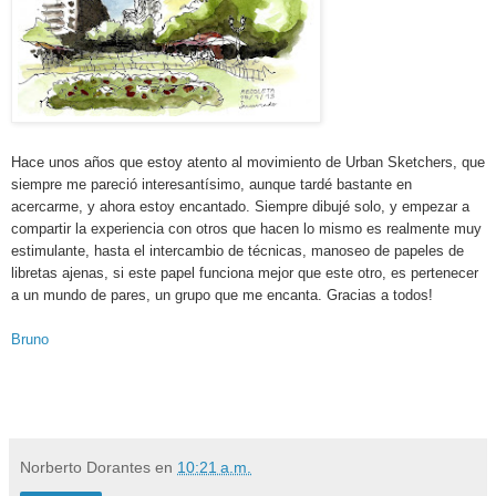
Hace unos años que estoy atento al movimiento de Urban Sketchers, que
siempre me pareció interesantísimo, aunque tardé bastante en
acercarme, y ahora estoy encantado. Siempre dibujé solo, y empezar a
compartir la experiencia con otros que hacen lo mismo es realmente muy
estimulante, hasta el intercambio de técnicas, manoseo de papeles de
libretas ajenas, si este papel funciona mejor que este otro, es pertenecer
a un mundo de pares, un grupo que me encanta. Gracias a todos!
Bruno
Norberto Dorantes
en
10:21 a.m.