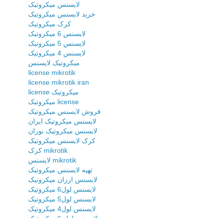
لایسنس میکروتیک
خرید لایسنس میکروتیک
کرک میکروتیک
لایسنس 6 میکروتیک
لایسنس 5 میکروتیک
لایسنس 4 میکروتیک
میکروتیک لایسنس
license mikrotik
license mikrotik iran
license میکروتیک
میکروتیک license
فروش لایسنس میکروتیک
لایسنس میکروتیک ایران
لایسنس میکروتیک نوران
کرک لایسنس میکروتیک
کرک mikrotik
لایسنس mikrotik
تهیه لایسنس میکروتیک
لایسنس ارزان میکروتیک
لایسنس لول6 میکروتیک
لایسنس لول5 میکروتیک
لایسنس لول4 میکروتیک