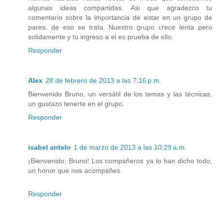
algunas ideas compartidas. Asi que agradezco tu
comentario sobre la importancia de estar en un grupo de
pares. de eso se trata. Nuestro grupo crece lenta pero
solidamente y tu ingreso a el es prueba de ello.
Responder
Alex
28 de febrero de 2013 a las 7:16 p.m.
Bienvenido Bruno, un versátil de los temas y las técnicas,
un gustazo tenerte en el grupo.
Responder
isabel antelo
1 de marzo de 2013 a las 10:29 a.m.
¡Bienvenido, Bruno! Los compañeros ya lo han dicho todo,
un honor que nos acompañes.
Responder