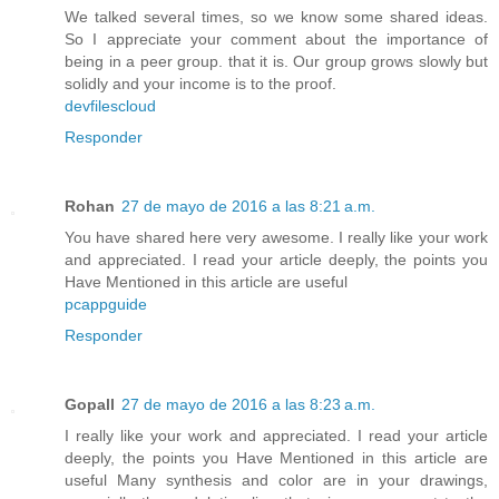
We talked several times, so we know some shared ideas.
So I appreciate your comment about the importance of
being in a peer group. that it is. Our group grows slowly but
solidly and your income is to the proof.
devfilescloud
Responder
Rohan
27 de mayo de 2016 a las 8:21 a.m.
You have shared here very awesome. I really like your work
and appreciated. I read your article deeply, the points you
Have Mentioned in this article are useful
pcappguide
Responder
Gopall
27 de mayo de 2016 a las 8:23 a.m.
I really like your work and appreciated. I read your article
deeply, the points you Have Mentioned in this article are
useful Many synthesis and color are in your drawings,