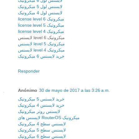
لایسنس لول 6 میکروتیک
لایسنس لول 5 میکروتیک
لایسنس لول 4 میکروتیک
license level 6 میکروتیک
license level 5 میکروتیک
license level 4 میکروتیک
لایسنس level 6 میکروتیک
لایسنس level 5 میکروتیک
لایسنس level 4 میکروتیک
خرید لایسنس 6 میکروتیک
Responder
Anónimo
30 de mayo de 2017 a las 3:26 a.m.
خرید لایسنس 5 میکروتیک
خرید لایسنس 4 میکروتیک
لایسنس روتر میکروتیک
لایسنس های RouterOS میکروتیک
لایسنس سطح 4 میکروتیک
لایسنس سطح 5 میکروتیک
لایسنس سطح 6 میکروتیک