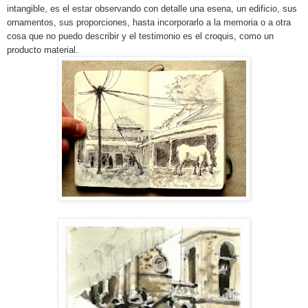
intangible, es el estar observando con detalle una esena, un edificio, sus
ornamentos, sus proporciones, hasta incorporarlo a la memoria o a otra
cosa que no puedo describir y el testimonio es el croquis, como un
producto material.