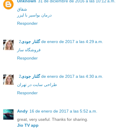
Unknown
31 de diciembre de 2016 a las 10:12 a.m.
شقاق
درمان بواسیر با لیزر
Responder
گلنار جودی
2 de enero de 2017 a las 4:29 a.m.
فروشگاه ساز
Responder
گلنار جودی
2 de enero de 2017 a las 4:30 a.m.
طراحی سایت در تهران
Responder
Andy
16 de enero de 2017 a las 5:52 a.m.
great, very useful. Thanks for sharing.
Jio TV app