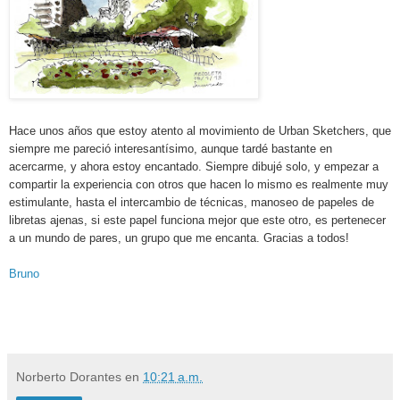
Hace unos años que estoy atento al movimiento de Urban Sketchers, que
siempre me pareció interesantísimo, aunque tardé bastante en
acercarme, y ahora estoy encantado. Siempre dibujé solo, y empezar a
compartir la experiencia con otros que hacen lo mismo es realmente muy
estimulante, hasta el intercambio de técnicas, manoseo de papeles de
libretas ajenas, si este papel funciona mejor que este otro, es pertenecer
a un mundo de pares, un grupo que me encanta. Gracias a todos!
Bruno
Norberto Dorantes
en
10:21 a.m.