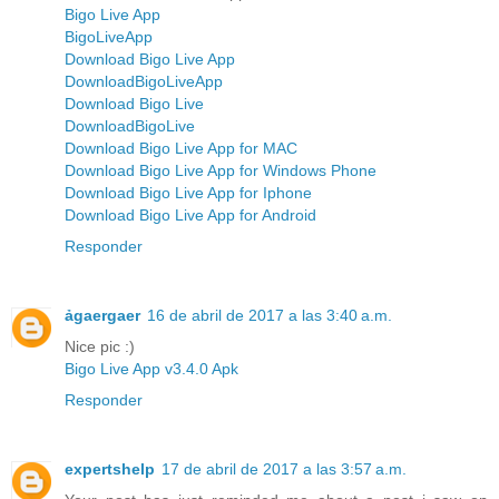
Bigo Live App
BigoLiveApp
Download Bigo Live App
DownloadBigoLiveApp
Download Bigo Live
DownloadBigoLive
Download Bigo Live App for MAC
Download Bigo Live App for Windows Phone
Download Bigo Live App for Iphone
Download Bigo Live App for Android
Responder
ảgaergaer
16 de abril de 2017 a las 3:40 a.m.
Nice pic :)
Bigo Live App v3.4.0 Apk
Responder
expertshelp
17 de abril de 2017 a las 3:57 a.m.