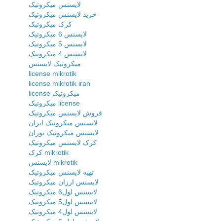
لایسنس میکروتیک
خرید لایسنس میکروتیک
کرک میکروتیک
لایسنس 6 میکروتیک
لایسنس 5 میکروتیک
لایسنس 4 میکروتیک
میکروتیک لایسنس
license mikrotik
license mikrotik iran
license میکروتیک
میکروتیک license
فروش لایسنس میکروتیک
لایسنس میکروتیک ایران
لایسنس میکروتیک نوران
کرک لایسنس میکروتیک
کرک mikrotik
لایسنس mikrotik
تهیه لایسنس میکروتیک
لایسنس ارزان میکروتیک
لایسنس لول6 میکروتیک
لایسنس لول5 میکروتیک
لایسنس لول4 میکروتیک