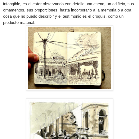
intangible, es el estar observando con detalle una esena, un edificio, sus
ornamentos, sus proporciones, hasta incorporarlo a la memoria o a otra
cosa que no puedo describir y el testimonio es el croquis, como un
producto material.