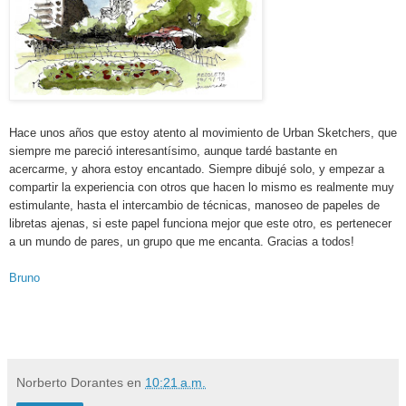
Hace unos años que estoy atento al movimiento de Urban Sketchers, que
siempre me pareció interesantísimo, aunque tardé bastante en
acercarme, y ahora estoy encantado. Siempre dibujé solo, y empezar a
compartir la experiencia con otros que hacen lo mismo es realmente muy
estimulante, hasta el intercambio de técnicas, manoseo de papeles de
libretas ajenas, si este papel funciona mejor que este otro, es pertenecer
a un mundo de pares, un grupo que me encanta. Gracias a todos!
Bruno
Norberto Dorantes
en
10:21 a.m.