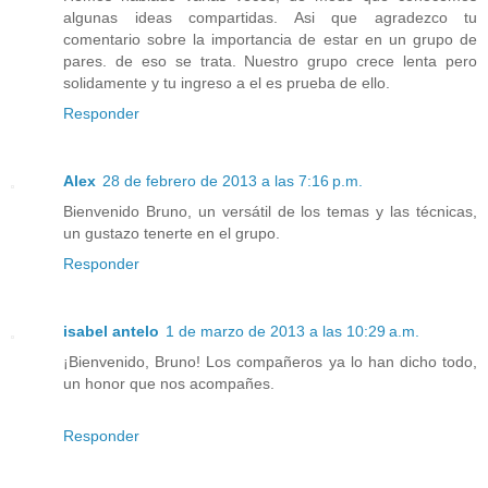
algunas ideas compartidas. Asi que agradezco tu
comentario sobre la importancia de estar en un grupo de
pares. de eso se trata. Nuestro grupo crece lenta pero
solidamente y tu ingreso a el es prueba de ello.
Responder
Alex
28 de febrero de 2013 a las 7:16 p.m.
Bienvenido Bruno, un versátil de los temas y las técnicas,
un gustazo tenerte en el grupo.
Responder
isabel antelo
1 de marzo de 2013 a las 10:29 a.m.
¡Bienvenido, Bruno! Los compañeros ya lo han dicho todo,
un honor que nos acompañes.
Responder