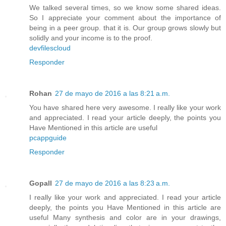
We talked several times, so we know some shared ideas.
So I appreciate your comment about the importance of
being in a peer group. that it is. Our group grows slowly but
solidly and your income is to the proof.
devfilescloud
Responder
Rohan
27 de mayo de 2016 a las 8:21 a.m.
You have shared here very awesome. I really like your work
and appreciated. I read your article deeply, the points you
Have Mentioned in this article are useful
pcappguide
Responder
Gopall
27 de mayo de 2016 a las 8:23 a.m.
I really like your work and appreciated. I read your article
deeply, the points you Have Mentioned in this article are
useful Many synthesis and color are in your drawings,