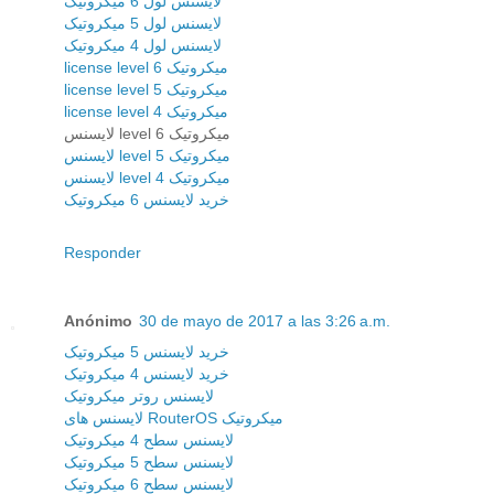
لایسنس لول 6 میکروتیک
لایسنس لول 5 میکروتیک
لایسنس لول 4 میکروتیک
license level 6 میکروتیک
license level 5 میکروتیک
license level 4 میکروتیک
لایسنس level 6 میکروتیک
لایسنس level 5 میکروتیک
لایسنس level 4 میکروتیک
خرید لایسنس 6 میکروتیک
Responder
Anónimo
30 de mayo de 2017 a las 3:26 a.m.
خرید لایسنس 5 میکروتیک
خرید لایسنس 4 میکروتیک
لایسنس روتر میکروتیک
لایسنس های RouterOS میکروتیک
لایسنس سطح 4 میکروتیک
لایسنس سطح 5 میکروتیک
لایسنس سطح 6 میکروتیک