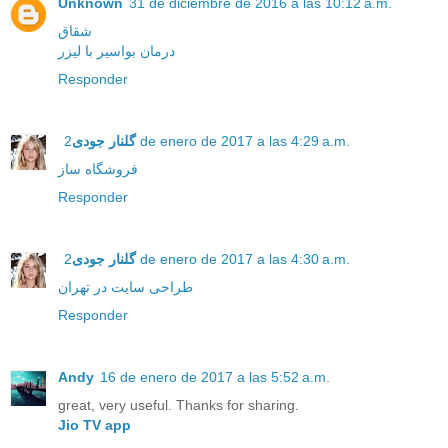
Unknown
31 de diciembre de 2016 a las 10:12 a.m.
شقاق
درمان بواسیر با لیزر
Responder
گلنار جودی
2 de enero de 2017 a las 4:29 a.m.
فروشگاه ساز
Responder
گلنار جودی
2 de enero de 2017 a las 4:30 a.m.
طراحی سایت در تهران
Responder
Andy
16 de enero de 2017 a las 5:52 a.m.
great, very useful. Thanks for sharing.
Jio TV app