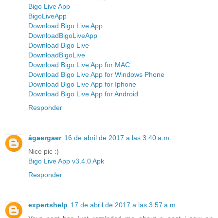
Bigo Live App
BigoLiveApp
Download Bigo Live App
DownloadBigoLiveApp
Download Bigo Live
DownloadBigoLive
Download Bigo Live App for MAC
Download Bigo Live App for Windows Phone
Download Bigo Live App for Iphone
Download Bigo Live App for Android
Responder
ảgaergaer
16 de abril de 2017 a las 3:40 a.m.
Nice pic :)
Bigo Live App v3.4.0 Apk
Responder
expertshelp
17 de abril de 2017 a las 3:57 a.m.