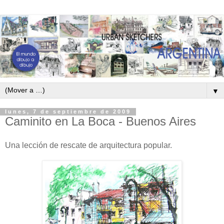
▼
lunes, 7 de septiembre de 2009
Caminito en La Boca - Buenos Aires
Una lección de rescate de arquitectura popular.