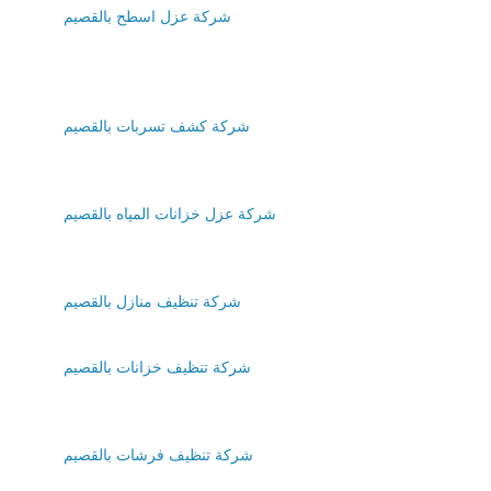
شركة عزل اسطح بالقصيم
شركة كشف تسربات بالقصيم
شركة عزل خزانات المياه بالقصيم
شركة تنظيف منازل بالقصيم
شركة تنظيف خزانات بالقصيم
شركة تنظيف فرشات بالقصيم