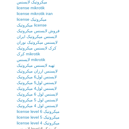
میکروتیک لایسنس
license mikrotik
license mikrotik iran
license میکروتیک
میکروتیک license
فروش لایسنس میکروتیک
لایسنس میکروتیک ایران
لایسنس میکروتیک نوران
کرک لایسنس میکروتیک
کرک mikrotik
لایسنس mikrotik
تهیه لایسنس میکروتیک
لایسنس ارزان میکروتیک
لایسنس لول6 میکروتیک
لایسنس لول5 میکروتیک
لایسنس لول4 میکروتیک
لایسنس لول 6 میکروتیک
لایسنس لول 5 میکروتیک
لایسنس لول 4 میکروتیک
license level 6 میکروتیک
license level 5 میکروتیک
license level 4 میکروتیک
لایسنس level 6 میکروتیک