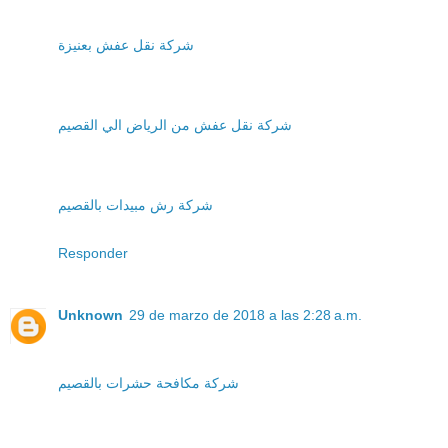
شركة نقل عفش بعنيزة
شركة نقل عفش من الرياض الي القصيم
شركة رش مبيدات بالقصيم
Responder
Unknown
29 de marzo de 2018 a las 2:28 a.m.
شركة مكافحة حشرات بالقصيم