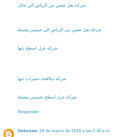
شركة نقل عفش من الرياض الي حائل
شركة نقل عفش من الرياض الي خميس مشيط
شركة عزل اسطح بابها
شركة مكافحة حشرات بابها
شركة عزل اسطح بخميس مشيط
Responder
Unknown
29 de marzo de 2018 a las 2:30 a.m.