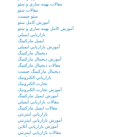
مقالات بهينه سازي و سئو
مقالات سئو
سئو چيست
آموزش کامل سئو
آموزش کامل بهينه سازي و سئو
بازاريابي ايميلي
ايميل مارکتينگ
آموزش بازاريابي ايميلي
ديجيتال مارکتينگ
آموزش ديجيتال مارکتينگ
مقالات ديجيتال مارکتينگ
ديجيتال مارکتينگ چيست
بازاريابي الکترونيک
تجارت الکترونيک
آموزش تجارت الکترونيک
آموزش ايميل مارکتينگ
مقالات بازاريابي ايميلي
مقالات ايميل مارکتينگ
بازاريابي اينترنتي
آموزش بازاريابي اينترنتي
آموزش بازاريابي آنلاين
مقالات بازاريابي اينترنتي