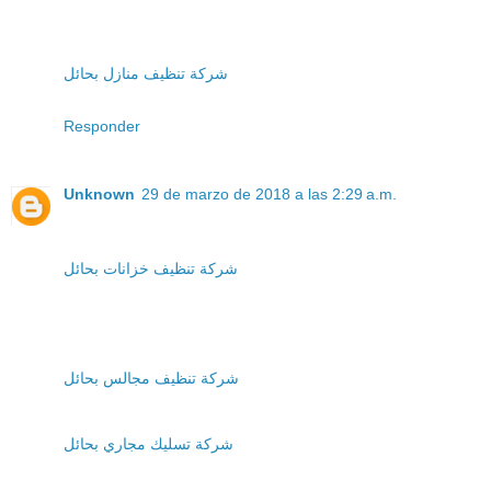
شركة تنظيف منازل بحائل
Responder
Unknown
29 de marzo de 2018 a las 2:29 a.m.
شركة تنظيف خزانات بحائل
شركة تنظيف مجالس بحائل
شركة تسليك مجاري بحائل