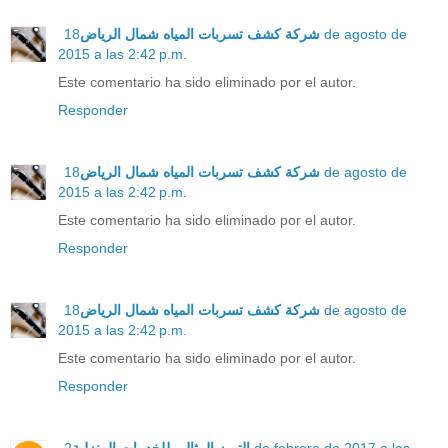
18 de agosto de
شركة كشف تسربات المياه شمال الرياض
2015 a las 2:42 p.m.
Este comentario ha sido eliminado por el autor.
Responder
18 de agosto de
شركة كشف تسربات المياه شمال الرياض
2015 a las 2:42 p.m.
Este comentario ha sido eliminado por el autor.
Responder
18 de agosto de
شركة كشف تسربات المياه شمال الرياض
2015 a las 2:42 p.m.
Este comentario ha sido eliminado por el autor.
Responder
2 de febrero de 2017 a las
التميز المثالي للخدمات المنزلية