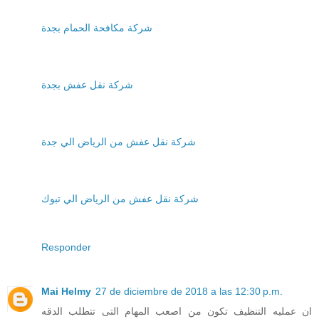
شركة مكافحة الحمام بجدة
شركة نقل عفش بجدة
شركة نقل عفش من الرياض الي جدة
شركة نقل عفش من الرياض الي تبوك
Responder
Mai Helmy
27 de diciembre de 2018 a las 12:30 p.m.
ان عمليه التنظيف تكون من اصعب المهام التى تتطلب الدقه