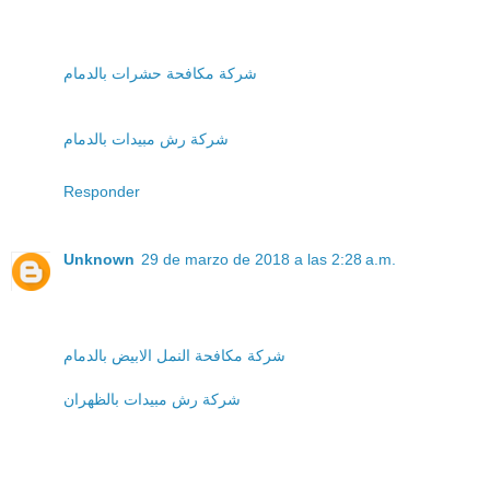
شركة مكافحة حشرات بالدمام
شركة رش مبيدات بالدمام
Responder
Unknown
29 de marzo de 2018 a las 2:28 a.m.
شركة مكافحة النمل الابيض بالدمام
شركة رش مبيدات بالظهران