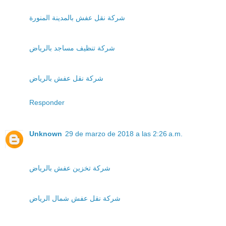
شركة نقل عفش بالمدينة المنورة
شركة تنظيف مساجد بالرياض
شركة نقل عفش بالرياض
Responder
Unknown
29 de marzo de 2018 a las 2:26 a.m.
شركة تخزين عفش بالرياض
شركة نقل عفش شمال الرياض