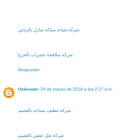
شركة صيانة سباكة منازل بالرياض
شركة مكافحة حشرات بالخرج
Responder
Unknown
29 de marzo de 2018 a las 2:27 a.m.
شركة تنظيف مساجد بالقصيم
شركة نقل عفش بالقصيم