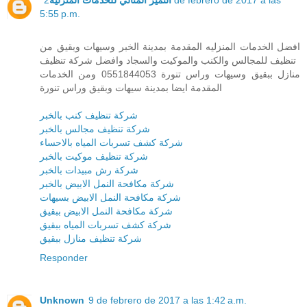
5:55 p.m.
افضل الخدمات المنزليه المقدمة بمدينة الخبر وسيهات وبقيق من
تنظيف للمجالس والكنب والموكيت والسجاد وافضل شركة تنظيف
منازل ببقيق وسيهات وراس تنورة 0551844053 ومن الخدمات
المقدمة ايضا بمدينة سيهات وبقيق وراس تنورة
شركة تنظيف كنب بالخبر
شركة تنظيف مجالس بالخبر
شركة كشف تسربات المياه بالاحساء
شركة تنظيف موكيت بالخبر
شركة رش مبيدات بالخبر
شركة مكافحة النمل الابيض بالخبر
شركة مكافحة النمل الابيض بسيهات
شركة مكافحة النمل الابيض ببقيق
شركة كشف تسربات المياه ببقيق
شركة تنظيف منازل ببقيق
Responder
Unknown
9 de febrero de 2017 a las 1:42 a.m.