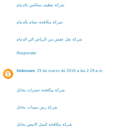
شركة تنظيف مجالس بالدمام
شركة مكافحة حمام بالدمام
شركة نقل عفش من الرياض الي الدمام
Responder
Unknown
29 de marzo de 2018 a las 2:29 a.m.
شركة مكافحة حشرات بحائل
شركة رش مبيدات بحائل
شركة مكافحة النمل الابيض بحائل