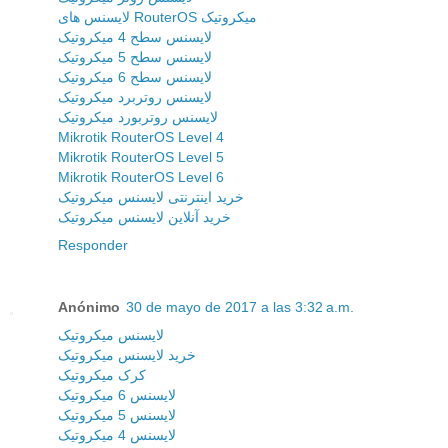
لایسنس های RouterOS میکروتیک
لایسنس سطح 4 میکروتیک
لایسنس سطح 5 میکروتیک
لایسنس سطح 6 میکروتیک
لایسنس روتربرد میکروتیک
لایسنس روتربورد میکروتیک
Mikrotik RouterOS Level 4
Mikrotik RouterOS Level 5
Mikrotik RouterOS Level 6
خرید اینترنتی لایسنس میکروتیک
خرید آنلاین لایسنس میکروتیک
Responder
Anónimo
30 de mayo de 2017 a las 3:32 a.m.
لایسنس میکروتیک
خرید لایسنس میکروتیک
کرک میکروتیک
لایسنس 6 میکروتیک
لایسنس 5 میکروتیک
لایسنس 4 میکروتیک