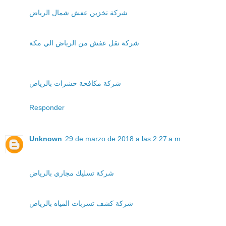
شركة تخزين عفش شمال الرياض
شركة نقل عفش من الرياض الي مكة
شركة مكافحة حشرات بالرياض
Responder
Unknown
29 de marzo de 2018 a las 2:27 a.m.
شركة تسليك مجاري بالرياض
شركة كشف تسربات المياه بالرياض