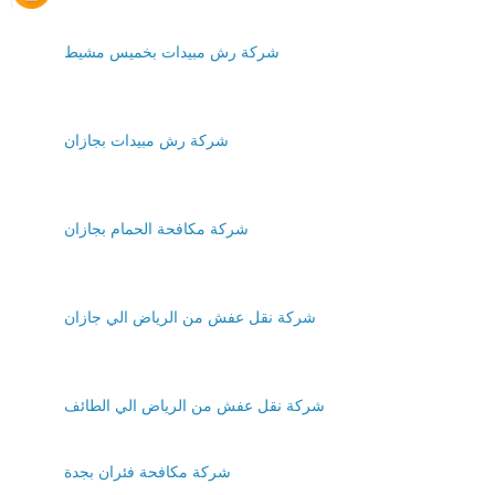
شركة رش مبيدات بخميس مشيط
شركة رش مبيدات بجازان
شركة مكافحة الحمام بجازان
شركة نقل عفش من الرياض الي جازان
شركة نقل عفش من الرياض الي الطائف
شركة مكافحة فئران بجدة