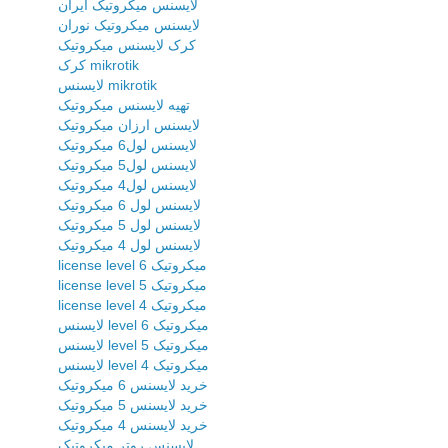
لایسنس میکروتیک ایران
لایسنس میکروتیک نوران
کرک لایسنس میکروتیک
کرک mikrotik
لایسنس mikrotik
تهیه لایسنس میکروتیک
لایسنس ارزان میکروتیک
لایسنس لول6 میکروتیک
لایسنس لول5 میکروتیک
لایسنس لول4 میکروتیک
لایسنس لول 6 میکروتیک
لایسنس لول 5 میکروتیک
لایسنس لول 4 میکروتیک
license level 6 میکروتیک
license level 5 میکروتیک
license level 4 میکروتیک
لایسنس level 6 میکروتیک
لایسنس level 5 میکروتیک
لایسنس level 4 میکروتیک
خرید لایسنس 6 میکروتیک
خرید لایسنس 5 میکروتیک
خرید لایسنس 4 میکروتیک
لایسنس روتر میکروتیک