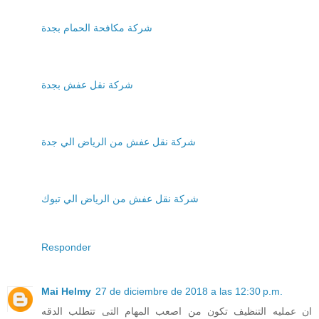
شركة مكافحة الحمام بجدة
شركة نقل عفش بجدة
شركة نقل عفش من الرياض الي جدة
شركة نقل عفش من الرياض الي تبوك
Responder
Mai Helmy
27 de diciembre de 2018 a las 12:30 p.m.
ان عمليه التنظيف تكون من اصعب المهام التى تتطلب الدقه