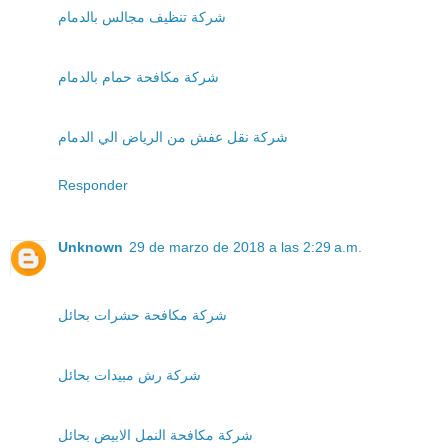
شركة تنظيف مجالس بالدمام
شركة مكافحة حمام بالدمام
شركة نقل عفش من الرياض الي الدمام
Responder
Unknown
29 de marzo de 2018 a las 2:29 a.m.
شركة مكافحة حشرات بحائل
شركة رش مبيدات بحائل
شركة مكافحة النمل الابيض بحائل