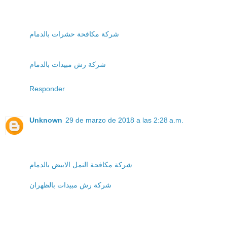
شركة مكافحة حشرات بالدمام
شركة رش مبيدات بالدمام
Responder
Unknown
29 de marzo de 2018 a las 2:28 a.m.
شركة مكافحة النمل الابيض بالدمام
شركة رش مبيدات بالظهران