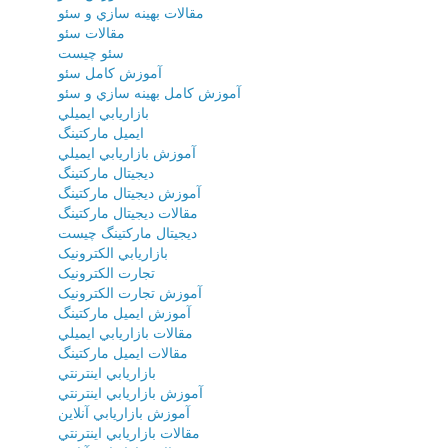
مقالات بهينه سازي و سئو
مقالات سئو
سئو چيست
آموزش کامل سئو
آموزش کامل بهينه سازي و سئو
بازاريابي ايميلي
ايميل مارکتينگ
آموزش بازاريابي ايميلي
ديجيتال مارکتينگ
آموزش ديجيتال مارکتينگ
مقالات ديجيتال مارکتينگ
ديجيتال مارکتينگ چيست
بازاريابي الکترونيک
تجارت الکترونيک
آموزش تجارت الکترونيک
آموزش ايميل مارکتينگ
مقالات بازاريابي ايميلي
مقالات ايميل مارکتينگ
بازاريابي اينترنتي
آموزش بازاريابي اينترنتي
آموزش بازاريابي آنلاين
مقالات بازاريابي اينترنتي