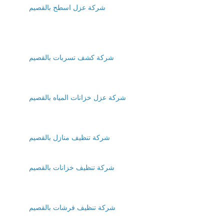
شركة عزل اسطح بالقصيم
شركة كشف تسربات بالقصيم
شركة عزل خزانات المياه بالقصيم
شركة تنظيف منازل بالقصيم
شركة تنظيف خزانات بالقصيم
شركة تنظيف فرشات بالقصيم