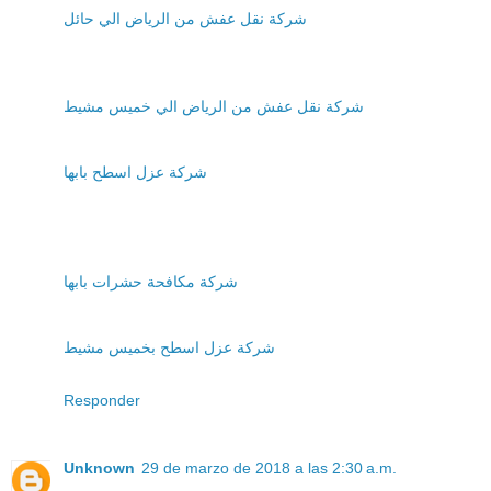
شركة نقل عفش من الرياض الي حائل
شركة نقل عفش من الرياض الي خميس مشيط
شركة عزل اسطح بابها
شركة مكافحة حشرات بابها
شركة عزل اسطح بخميس مشيط
Responder
Unknown
29 de marzo de 2018 a las 2:30 a.m.