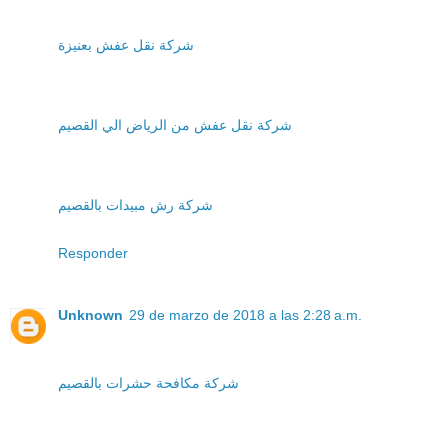
شركة نقل عفش بعنيزة
شركة نقل عفش من الرياض الي القصيم
شركة رش مبيدات بالقصيم
Responder
Unknown
29 de marzo de 2018 a las 2:28 a.m.
شركة مكافحة حشرات بالقصيم