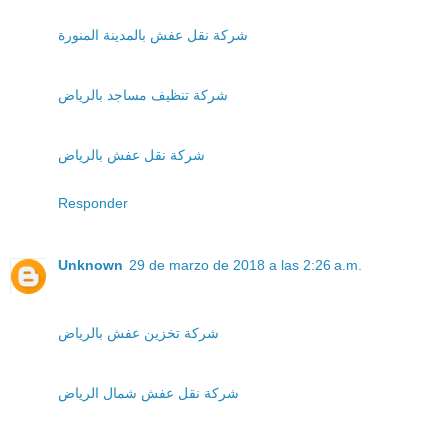
شركة نقل عفش بالمدينة المنورة
شركة تنظيف مساجد بالرياض
شركة نقل عفش بالرياض
Responder
Unknown
29 de marzo de 2018 a las 2:26 a.m.
شركة تخزين عفش بالرياض
شركة نقل عفش شمال الرياض