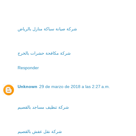
شركة صيانة سباكة منازل بالرياض
شركة مكافحة حشرات بالخرج
Responder
Unknown
29 de marzo de 2018 a las 2:27 a.m.
شركة تنظيف مساجد بالقصيم
شركة نقل عفش بالقصيم