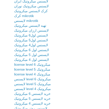
لایسنس میکروتیک ایران
لایسنس میکروتیک نوران
کرک لایسنس میکروتیک
کرک mikrotik
لایسنس mikrotik
تهیه لایسنس میکروتیک
لایسنس ارزان میکروتیک
لایسنس لول6 میکروتیک
لایسنس لول5 میکروتیک
لایسنس لول4 میکروتیک
لایسنس لول 6 میکروتیک
لایسنس لول 5 میکروتیک
لایسنس لول 4 میکروتیک
license level 6 میکروتیک
license level 5 میکروتیک
license level 4 میکروتیک
لایسنس level 6 میکروتیک
لایسنس level 5 میکروتیک
لایسنس level 4 میکروتیک
خرید لایسنس 6 میکروتیک
خرید لایسنس 5 میکروتیک
خرید لایسنس 4 میکروتیک
لایسنس روتر میکروتیک