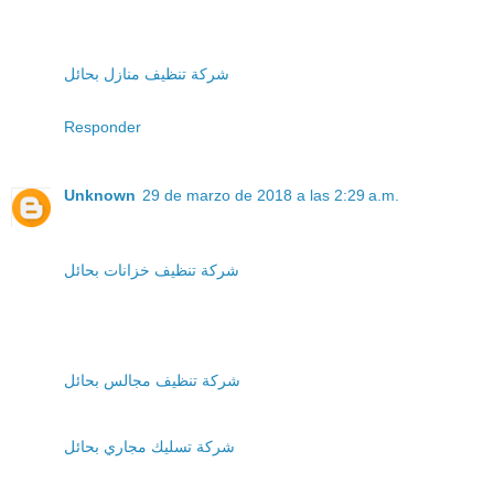
شركة تنظيف منازل بحائل
Responder
Unknown
29 de marzo de 2018 a las 2:29 a.m.
شركة تنظيف خزانات بحائل
شركة تنظيف مجالس بحائل
شركة تسليك مجاري بحائل