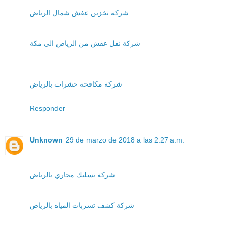
شركة تخزين عفش شمال الرياض
شركة نقل عفش من الرياض الي مكة
شركة مكافحة حشرات بالرياض
Responder
Unknown
29 de marzo de 2018 a las 2:27 a.m.
شركة تسليك مجاري بالرياض
شركة كشف تسربات المياه بالرياض