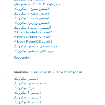
لایسنس های RouterOS میکروتیک
لایسنس سطح 4 میکروتیک
لایسنس سطح 5 میکروتیک
لایسنس سطح 6 میکروتیک
لایسنس روتربرد میکروتیک
لایسنس روتربورد میکروتیک
Mikrotik RouterOS Level 4
Mikrotik RouterOS Level 5
Mikrotik RouterOS Level 6
خرید اینترنتی لایسنس میکروتیک
خرید آنلاین لایسنس میکروتیک
Responder
Anónimo
30 de mayo de 2017 a las 3:32 a.m.
لایسنس میکروتیک
خرید لایسنس میکروتیک
کرک میکروتیک
لایسنس 6 میکروتیک
لایسنس 5 میکروتیک
لایسنس 4 میکروتیک