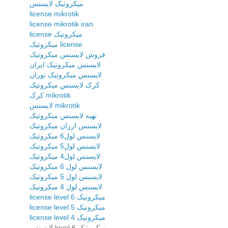
میکروتیک لایسنس
license mikrotik
license mikrotik iran
license میکروتیک
میکروتیک license
فروش لایسنس میکروتیک
لایسنس میکروتیک ایران
لایسنس میکروتیک نوران
کرک لایسنس میکروتیک
کرک mikrotik
لایسنس mikrotik
تهیه لایسنس میکروتیک
لایسنس ارزان میکروتیک
لایسنس لول6 میکروتیک
لایسنس لول5 میکروتیک
لایسنس لول4 میکروتیک
لایسنس لول 6 میکروتیک
لایسنس لول 5 میکروتیک
لایسنس لول 4 میکروتیک
license level 6 میکروتیک
license level 5 میکروتیک
license level 4 میکروتیک
لایسنس level 6 میکروتیک