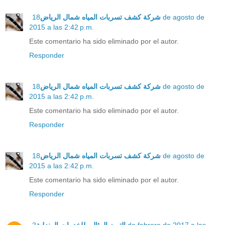
18 de agosto de
شركة كشف تسربات المياه شمال الرياض
2015 a las 2:42 p.m.
Este comentario ha sido eliminado por el autor.
Responder
18 de agosto de
شركة كشف تسربات المياه شمال الرياض
2015 a las 2:42 p.m.
Este comentario ha sido eliminado por el autor.
Responder
18 de agosto de
شركة كشف تسربات المياه شمال الرياض
2015 a las 2:42 p.m.
Este comentario ha sido eliminado por el autor.
Responder
2 de febrero de 2017 a las
التميز المثالي للخدمات المنزلية