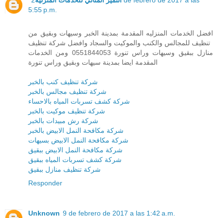
5:55 p.m.
افضل الخدمات المنزليه المقدمة بمدينة الخبر وسيهات وبقيق من
تنظيف للمجالس والكنب والموكيت والسجاد وافضل شركة تنظيف
منازل ببقيق وسيهات وراس تنورة 0551844053 ومن الخدمات
المقدمة ايضا بمدينة سيهات وبقيق وراس تنورة
شركة تنظيف كنب بالخبر
شركة تنظيف مجالس بالخبر
شركة كشف تسربات المياه بالاحساء
شركة تنظيف موكيت بالخبر
شركة رش مبيدات بالخبر
شركة مكافحة النمل الابيض بالخبر
شركة مكافحة النمل الابيض بسيهات
شركة مكافحة النمل الابيض ببقيق
شركة كشف تسربات المياه ببقيق
شركة تنظيف منازل ببقيق
Responder
Unknown
9 de febrero de 2017 a las 1:42 a.m.