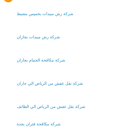
شركة رش مبيدات بخميس مشيط
شركة رش مبيدات بجازان
شركة مكافحة الحمام بجازان
شركة نقل عفش من الرياض الي جازان
شركة نقل عفش من الرياض الي الطائف
شركة مكافحة فئران بجدة