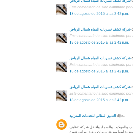
شركة كشف تسربات المياه شمال الرياض
d
Este comentario ha sido eliminado por e
18 de agosto de 2015 a las 2:42 p.m.
شركة كشف تسربات المياه شمال الرياض
d
Este comentario ha sido eliminado por e
18 de agosto de 2015 a las 2:42 p.m.
شركة كشف تسربات المياه شمال الرياض
d
Este comentario ha sido eliminado por e
18 de agosto de 2015 a las 2:42 p.m.
شركة كشف تسربات المياه شمال الرياض
d
Este comentario ha sido eliminado por e
18 de agosto de 2015 a las 2:42 p.m.
التميز المثالي للخدمات المنزلية
dijo...
لكنب والموكيت والسجاد وافضل شركة تنظيف