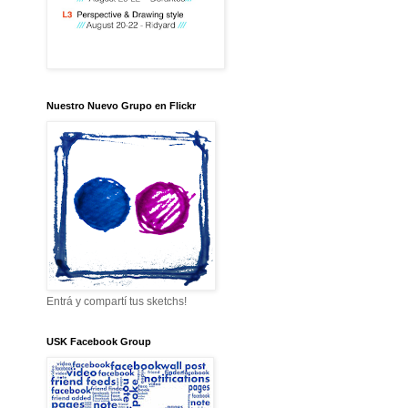
Nuestro Nuevo Grupo en Flickr
Entrá y compartí tus sketchs!
USK Facebook Group