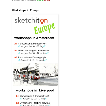
Workshops in Europe