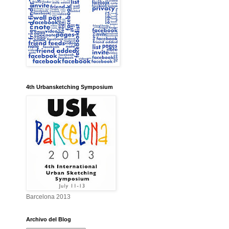
4th Urbansketching Symposium
Barcelona 2013
Archivo del Blog