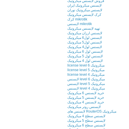
فروش لایسنس میکروتیک
لایسنس میکروتیک ایران
لایسنس میکروتیک نوران
کرک لایسنس میکروتیک
کرک mikrotik
لایسنس mikrotik
تهیه لایسنس میکروتیک
لایسنس ارزان میکروتیک
لایسنس لول6 میکروتیک
لایسنس لول5 میکروتیک
لایسنس لول4 میکروتیک
لایسنس لول 6 میکروتیک
لایسنس لول 5 میکروتیک
لایسنس لول 4 میکروتیک
license level 6 میکروتیک
license level 5 میکروتیک
license level 4 میکروتیک
لایسنس level 6 میکروتیک
لایسنس level 5 میکروتیک
لایسنس level 4 میکروتیک
خرید لایسنس 6 میکروتیک
خرید لایسنس 5 میکروتیک
خرید لایسنس 4 میکروتیک
لایسنس روتر میکروتیک
لایسنس های RouterOS میکروتیک
لایسنس سطح 4 میکروتیک
لایسنس سطح 5 میکروتیک
لایسنس سطح 6 میکروتیک