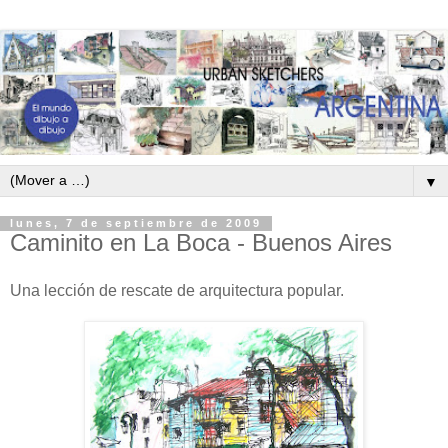
▼
lunes, 7 de septiembre de 2009
Caminito en La Boca - Buenos Aires
Una lección de rescate de arquitectura popular.