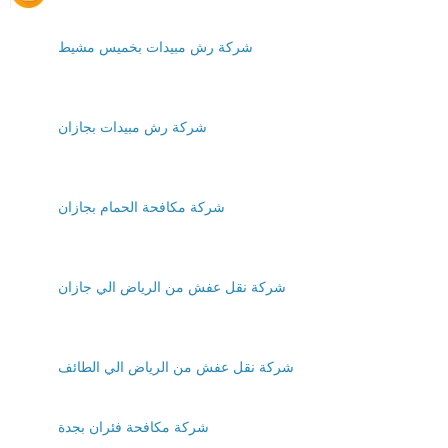
شركة رش مبيدات بخميس مشيط
شركة رش مبيدات بجازان
شركة مكافحة الحمام بجازان
شركة نقل عفش من الرياض الي جازان
شركة نقل عفش من الرياض الي الطائف
شركة مكافحة فئران بجدة