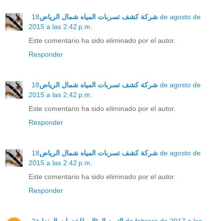
18 de agosto de
شركة كشف تسربات المياه شمال الرياض
2015 a las 2:42 p.m.
Este comentario ha sido eliminado por el autor.
Responder
18 de agosto de
شركة كشف تسربات المياه شمال الرياض
2015 a las 2:42 p.m.
Este comentario ha sido eliminado por el autor.
Responder
18 de agosto de
شركة كشف تسربات المياه شمال الرياض
2015 a las 2:42 p.m.
Este comentario ha sido eliminado por el autor.
Responder
2 de febrero de 2017 a las
التميز المثالي للخدمات المنزلية