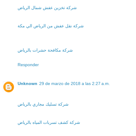
شركة تخزين عفش شمال الرياض
شركة نقل عفش من الرياض الي مكة
شركة مكافحة حشرات بالرياض
Responder
Unknown
29 de marzo de 2018 a las 2:27 a.m.
شركة تسليك مجاري بالرياض
شركة كشف تسربات المياه بالرياض