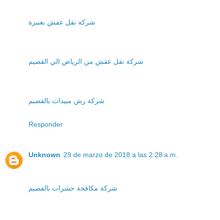
شركة نقل عفش بعنيزة
شركة نقل عفش من الرياض الي القصيم
شركة رش مبيدات بالقصيم
Responder
Unknown
29 de marzo de 2018 a las 2:28 a.m.
شركة مكافحة حشرات بالقصيم