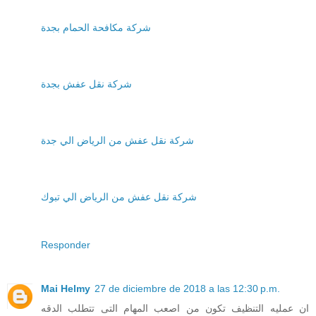
شركة مكافحة الحمام بجدة
شركة نقل عفش بجدة
شركة نقل عفش من الرياض الي جدة
شركة نقل عفش من الرياض الي تبوك
Responder
Mai Helmy
27 de diciembre de 2018 a las 12:30 p.m.
ان عمليه التنظيف تكون من اصعب المهام التى تتطلب الدقه