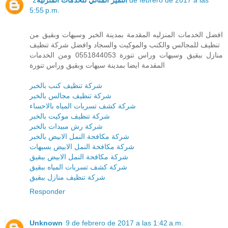
5:55 p.m.
افضل الخدمات المنزليه المقدمة بمدينة الخبر وسيهات وبقيق من
تنظيف للمجالس والكنب والموكيت والسجاد وافضل شركة تنظيف
منازل ببقيق وسيهات وراس تنورة 0551844053 ومن الخدمات
المقدمة ايضا بمدينة سيهات وبقيق وراس تنورة
شركة تنظيف كنب بالخبر
شركة تنظيف مجالس بالخبر
شركة كشف تسربات المياه بالاحساء
شركة تنظيف موكيت بالخبر
شركة رش مبيدات بالخبر
شركة مكافحة النمل الابيض بالخبر
شركة مكافحة النمل الابيض بسيهات
شركة مكافحة النمل الابيض ببقيق
شركة كشف تسربات المياه ببقيق
شركة تنظيف منازل ببقيق
Responder
Unknown
9 de febrero de 2017 a las 1:42 a.m.