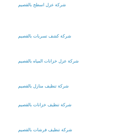
شركة عزل اسطح بالقصيم
شركة كشف تسربات بالقصيم
شركة عزل خزانات المياه بالقصيم
شركة تنظيف منازل بالقصيم
شركة تنظيف خزانات بالقصيم
شركة تنظيف فرشات بالقصيم