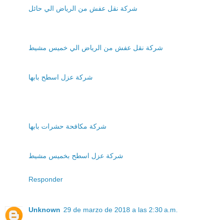
شركة نقل عفش من الرياض الي حائل
شركة نقل عفش من الرياض الي خميس مشيط
شركة عزل اسطح بابها
شركة مكافحة حشرات بابها
شركة عزل اسطح بخميس مشيط
Responder
Unknown
29 de marzo de 2018 a las 2:30 a.m.