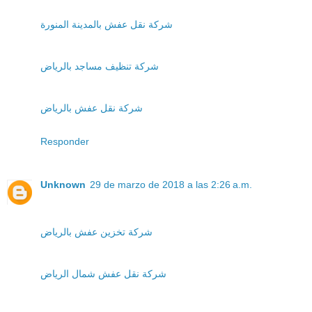
شركة نقل عفش بالمدينة المنورة
شركة تنظيف مساجد بالرياض
شركة نقل عفش بالرياض
Responder
Unknown
29 de marzo de 2018 a las 2:26 a.m.
شركة تخزين عفش بالرياض
شركة نقل عفش شمال الرياض