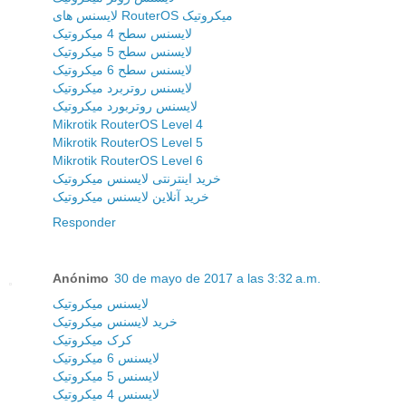
لایسنس های RouterOS میکروتیک
لایسنس سطح 4 میکروتیک
لایسنس سطح 5 میکروتیک
لایسنس سطح 6 میکروتیک
لایسنس روتربرد میکروتیک
لایسنس روتربورد میکروتیک
Mikrotik RouterOS Level 4
Mikrotik RouterOS Level 5
Mikrotik RouterOS Level 6
خرید اینترنتی لایسنس میکروتیک
خرید آنلاین لایسنس میکروتیک
Responder
Anónimo
30 de mayo de 2017 a las 3:32 a.m.
لایسنس میکروتیک
خرید لایسنس میکروتیک
کرک میکروتیک
لایسنس 6 میکروتیک
لایسنس 5 میکروتیک
لایسنس 4 میکروتیک