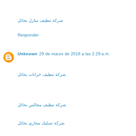
شركة تنظيف منازل بحائل
Responder
Unknown
29 de marzo de 2018 a las 2:29 a.m.
شركة تنظيف خزانات بحائل
شركة تنظيف مجالس بحائل
شركة تسليك مجاري بحائل