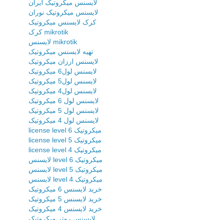
لایسنس میکروتیک ایران
لایسنس میکروتیک نوران
کرک لایسنس میکروتیک
کرک mikrotik
لایسنس mikrotik
تهیه لایسنس میکروتیک
لایسنس ارزان میکروتیک
لایسنس لول6 میکروتیک
لایسنس لول5 میکروتیک
لایسنس لول4 میکروتیک
لایسنس لول 6 میکروتیک
لایسنس لول 5 میکروتیک
لایسنس لول 4 میکروتیک
license level 6 میکروتیک
license level 5 میکروتیک
license level 4 میکروتیک
لایسنس level 6 میکروتیک
لایسنس level 5 میکروتیک
لایسنس level 4 میکروتیک
خرید لایسنس 6 میکروتیک
خرید لایسنس 5 میکروتیک
خرید لایسنس 4 میکروتیک
لایسنس روتر میکروتیک