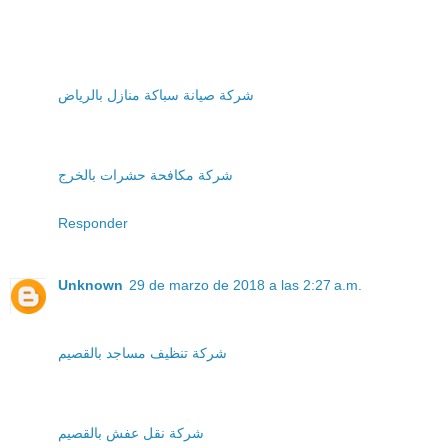
شركة صيانة سباكة منازل بالرياض
شركة مكافحة حشرات بالخرج
Responder
Unknown
29 de marzo de 2018 a las 2:27 a.m.
شركة تنظيف مساجد بالقصيم
شركة نقل عفش بالقصيم