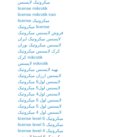
میکروتیک لایسنس
license mikrotik
license mikrotik iran
license میکروتیک
میکروتیک license
فروش لایسنس میکروتیک
لایسنس میکروتیک ایران
لایسنس میکروتیک نوران
کرک لایسنس میکروتیک
کرک mikrotik
لایسنس mikrotik
تهیه لایسنس میکروتیک
لایسنس ارزان میکروتیک
لایسنس لول6 میکروتیک
لایسنس لول5 میکروتیک
لایسنس لول4 میکروتیک
لایسنس لول 6 میکروتیک
لایسنس لول 5 میکروتیک
لایسنس لول 4 میکروتیک
license level 6 میکروتیک
license level 5 میکروتیک
license level 4 میکروتیک
لایسنس level 6 میکروتیک