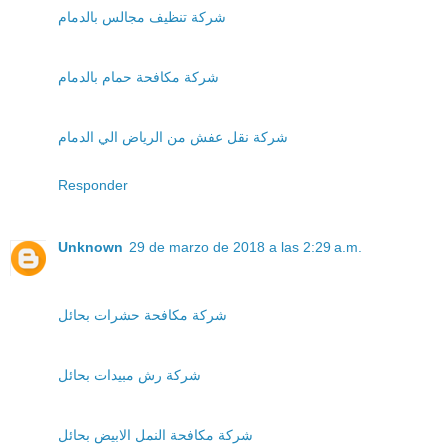
شركة تنظيف مجالس بالدمام
شركة مكافحة حمام بالدمام
شركة نقل عفش من الرياض الي الدمام
Responder
Unknown
29 de marzo de 2018 a las 2:29 a.m.
شركة مكافحة حشرات بحائل
شركة رش مبيدات بحائل
شركة مكافحة النمل الابيض بحائل