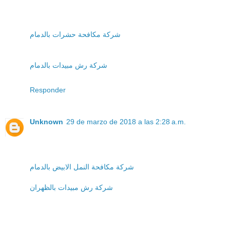
شركة مكافحة حشرات بالدمام
شركة رش مبيدات بالدمام
Responder
Unknown
29 de marzo de 2018 a las 2:28 a.m.
شركة مكافحة النمل الابيض بالدمام
شركة رش مبيدات بالظهران