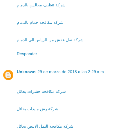
شركة تنظيف مجالس بالدمام
شركة مكافحة حمام بالدمام
شركة نقل عفش من الرياض الي الدمام
Responder
Unknown
29 de marzo de 2018 a las 2:29 a.m.
شركة مكافحة حشرات بحائل
شركة رش مبيدات بحائل
شركة مكافحة النمل الابيض بحائل