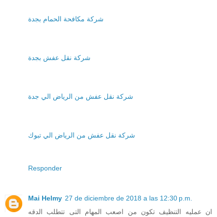
شركة مكافحة الحمام بجدة
شركة نقل عفش بجدة
شركة نقل عفش من الرياض الي جدة
شركة نقل عفش من الرياض الي تبوك
Responder
Mai Helmy
27 de diciembre de 2018 a las 12:30 p.m.
ان عمليه التنظيف تكون من اصعب المهام التى تتطلب الدقه