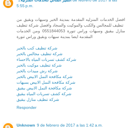
5:55 p.m.
افضل الخدمات المنزليه المقدمة بمدينة الخبر وسيهات وبقيق من
تنظيف للمجالس والكنب والموكيت والسجاد وافضل شركة تنظيف
منازل ببقيق وسيهات وراس تنورة 0551844053 ومن الخدمات
المقدمة ايضا بمدينة سيهات وبقيق وراس تنورة
شركة تنظيف كنب بالخبر
شركة تنظيف مجالس بالخبر
شركة كشف تسربات المياه بالاحساء
شركة تنظيف موكيت بالخبر
شركة رش مبيدات بالخبر
شركة مكافحة النمل الابيض بالخبر
شركة مكافحة النمل الابيض بسيهات
شركة مكافحة النمل الابيض ببقيق
شركة كشف تسربات المياه ببقيق
شركة تنظيف منازل ببقيق
Responder
Unknown
9 de febrero de 2017 a las 1:42 a.m.