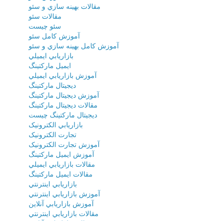
مقالات بهينه سازي و سئو
مقالات سئو
سئو چيست
آموزش کامل سئو
آموزش کامل بهينه سازي و سئو
بازاريابي ايميلي
ايميل مارکتينگ
آموزش بازاريابي ايميلي
ديجيتال مارکتينگ
آموزش ديجيتال مارکتينگ
مقالات ديجيتال مارکتينگ
ديجيتال مارکتينگ چيست
بازاريابي الکترونيک
تجارت الکترونيک
آموزش تجارت الکترونيک
آموزش ايميل مارکتينگ
مقالات بازاريابي ايميلي
مقالات ايميل مارکتينگ
بازاريابي اينترنتي
آموزش بازاريابي اينترنتي
آموزش بازاريابي آنلاين
مقالات بازاريابي اينترنتي