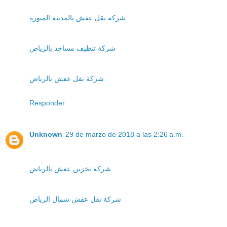
شركة نقل عفش بالمدينة المنورة
شركة تنظيف مساجد بالرياض
شركة نقل عفش بالرياض
Responder
Unknown
29 de marzo de 2018 a las 2:26 a.m.
شركة تخزين عفش بالرياض
شركة نقل عفش شمال الرياض