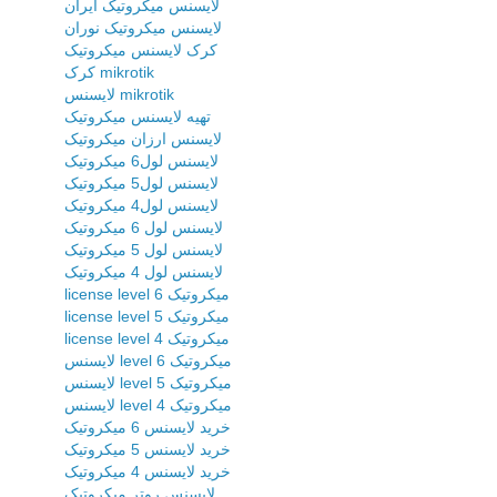
لایسنس میکروتیک ایران
لایسنس میکروتیک نوران
کرک لایسنس میکروتیک
کرک mikrotik
لایسنس mikrotik
تهیه لایسنس میکروتیک
لایسنس ارزان میکروتیک
لایسنس لول6 میکروتیک
لایسنس لول5 میکروتیک
لایسنس لول4 میکروتیک
لایسنس لول 6 میکروتیک
لایسنس لول 5 میکروتیک
لایسنس لول 4 میکروتیک
license level 6 میکروتیک
license level 5 میکروتیک
license level 4 میکروتیک
لایسنس level 6 میکروتیک
لایسنس level 5 میکروتیک
لایسنس level 4 میکروتیک
خرید لایسنس 6 میکروتیک
خرید لایسنس 5 میکروتیک
خرید لایسنس 4 میکروتیک
لایسنس روتر میکروتیک