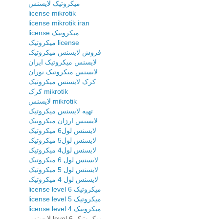
میکروتیک لایسنس
license mikrotik
license mikrotik iran
license میکروتیک
میکروتیک license
فروش لایسنس میکروتیک
لایسنس میکروتیک ایران
لایسنس میکروتیک نوران
کرک لایسنس میکروتیک
کرک mikrotik
لایسنس mikrotik
تهیه لایسنس میکروتیک
لایسنس ارزان میکروتیک
لایسنس لول6 میکروتیک
لایسنس لول5 میکروتیک
لایسنس لول4 میکروتیک
لایسنس لول 6 میکروتیک
لایسنس لول 5 میکروتیک
لایسنس لول 4 میکروتیک
license level 6 میکروتیک
license level 5 میکروتیک
license level 4 میکروتیک
لایسنس level 6 میکروتیک