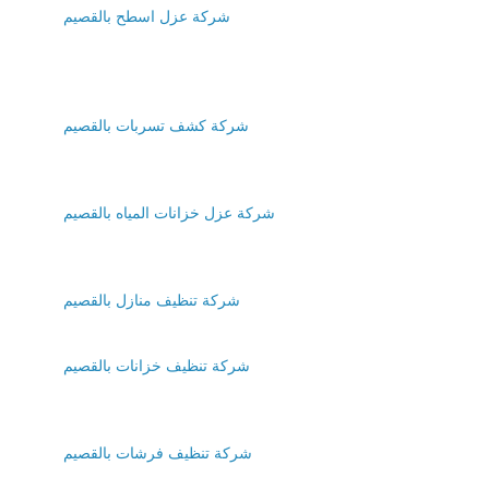
شركة عزل اسطح بالقصيم
شركة كشف تسربات بالقصيم
شركة عزل خزانات المياه بالقصيم
شركة تنظيف منازل بالقصيم
شركة تنظيف خزانات بالقصيم
شركة تنظيف فرشات بالقصيم