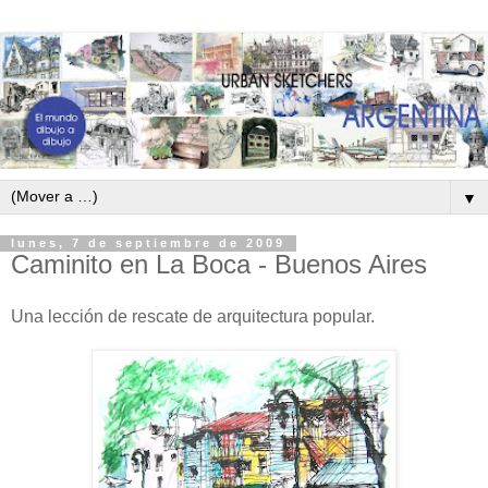
▼
lunes, 7 de septiembre de 2009
Caminito en La Boca - Buenos Aires
Una lección de rescate de arquitectura popular.