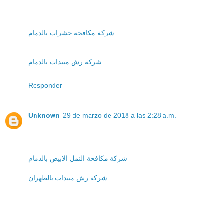
شركة مكافحة حشرات بالدمام
شركة رش مبيدات بالدمام
Responder
Unknown
29 de marzo de 2018 a las 2:28 a.m.
شركة مكافحة النمل الابيض بالدمام
شركة رش مبيدات بالظهران