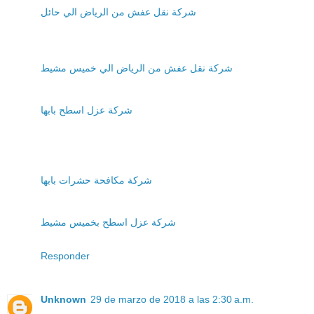
شركة نقل عفش من الرياض الي حائل
شركة نقل عفش من الرياض الي خميس مشيط
شركة عزل اسطح بابها
شركة مكافحة حشرات بابها
شركة عزل اسطح بخميس مشيط
Responder
Unknown
29 de marzo de 2018 a las 2:30 a.m.