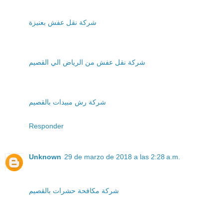
شركة نقل عفش بعنيزة
شركة نقل عفش من الرياض الي القصيم
شركة رش مبيدات بالقصيم
Responder
Unknown
29 de marzo de 2018 a las 2:28 a.m.
شركة مكافحة حشرات بالقصيم