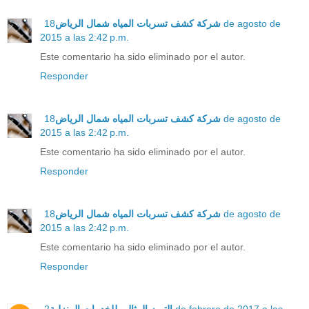
18 de agosto de
شركة كشف تسربات المياه شمال الرياض
2015 a las 2:42 p.m.
Este comentario ha sido eliminado por el autor.
Responder
18 de agosto de
شركة كشف تسربات المياه شمال الرياض
2015 a las 2:42 p.m.
Este comentario ha sido eliminado por el autor.
Responder
18 de agosto de
شركة كشف تسربات المياه شمال الرياض
2015 a las 2:42 p.m.
Este comentario ha sido eliminado por el autor.
Responder
2 de febrero de 2017 a las
التميز المثالي للخدمات المنزلية