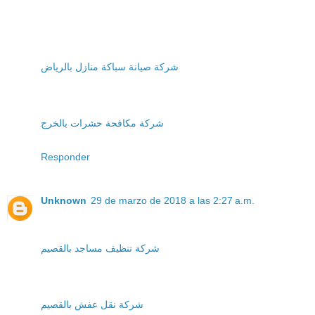
شركة صيانة سباكة منازل بالرياض
شركة مكافحة حشرات بالخرج
Responder
Unknown
29 de marzo de 2018 a las 2:27 a.m.
شركة تنظيف مساجد بالقصيم
شركة نقل عفش بالقصيم