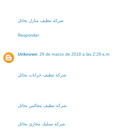
شركة تنظيف منازل بحائل
Responder
Unknown
29 de marzo de 2018 a las 2:29 a.m.
شركة تنظيف خزانات بحائل
شركة تنظيف مجالس بحائل
شركة تسليك مجاري بحائل