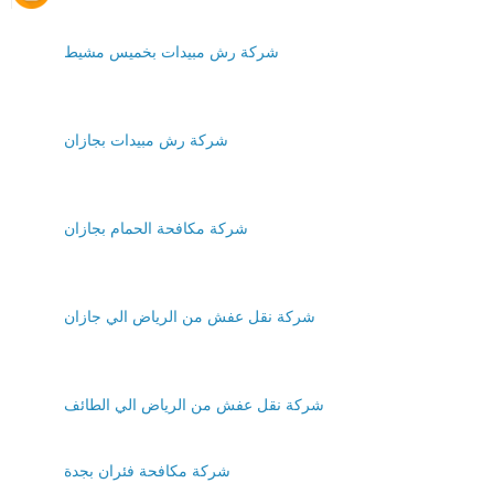
شركة رش مبيدات بخميس مشيط
شركة رش مبيدات بجازان
شركة مكافحة الحمام بجازان
شركة نقل عفش من الرياض الي جازان
شركة نقل عفش من الرياض الي الطائف
شركة مكافحة فئران بجدة