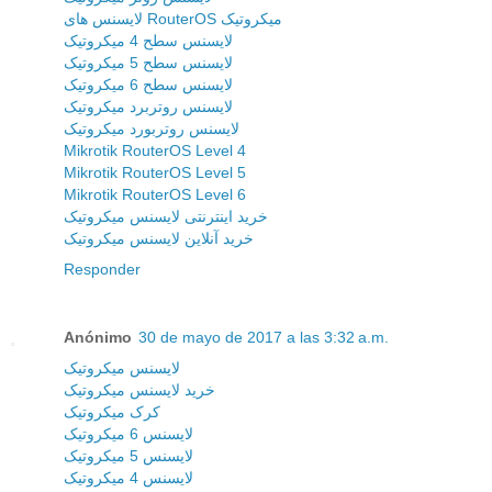
لایسنس های RouterOS میکروتیک
لایسنس سطح 4 میکروتیک
لایسنس سطح 5 میکروتیک
لایسنس سطح 6 میکروتیک
لایسنس روتربرد میکروتیک
لایسنس روتربورد میکروتیک
Mikrotik RouterOS Level 4
Mikrotik RouterOS Level 5
Mikrotik RouterOS Level 6
خرید اینترنتی لایسنس میکروتیک
خرید آنلاین لایسنس میکروتیک
Responder
Anónimo
30 de mayo de 2017 a las 3:32 a.m.
لایسنس میکروتیک
خرید لایسنس میکروتیک
کرک میکروتیک
لایسنس 6 میکروتیک
لایسنس 5 میکروتیک
لایسنس 4 میکروتیک