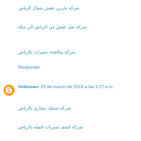
شركة تخزين عفش شمال الرياض
شركة نقل عفش من الرياض الي مكة
شركة مكافحة حشرات بالرياض
Responder
Unknown
29 de marzo de 2018 a las 2:27 a.m.
شركة تسليك مجاري بالرياض
شركة كشف تسربات المياه بالرياض