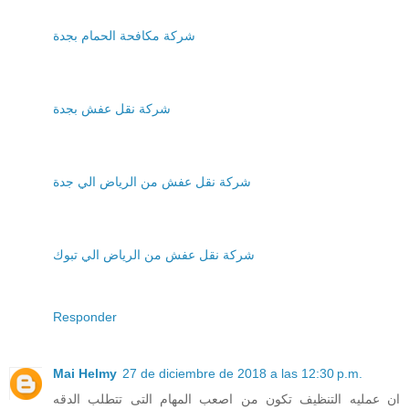
شركة مكافحة الحمام بجدة
شركة نقل عفش بجدة
شركة نقل عفش من الرياض الي جدة
شركة نقل عفش من الرياض الي تبوك
Responder
Mai Helmy
27 de diciembre de 2018 a las 12:30 p.m.
ان عمليه التنظيف تكون من اصعب المهام التى تتطلب الدقه