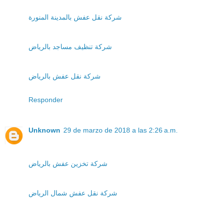
شركة نقل عفش بالمدينة المنورة
شركة تنظيف مساجد بالرياض
شركة نقل عفش بالرياض
Responder
Unknown
29 de marzo de 2018 a las 2:26 a.m.
شركة تخزين عفش بالرياض
شركة نقل عفش شمال الرياض