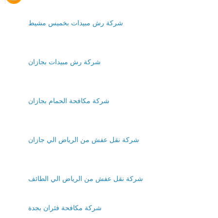
شركة رش مبيدات بخميس مشيط
شركة رش مبيدات بجازان
شركة مكافحة الحمام بجازان
شركة نقل عفش من الرياض الي جازان
شركة نقل عفش من الرياض الي الطائف
شركة مكافحة فئران بجدة