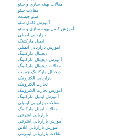
مقالات بهينه سازي و سئو
مقالات سئو
سئو چيست
آموزش کامل سئو
آموزش کامل بهينه سازي و سئو
بازاريابي ايميلي
ايميل مارکتينگ
آموزش بازاريابي ايميلي
ديجيتال مارکتينگ
آموزش ديجيتال مارکتينگ
مقالات ديجيتال مارکتينگ
ديجيتال مارکتينگ چيست
بازاريابي الکترونيک
تجارت الکترونيک
آموزش تجارت الکترونيک
آموزش ايميل مارکتينگ
مقالات بازاريابي ايميلي
مقالات ايميل مارکتينگ
بازاريابي اينترنتي
آموزش بازاريابي اينترنتي
آموزش بازاريابي آنلاين
مقالات بازاريابي اينترنتي