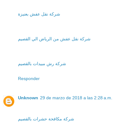
شركة نقل عفش بعنيزة
شركة نقل عفش من الرياض الي القصيم
شركة رش مبيدات بالقصيم
Responder
Unknown
29 de marzo de 2018 a las 2:28 a.m.
شركة مكافحة حشرات بالقصيم