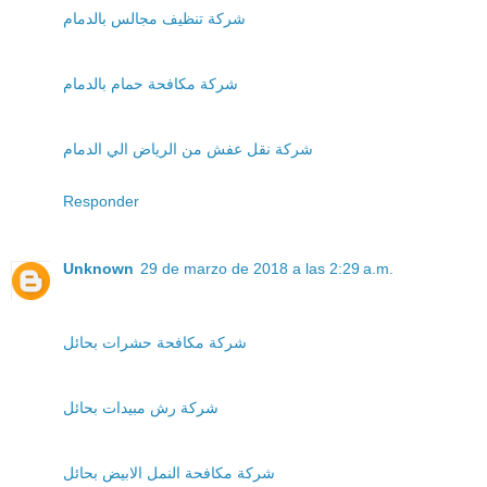
شركة تنظيف مجالس بالدمام
شركة مكافحة حمام بالدمام
شركة نقل عفش من الرياض الي الدمام
Responder
Unknown
29 de marzo de 2018 a las 2:29 a.m.
شركة مكافحة حشرات بحائل
شركة رش مبيدات بحائل
شركة مكافحة النمل الابيض بحائل