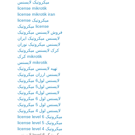
میکروتیک لایسنس
license mikrotik
license mikrotik iran
license میکروتیک
میکروتیک license
فروش لایسنس میکروتیک
لایسنس میکروتیک ایران
لایسنس میکروتیک نوران
کرک لایسنس میکروتیک
کرک mikrotik
لایسنس mikrotik
تهیه لایسنس میکروتیک
لایسنس ارزان میکروتیک
لایسنس لول6 میکروتیک
لایسنس لول5 میکروتیک
لایسنس لول4 میکروتیک
لایسنس لول 6 میکروتیک
لایسنس لول 5 میکروتیک
لایسنس لول 4 میکروتیک
license level 6 میکروتیک
license level 5 میکروتیک
license level 4 میکروتیک
لایسنس level 6 میکروتیک