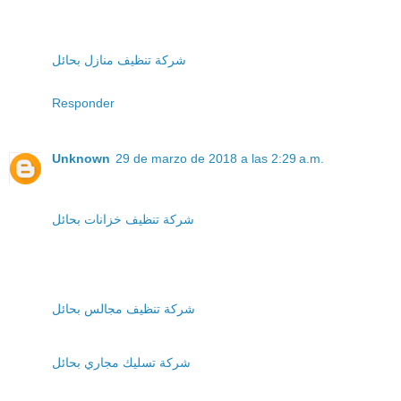
شركة تنظيف منازل بحائل
Responder
Unknown
29 de marzo de 2018 a las 2:29 a.m.
شركة تنظيف خزانات بحائل
شركة تنظيف مجالس بحائل
شركة تسليك مجاري بحائل