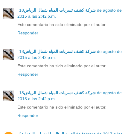
18 de agosto de
شركة كشف تسربات المياه شمال الرياض
2015 a las 2:42 p.m.
Este comentario ha sido eliminado por el autor.
Responder
18 de agosto de
شركة كشف تسربات المياه شمال الرياض
2015 a las 2:42 p.m.
Este comentario ha sido eliminado por el autor.
Responder
18 de agosto de
شركة كشف تسربات المياه شمال الرياض
2015 a las 2:42 p.m.
Este comentario ha sido eliminado por el autor.
Responder
2 de febrero de 2017 a las
التميز المثالي للخدمات المنزلية