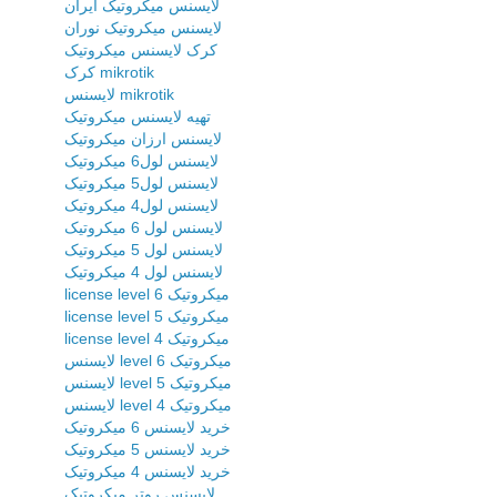
لایسنس میکروتیک ایران
لایسنس میکروتیک نوران
کرک لایسنس میکروتیک
کرک mikrotik
لایسنس mikrotik
تهیه لایسنس میکروتیک
لایسنس ارزان میکروتیک
لایسنس لول6 میکروتیک
لایسنس لول5 میکروتیک
لایسنس لول4 میکروتیک
لایسنس لول 6 میکروتیک
لایسنس لول 5 میکروتیک
لایسنس لول 4 میکروتیک
license level 6 میکروتیک
license level 5 میکروتیک
license level 4 میکروتیک
لایسنس level 6 میکروتیک
لایسنس level 5 میکروتیک
لایسنس level 4 میکروتیک
خرید لایسنس 6 میکروتیک
خرید لایسنس 5 میکروتیک
خرید لایسنس 4 میکروتیک
لایسنس روتر میکروتیک