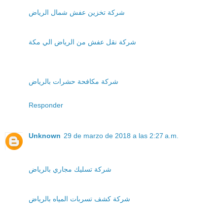
شركة تخزين عفش شمال الرياض
شركة نقل عفش من الرياض الي مكة
شركة مكافحة حشرات بالرياض
Responder
Unknown
29 de marzo de 2018 a las 2:27 a.m.
شركة تسليك مجاري بالرياض
شركة كشف تسربات المياه بالرياض