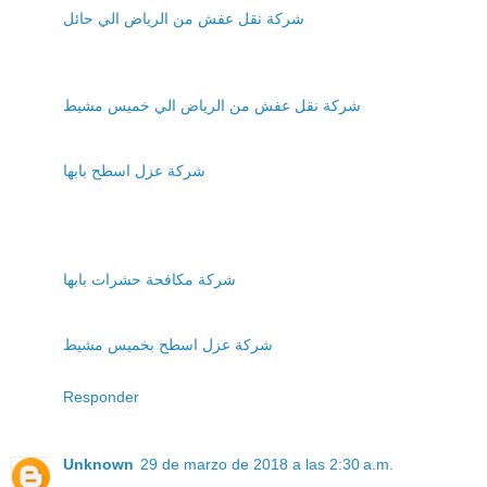
شركة نقل عفش من الرياض الي حائل
شركة نقل عفش من الرياض الي خميس مشيط
شركة عزل اسطح بابها
شركة مكافحة حشرات بابها
شركة عزل اسطح بخميس مشيط
Responder
Unknown
29 de marzo de 2018 a las 2:30 a.m.