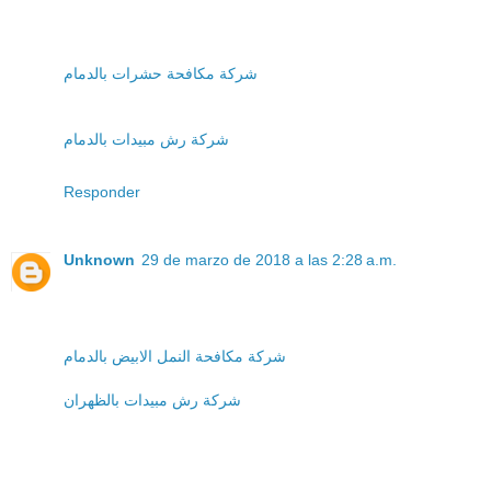
شركة مكافحة حشرات بالدمام
شركة رش مبيدات بالدمام
Responder
Unknown
29 de marzo de 2018 a las 2:28 a.m.
شركة مكافحة النمل الابيض بالدمام
شركة رش مبيدات بالظهران