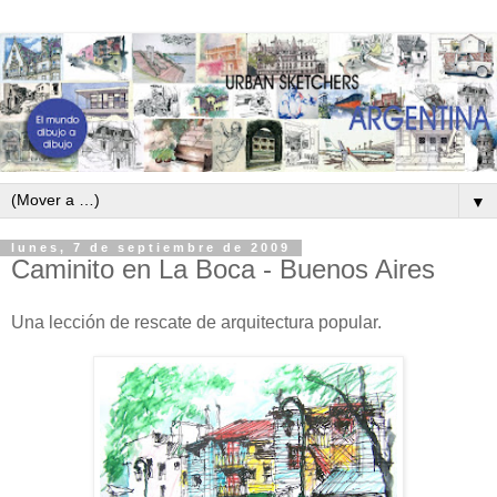
▼
lunes, 7 de septiembre de 2009
Caminito en La Boca - Buenos Aires
Una lección de rescate de arquitectura popular.