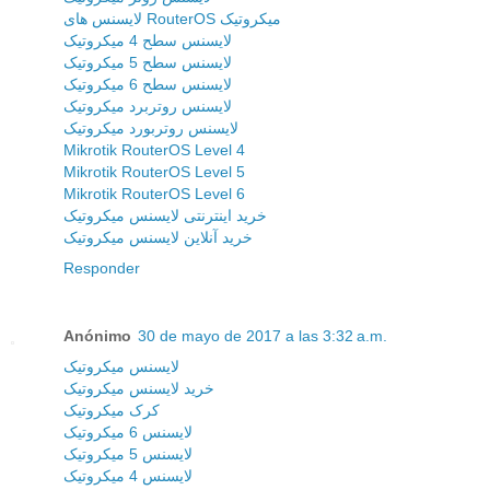
لایسنس های RouterOS میکروتیک
لایسنس سطح 4 میکروتیک
لایسنس سطح 5 میکروتیک
لایسنس سطح 6 میکروتیک
لایسنس روتربرد میکروتیک
لایسنس روتربورد میکروتیک
Mikrotik RouterOS Level 4
Mikrotik RouterOS Level 5
Mikrotik RouterOS Level 6
خرید اینترنتی لایسنس میکروتیک
خرید آنلاین لایسنس میکروتیک
Responder
Anónimo
30 de mayo de 2017 a las 3:32 a.m.
لایسنس میکروتیک
خرید لایسنس میکروتیک
کرک میکروتیک
لایسنس 6 میکروتیک
لایسنس 5 میکروتیک
لایسنس 4 میکروتیک