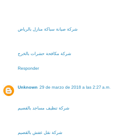
شركة صيانة سباكة منازل بالرياض
شركة مكافحة حشرات بالخرج
Responder
Unknown
29 de marzo de 2018 a las 2:27 a.m.
شركة تنظيف مساجد بالقصيم
شركة نقل عفش بالقصيم