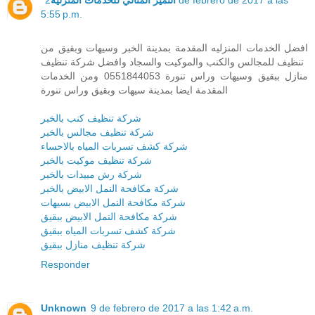
5:55 p.m.
افضل الخدمات المنزليه المقدمة بمدينة الخبر وسيهات وبقيق من
تنظيف للمجالس والكنب والموكيت والسجاد وافضل شركة تنظيف
منازل ببقيق وسيهات وراس تنورة 0551844053 ومن الخدمات
المقدمة ايضا بمدينة سيهات وبقيق وراس تنورة
شركة تنظيف كنب بالخبر
شركة تنظيف مجالس بالخبر
شركة كشف تسربات المياه بالاحساء
شركة تنظيف موكيت بالخبر
شركة رش مبيدات بالخبر
شركة مكافحة النمل الابيض بالخبر
شركة مكافحة النمل الابيض بسيهات
شركة مكافحة النمل الابيض ببقيق
شركة كشف تسربات المياه ببقيق
شركة تنظيف منازل ببقيق
Responder
Unknown
9 de febrero de 2017 a las 1:42 a.m.