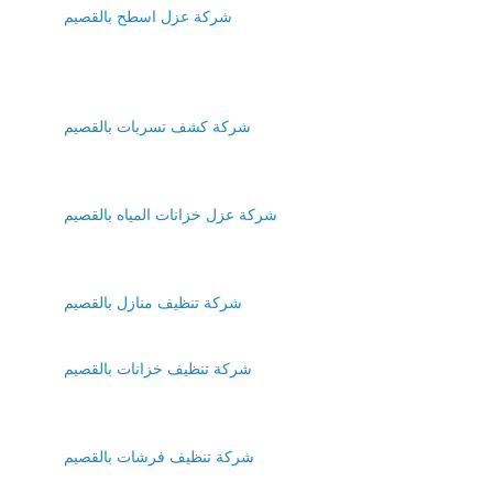
شركة عزل اسطح بالقصيم
شركة كشف تسربات بالقصيم
شركة عزل خزانات المياه بالقصيم
شركة تنظيف منازل بالقصيم
شركة تنظيف خزانات بالقصيم
شركة تنظيف فرشات بالقصيم