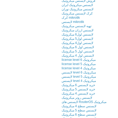
فروش لایسنس میکروتیک
لایسنس میکروتیک ایران
لایسنس میکروتیک نوران
کرک لایسنس میکروتیک
کرک mikrotik
لایسنس mikrotik
تهیه لایسنس میکروتیک
لایسنس ارزان میکروتیک
لایسنس لول6 میکروتیک
لایسنس لول5 میکروتیک
لایسنس لول4 میکروتیک
لایسنس لول 6 میکروتیک
لایسنس لول 5 میکروتیک
لایسنس لول 4 میکروتیک
license level 6 میکروتیک
license level 5 میکروتیک
license level 4 میکروتیک
لایسنس level 6 میکروتیک
لایسنس level 5 میکروتیک
لایسنس level 4 میکروتیک
خرید لایسنس 6 میکروتیک
خرید لایسنس 5 میکروتیک
خرید لایسنس 4 میکروتیک
لایسنس روتر میکروتیک
لایسنس های RouterOS میکروتیک
لایسنس سطح 4 میکروتیک
لایسنس سطح 5 میکروتیک
لایسنس سطح 6 میکروتیک