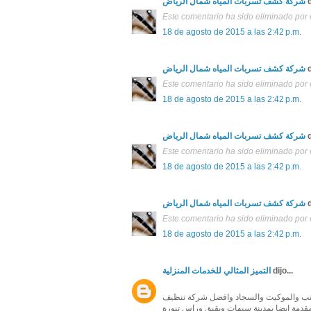
شركة كشف تسربات المياه شمال الرياض
d
Este comentario ha sido eliminado por e
18 de agosto de 2015 a las 2:42 p.m.
شركة كشف تسربات المياه شمال الرياض
d
Este comentario ha sido eliminado por e
18 de agosto de 2015 a las 2:42 p.m.
شركة كشف تسربات المياه شمال الرياض
d
Este comentario ha sido eliminado por e
18 de agosto de 2015 a las 2:42 p.m.
شركة كشف تسربات المياه شمال الرياض
d
Este comentario ha sido eliminado por e
18 de agosto de 2015 a las 2:42 p.m.
التميز المثالي للخدمات المنزلية
dijo...
لكنب والموكيت والسجاد وافضل شركة تنظيف