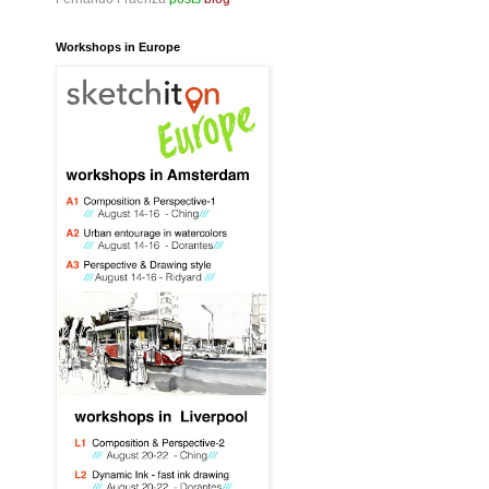
Workshops in Europe