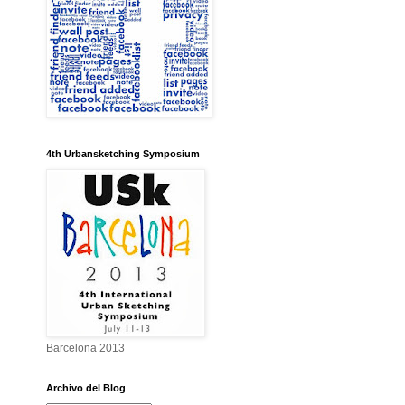
4th Urbansketching Symposium
Barcelona 2013
Archivo del Blog