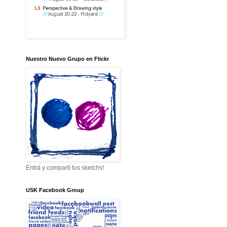
Nuestro Nuevo Grupo en Flickr
Entrá y compartí tus sketchs!
USK Facebook Group