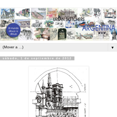
▼
sábado, 1 de septiembre de 2012