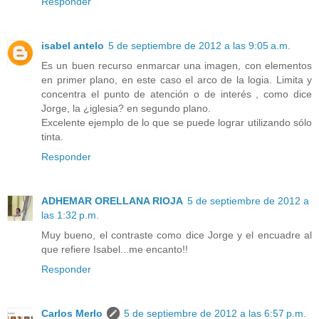
Responder
isabel antelo
5 de septiembre de 2012 a las 9:05 a.m.
Es un buen recurso enmarcar una imagen, con elementos
en primer plano, en este caso el arco de la logia. Limita y
concentra el punto de atención o de interés , como dice
Jorge, la ¿iglesia? en segundo plano.
Excelente ejemplo de lo que se puede lograr utilizando sólo
tinta.
Responder
ADHEMAR ORELLANA RIOJA
5 de septiembre de 2012 a
las 1:32 p.m.
Muy bueno, el contraste como dice Jorge y el encuadre al
que refiere Isabel...me encanto!!
Responder
Carlos Merlo
5 de septiembre de 2012 a las 6:57 p.m.