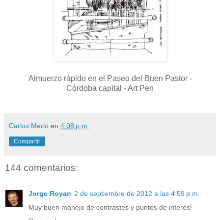
Almuerzo rápido en el Paseo del Buen Pastor -
Córdoba capital - Art Pen
Carlos Merlo
en
4:08 p.m.
Compartir
144 comentarios:
Jorge Royan
2 de septiembre de 2012 a las 4:59 p.m.
Muy buen manejo de contrastes y puntos de interes!