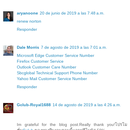
aryanoone
20 de junio de 2019 a las 7:48 a.m.
renew norton
Responder
Dale Morris
7 de agosto de 2019 a las 7:01 a.m.
Microsoft Edge Customer Service Number
Firefox Customer Service
Outlook Customer Care Number
Sbcglobal Technical Support Phone Number
Yahoo Mail Customer Service Number
Responder
Gclub-Royal1688
14 de agosto de 2019 a las 4:26 a.m.
Im grateful for the blog post.Really thank you!โปรโม