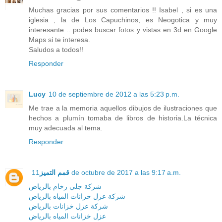
Muchas gracias por sus comentarios !! Isabel , si es una
iglesia , la de Los Capuchinos, es Neogotica y muy
interesante .. podes buscar fotos y vistas en 3d en Google
Maps si te interesa.
Saludos a todos!!
Responder
Lucy
10 de septiembre de 2012 a las 5:23 p.m.
Me trae a la memoria aquellos dibujos de ilustraciones que
hechos a plumín tomaba de libros de historia.La técnica
muy adecuada al tema.
Responder
قمم التميز
11 de octubre de 2017 a las 9:17 a.m.
شركة جلي رخام بالرياض
شركة عزل خزانات المياه بالرياض
شركة عزل خزانات بالرياض
عزل خزانات المياه بالرياض