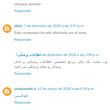
veryyyyy gooood
Responder
eblis
7 de diciembre de 2018 a las 3:57 p.m.
Este comentario ha sido eliminado por el autor.
Responder
اطلاعات پزشکی
7 de diciembre de 2018 a las 3:59 p.m.
وب سایت یک دکتر مرجع تخصصی اطلاعات پزشکی و اخبار
پزشکی و مجله پزشکی می باشد.
Responder
uniqueweb.ir
10 de marzo de 2019 a las 6:09 p.m.
فلوکستین
Responder