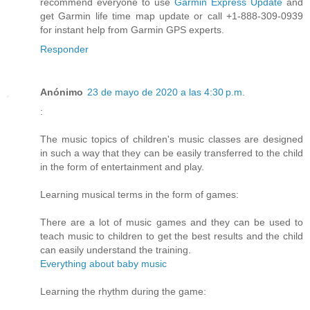
recommend everyone to use
Garmin Express Update
and
get Garmin life time map update or call +1-888-309-0939
for instant help from Garmin GPS experts.
Responder
Anónimo
23 de mayo de 2020 a las 4:30 p.m.
:
The music topics of children's music classes are designed
in such a way that they can be easily transferred to the child
in the form of entertainment and play.
Learning musical terms in the form of games:
There are a lot of music games and they can be used to
teach music to children to get the best results and the child
can easily understand the training.
Everything about baby music
Learning the rhythm during the game: