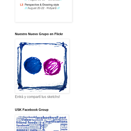
Nuestro Nuevo Grupo en Flickr
Entrá y compartí tus sketchs!
USK Facebook Group