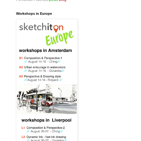
Workshops in Europe