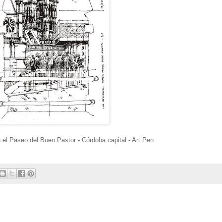
 el Paseo del Buen Pastor - Córdoba capital - Art Pen