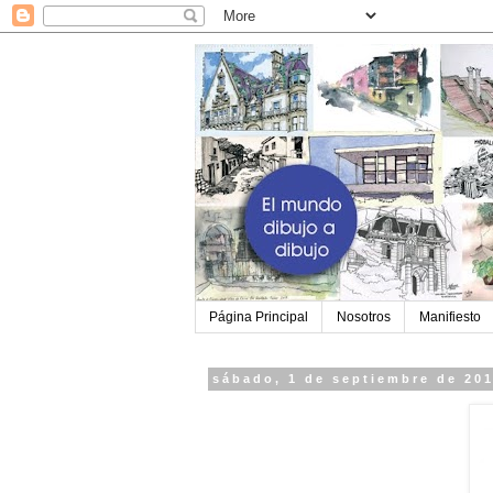
Página Principal
Nosotros
Manifiesto
sábado, 1 de septiembre de 20