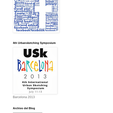
4th Urbansketching Symposium
Barcelona 2013
Archivo del Blog