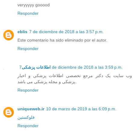
veryyyyy gooood
Responder
eblis
7 de diciembre de 2018 a las 3:57 p.m.
Este comentario ha sido eliminado por el autor.
Responder
اطلاعات پزشکی
7 de diciembre de 2018 a las 3:59 p.m.
وب سایت یک دکتر مرجع تخصصی اطلاعات پزشکی و اخبار
پزشکی و مجله پزشکی می باشد.
Responder
uniqueweb.ir
10 de marzo de 2019 a las 6:09 p.m.
فلوکستین
Responder