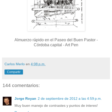
Almuerzo rápido en el Paseo del Buen Pastor -
Córdoba capital - Art Pen
Carlos Merlo
en
4:08 p.m.
Compartir
144 comentarios:
Jorge Royan
2 de septiembre de 2012 a las 4:59 p.m.
Muy buen manejo de contrastes y puntos de interes!