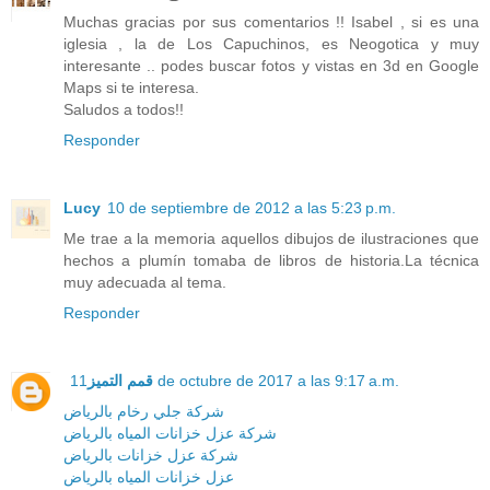
Muchas gracias por sus comentarios !! Isabel , si es una
iglesia , la de Los Capuchinos, es Neogotica y muy
interesante .. podes buscar fotos y vistas en 3d en Google
Maps si te interesa.
Saludos a todos!!
Responder
Lucy
10 de septiembre de 2012 a las 5:23 p.m.
Me trae a la memoria aquellos dibujos de ilustraciones que
hechos a plumín tomaba de libros de historia.La técnica
muy adecuada al tema.
Responder
قمم التميز
11 de octubre de 2017 a las 9:17 a.m.
شركة جلي رخام بالرياض
شركة عزل خزانات المياه بالرياض
شركة عزل خزانات بالرياض
عزل خزانات المياه بالرياض