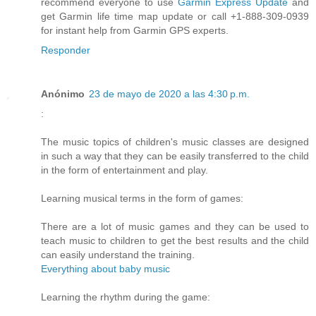
recommend everyone to use
Garmin Express Update
and
get Garmin life time map update or call +1-888-309-0939
for instant help from Garmin GPS experts.
Responder
Anónimo
23 de mayo de 2020 a las 4:30 p.m.
:
The music topics of children's music classes are designed
in such a way that they can be easily transferred to the child
in the form of entertainment and play.
Learning musical terms in the form of games:
There are a lot of music games and they can be used to
teach music to children to get the best results and the child
can easily understand the training.
Everything about baby music
Learning the rhythm during the game: