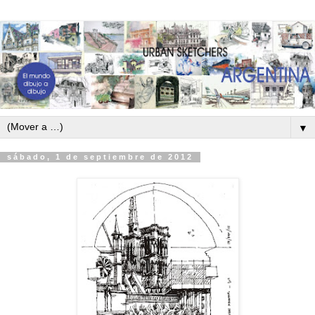
▼
sábado, 1 de septiembre de 2012