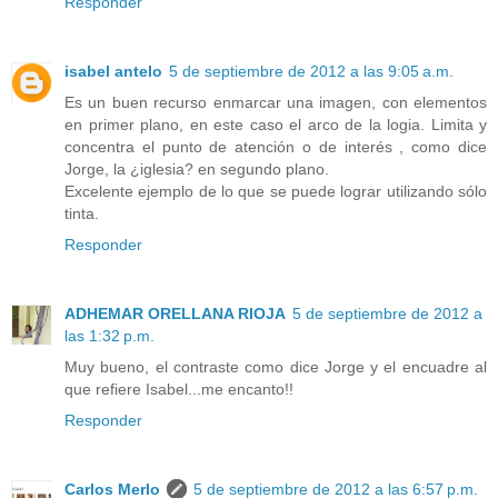
Responder
isabel antelo
5 de septiembre de 2012 a las 9:05 a.m.
Es un buen recurso enmarcar una imagen, con elementos
en primer plano, en este caso el arco de la logia. Limita y
concentra el punto de atención o de interés , como dice
Jorge, la ¿iglesia? en segundo plano.
Excelente ejemplo de lo que se puede lograr utilizando sólo
tinta.
Responder
ADHEMAR ORELLANA RIOJA
5 de septiembre de 2012 a
las 1:32 p.m.
Muy bueno, el contraste como dice Jorge y el encuadre al
que refiere Isabel...me encanto!!
Responder
Carlos Merlo
5 de septiembre de 2012 a las 6:57 p.m.