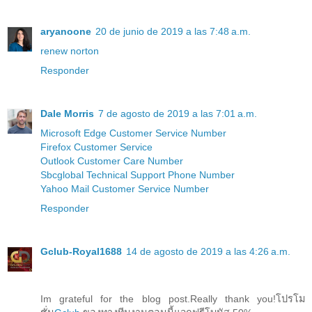
aryanoone
20 de junio de 2019 a las 7:48 a.m.
renew norton
Responder
Dale Morris
7 de agosto de 2019 a las 7:01 a.m.
Microsoft Edge Customer Service Number
Firefox Customer Service
Outlook Customer Care Number
Sbcglobal Technical Support Phone Number
Yahoo Mail Customer Service Number
Responder
Gclub-Royal1688
14 de agosto de 2019 a las 4:26 a.m.
Im grateful for the blog post.Really thank you!โปรโม