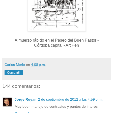
Almuerzo rápido en el Paseo del Buen Pastor -
Córdoba capital - Art Pen
Carlos Merlo
en
4:08 p.m.
Compartir
144 comentarios:
Jorge Royan
2 de septiembre de 2012 a las 4:59 p.m.
Muy buen manejo de contrastes y puntos de interes!