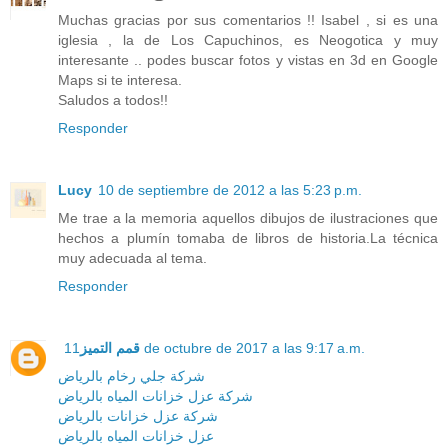
Muchas gracias por sus comentarios !! Isabel , si es una
iglesia , la de Los Capuchinos, es Neogotica y muy
interesante .. podes buscar fotos y vistas en 3d en Google
Maps si te interesa.
Saludos a todos!!
Responder
Lucy
10 de septiembre de 2012 a las 5:23 p.m.
Me trae a la memoria aquellos dibujos de ilustraciones que
hechos a plumín tomaba de libros de historia.La técnica
muy adecuada al tema.
Responder
قمم التميز
11 de octubre de 2017 a las 9:17 a.m.
شركة جلي رخام بالرياض
شركة عزل خزانات المياه بالرياض
شركة عزل خزانات بالرياض
عزل خزانات المياه بالرياض