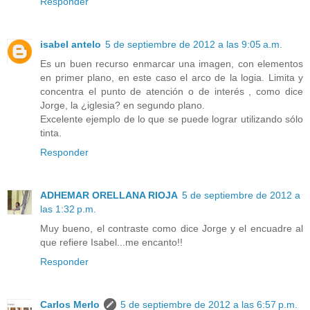
Responder
isabel antelo
5 de septiembre de 2012 a las 9:05 a.m.
Es un buen recurso enmarcar una imagen, con elementos
en primer plano, en este caso el arco de la logia. Limita y
concentra el punto de atención o de interés , como dice
Jorge, la ¿iglesia? en segundo plano.
Excelente ejemplo de lo que se puede lograr utilizando sólo
tinta.
Responder
ADHEMAR ORELLANA RIOJA
5 de septiembre de 2012 a
las 1:32 p.m.
Muy bueno, el contraste como dice Jorge y el encuadre al
que refiere Isabel...me encanto!!
Responder
Carlos Merlo
5 de septiembre de 2012 a las 6:57 p.m.