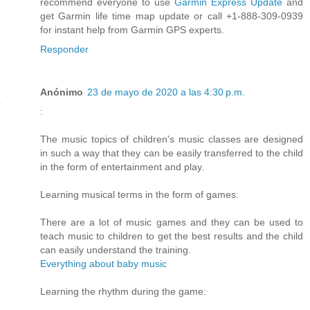
recommend everyone to use
Garmin Express Update
and
get Garmin life time map update or call +1-888-309-0939
for instant help from Garmin GPS experts.
Responder
Anónimo
23 de mayo de 2020 a las 4:30 p.m.
:
The music topics of children's music classes are designed
in such a way that they can be easily transferred to the child
in the form of entertainment and play.
Learning musical terms in the form of games:
There are a lot of music games and they can be used to
teach music to children to get the best results and the child
can easily understand the training.
Everything about baby music
Learning the rhythm during the game: