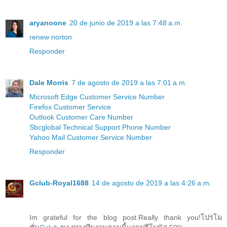
aryanoone
20 de junio de 2019 a las 7:48 a.m.
renew norton
Responder
Dale Morris
7 de agosto de 2019 a las 7:01 a.m.
Microsoft Edge Customer Service Number
Firefox Customer Service
Outlook Customer Care Number
Sbcglobal Technical Support Phone Number
Yahoo Mail Customer Service Number
Responder
Gclub-Royal1688
14 de agosto de 2019 a las 4:26 a.m.
Im grateful for the blog post.Really thank you!โปรโม