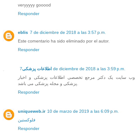
veryyyyy gooood
Responder
eblis
7 de diciembre de 2018 a las 3:57 p.m.
Este comentario ha sido eliminado por el autor.
Responder
اطلاعات پزشکی
7 de diciembre de 2018 a las 3:59 p.m.
وب سایت یک دکتر مرجع تخصصی اطلاعات پزشکی و اخبار
پزشکی و مجله پزشکی می باشد.
Responder
uniqueweb.ir
10 de marzo de 2019 a las 6:09 p.m.
فلوکستین
Responder