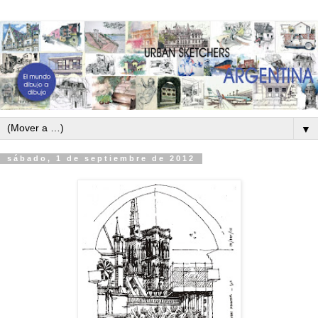
▼
sábado, 1 de septiembre de 2012