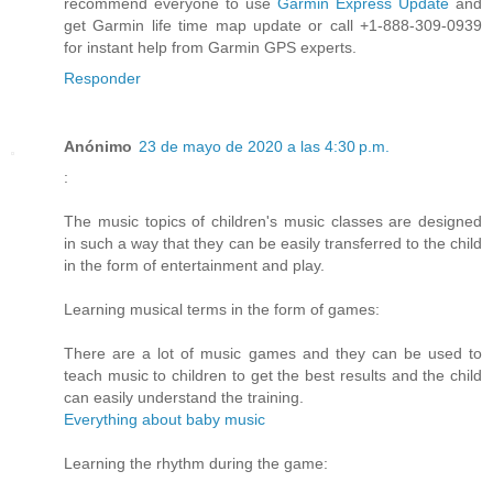
recommend everyone to use
Garmin Express Update
and
get Garmin life time map update or call +1-888-309-0939
for instant help from Garmin GPS experts.
Responder
Anónimo
23 de mayo de 2020 a las 4:30 p.m.
:
The music topics of children's music classes are designed
in such a way that they can be easily transferred to the child
in the form of entertainment and play.
Learning musical terms in the form of games:
There are a lot of music games and they can be used to
teach music to children to get the best results and the child
can easily understand the training.
Everything about baby music
Learning the rhythm during the game: