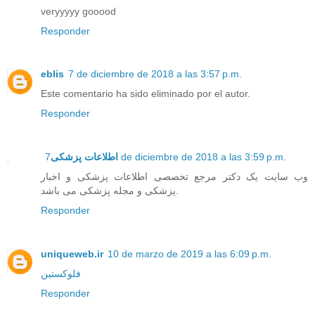
veryyyyy gooood
Responder
eblis
7 de diciembre de 2018 a las 3:57 p.m.
Este comentario ha sido eliminado por el autor.
Responder
اطلاعات پزشکی
7 de diciembre de 2018 a las 3:59 p.m.
وب سایت یک دکتر مرجع تخصصی اطلاعات پزشکی و اخبار
پزشکی و مجله پزشکی می باشد.
Responder
uniqueweb.ir
10 de marzo de 2019 a las 6:09 p.m.
فلوکستین
Responder