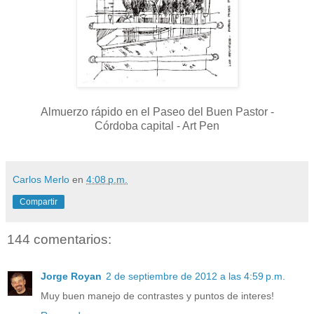
Almuerzo rápido en el Paseo del Buen Pastor -
Córdoba capital - Art Pen
Carlos Merlo
en
4:08 p.m.
Compartir
144 comentarios:
Jorge Royan
2 de septiembre de 2012 a las 4:59 p.m.
Muy buen manejo de contrastes y puntos de interes!