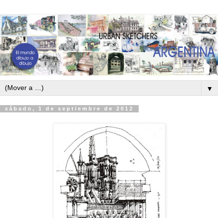
▼
sábado, 1 de septiembre de 2012