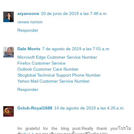
aryanoone
20 de junio de 2019 a las 7:48 a.m.
renew norton
Responder
Dale Morris
7 de agosto de 2019 a las 7:01 a.m.
Microsoft Edge Customer Service Number
Firefox Customer Service
Outlook Customer Care Number
Sbcglobal Technical Support Phone Number
Yahoo Mail Customer Service Number
Responder
Gclub-Royal1688
14 de agosto de 2019 a las 4:26 a.m.
Im grateful for the blog post.Really thank you!โปรโม