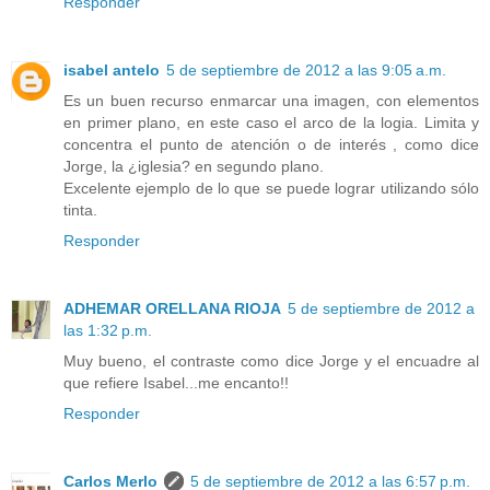
Responder
isabel antelo
5 de septiembre de 2012 a las 9:05 a.m.
Es un buen recurso enmarcar una imagen, con elementos
en primer plano, en este caso el arco de la logia. Limita y
concentra el punto de atención o de interés , como dice
Jorge, la ¿iglesia? en segundo plano.
Excelente ejemplo de lo que se puede lograr utilizando sólo
tinta.
Responder
ADHEMAR ORELLANA RIOJA
5 de septiembre de 2012 a
las 1:32 p.m.
Muy bueno, el contraste como dice Jorge y el encuadre al
que refiere Isabel...me encanto!!
Responder
Carlos Merlo
5 de septiembre de 2012 a las 6:57 p.m.