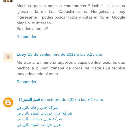
Muchas gracias por sus comentarios !! Isabel , si es una
iglesia , la de Los Capuchinos, es Neogotica y muy
interesante .. podes buscar fotos y vistas en 3d en Google
Maps si te interesa.
Saludos a todos!!
Responder
Lucy
10 de septiembre de 2012 a las 5:23 p.m.
Me trae a la memoria aquellos dibujos de ilustraciones que
hechos a plumín tomaba de libros de historia.La técnica
muy adecuada al tema.
Responder
قمم التميز
11 de octubre de 2017 a las 9:17 a.m.
شركة جلي رخام بالرياض
شركة عزل خزانات المياه بالرياض
شركة عزل خزانات بالرياض
عزل خزانات المياه بالرياض