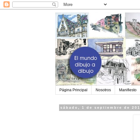
Página Principal
Nosotros
Manifiesto
sábado, 1 de septiembre de 20