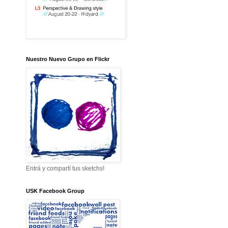
Nuestro Nuevo Grupo en Flickr
Entrá y compartí tus sketchs!
USK Facebook Group