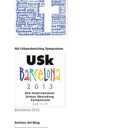
4th Urbansketching Symposium
Barcelona 2013
Archivo del Blog