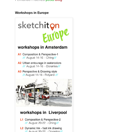
Workshops in Europe