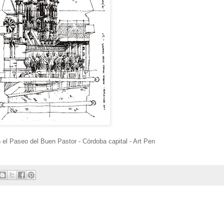
 el Paseo del Buen Pastor - Córdoba capital - Art Pen