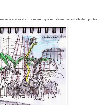
 que se le acopla el cono superior que remata en una estrella de 5 puntas