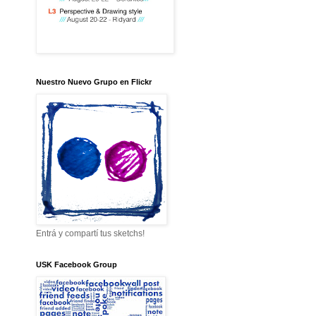
Nuestro Nuevo Grupo en Flickr
Entrá y compartí tus sketchs!
USK Facebook Group