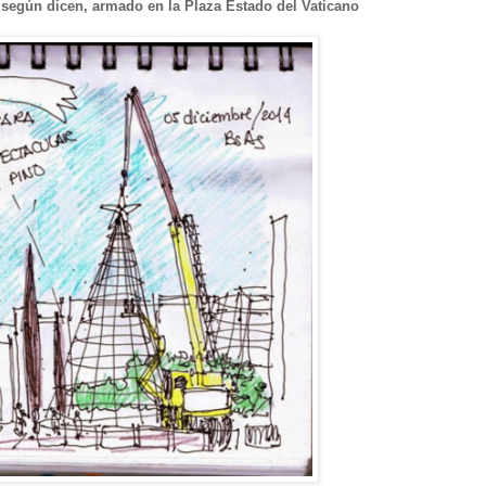
 según dicen, armado en la Plaza Estado del Vaticano