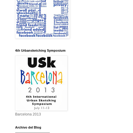
4th Urbansketching Symposium
Barcelona 2013
Archivo del Blog