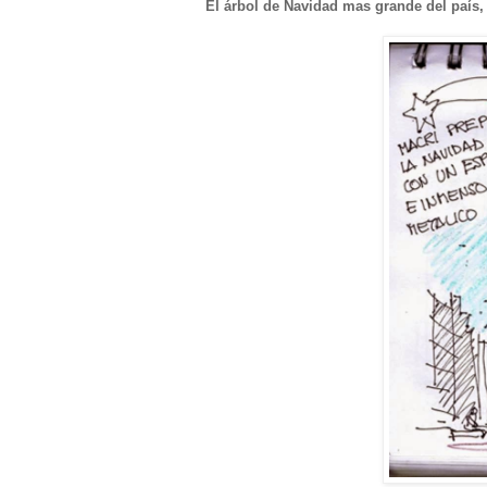
El árbol de Navidad mas grande del país,