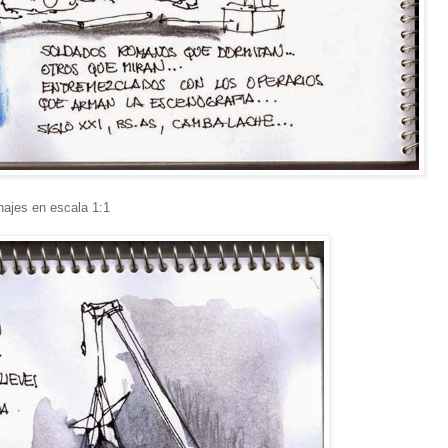
najes en escala 1:1