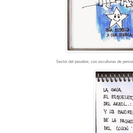
Sector del pesebre, con esculturas de perso