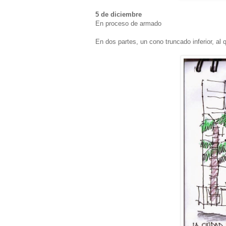
5 de diciembre
En proceso de armado
En dos partes, un cono truncado inferior, al