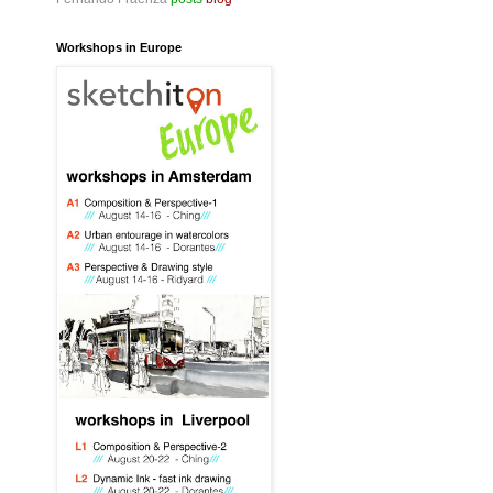
Workshops in Europe