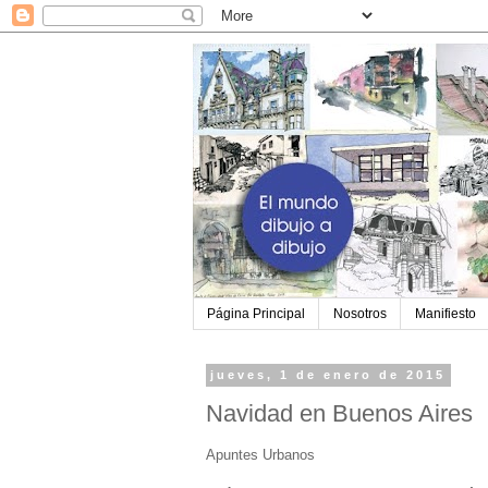
Página Principal
Nosotros
Manifiesto
jueves, 1 de enero de 2015
Navidad en Buenos Aires
Apuntes Urbanos