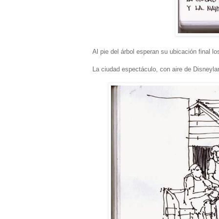
Al pie del árbol esperan su ubicación final l
La ciudad espectáculo, con aire de Disneyla