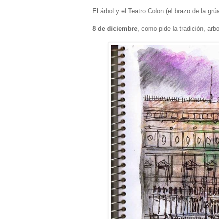
El árbol y el Teatro Colon (el brazo de la grúa
8 de diciembre
, como pide la tradición, ar