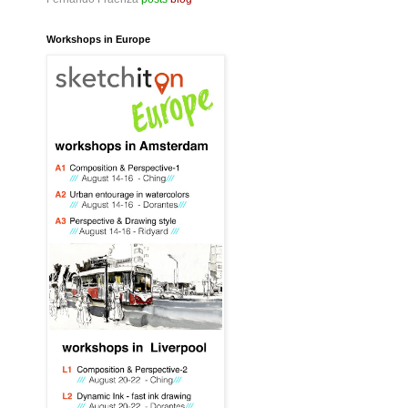
Workshops in Europe