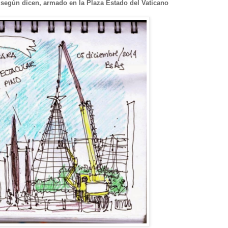
 según dicen, armado en la Plaza Estado del Vaticano