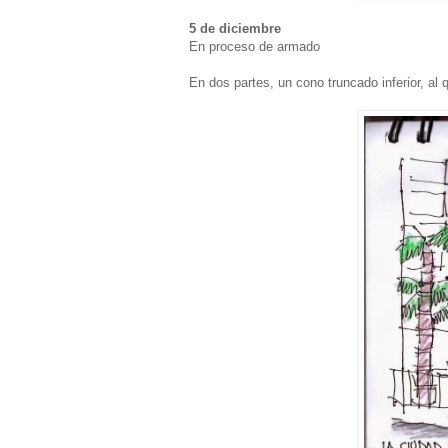
5 de diciembre
En proceso de armado
En dos partes, un cono truncado inferior, al