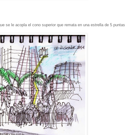
 que se le acopla el cono superior que remata en una estrella de 5 puntas