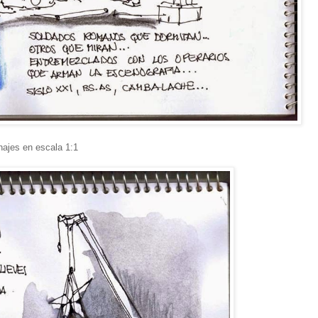
najes en escala 1:1