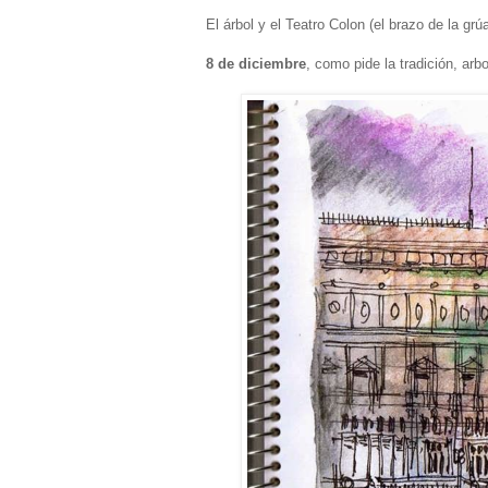
El árbol y el Teatro Colon (el brazo de la grúa
8 de diciembre
, como pide la tradición, ar