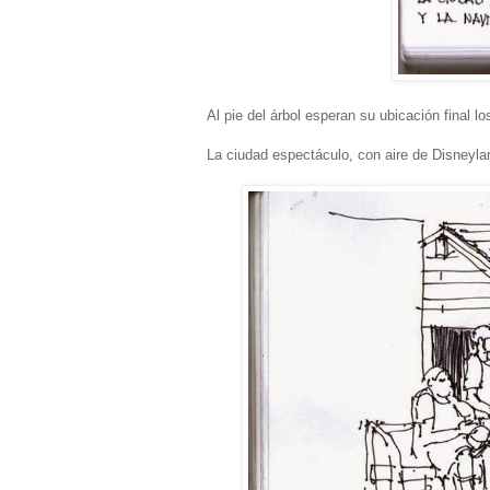
Al pie del árbol esperan su ubicación final l
La ciudad espectáculo, con aire de Disneyla