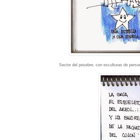
Sector del pesebre, con esculturas de perso