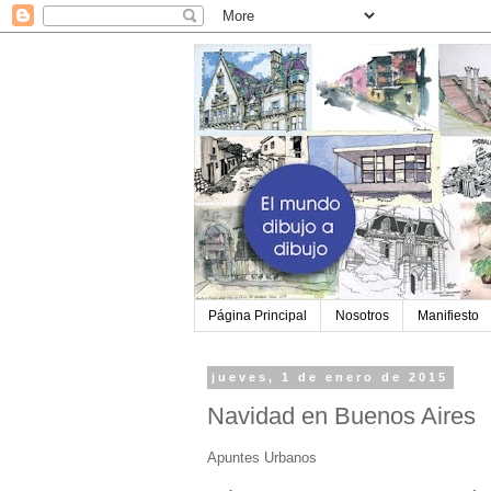
Página Principal
Nosotros
Manifiesto
jueves, 1 de enero de 2015
Navidad en Buenos Aires
Apuntes Urbanos