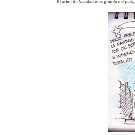
El árbol de Navidad mas grande del país,