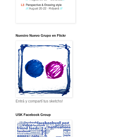
Nuestro Nuevo Grupo en Flickr
Entrá y compartí tus sketchs!
USK Facebook Group