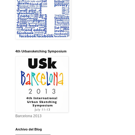
4th Urbansketching Symposium
Barcelona 2013
Archivo del Blog