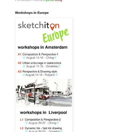
Workshops in Europe