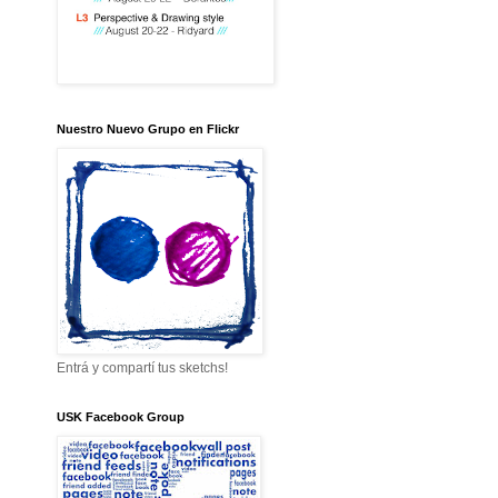
Nuestro Nuevo Grupo en Flickr
Entrá y compartí tus sketchs!
USK Facebook Group