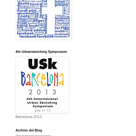
4th Urbansketching Symposium
Barcelona 2013
Archivo del Blog