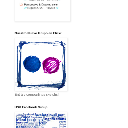
Nuestro Nuevo Grupo en Flickr
Entrá y compartí tus sketchs!
USK Facebook Group