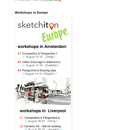
Workshops in Europe