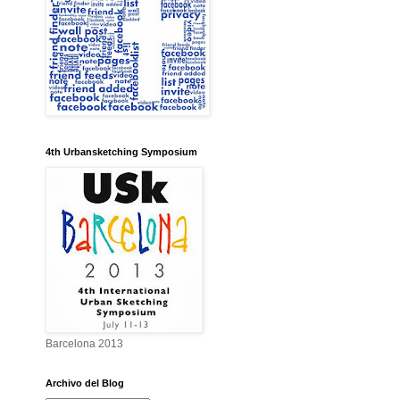
4th Urbansketching Symposium
Barcelona 2013
Archivo del Blog