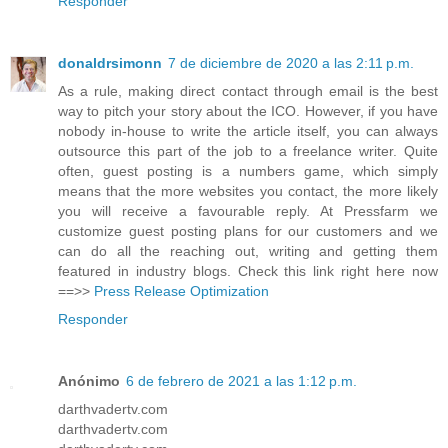
Responder
donaldrsimonn
7 de diciembre de 2020 a las 2:11 p.m.
As a rule, making direct contact through email is the best
way to pitch your story about the ICO. However, if you have
nobody in-house to write the article itself, you can always
outsource this part of the job to a freelance writer. Quite
often, guest posting is a numbers game, which simply
means that the more websites you contact, the more likely
you will receive a favourable reply. At Pressfarm we
customize guest posting plans for our customers and we
can do all the reaching out, writing and getting them
featured in industry blogs. Check this link right here now
==>>
Press Release Optimization
Responder
Anónimo
6 de febrero de 2021 a las 1:12 p.m.
darthvadertv.com
darthvadertv.com