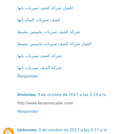
افضل شركة كشف تسربات بابها
كشف تسربات المياه بابها
شركة كشف تسربات بخميس مشيط
افضل شركة كشف تسربات بخميس مشيط
شركة كشف تسربات بابها
شركة كشف تسربات بابها
Responder
Anónimo
9 de octubre de 2017 a las 5:16 a.m.
http://www.keramatzade.com/
Responder
Unknown
9 de octubre de 2017 a las 5:17 a.m.