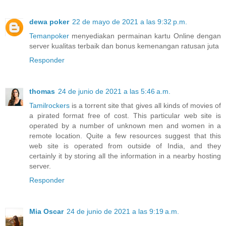
dewa poker
22 de mayo de 2021 a las 9:32 p.m.
Temanpoker
menyediakan permainan kartu Online dengan
server kualitas terbaik dan bonus kemenangan ratusan juta
Responder
thomas
24 de junio de 2021 a las 5:46 a.m.
Tamilrockers
is a torrent site that gives all kinds of movies of
a pirated format free of cost. This particular web site is
operated by a number of unknown men and women in a
remote location. Quite a few resources suggest that this
web site is operated from outside of India, and they
certainly it by storing all the information in a nearby hosting
server.
Responder
Mia Oscar
24 de junio de 2021 a las 9:19 a.m.