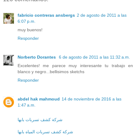
fabricio contreras ansbergs
2 de agosto de 2011 a las
6:07 p.m.
muy buenos!
Responder
Norberto Dorantes
6 de agosto de 2011 a las 11:32 a.m.
Excelentes! me parece muy interesante tu trabajo en
blanco y negro...bellisimos sketchs
Responder
abdel hak mahmoud
14 de noviembre de 2016 a las
1:47 a.m.
شركة كشف تسربات بابها
شركة كشف تسربات المياه بابها