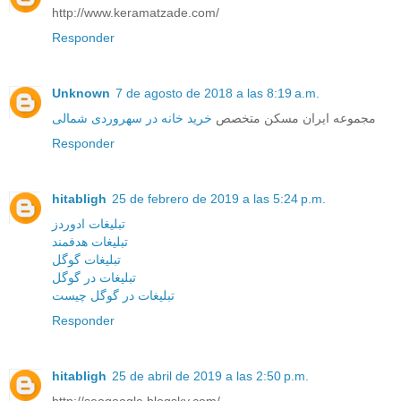
http://www.keramatzade.com/
Responder
Unknown
7 de agosto de 2018 a las 8:19 a.m.
مجموعه ایران مسکن متخصص
خرید خانه در سهروردی شمالی
Responder
hitabligh
25 de febrero de 2019 a las 5:24 p.m.
تبلیغات ادوردز
تبلیغات هدفمند
تبلیغات گوگل
تبلیغات در گوگل
تبلیغات در گوگل چیست
Responder
hitabligh
25 de abril de 2019 a las 2:50 p.m.
http://seogoogle.blogsky.com/