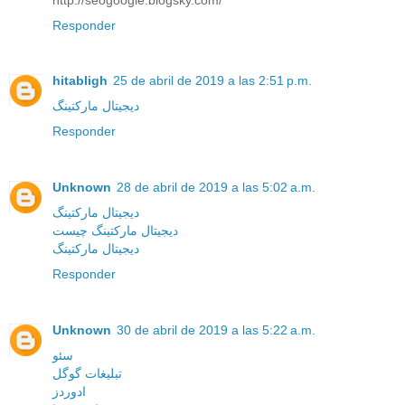
Responder
hitabligh
25 de abril de 2019 a las 2:51 p.m.
دیجیتال مارکتینگ
Responder
Unknown
28 de abril de 2019 a las 5:02 a.m.
دیجیتال مارکتینگ
دیجیتال مارکتینگ چیست
دیجیتال مارکتینگ
Responder
Unknown
30 de abril de 2019 a las 5:22 a.m.
سئو
تبلیغات گوگل
ادوردز