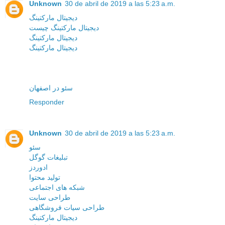
Unknown
30 de abril de 2019 a las 5:23 a.m.
دیجیتال مارکتینگ
دیجیتال مارکتینگ چیست
دیجیتال مارکتینگ
دیجیتال مارکتینگ
سئو در اصفهان
Responder
Unknown
30 de abril de 2019 a las 5:23 a.m.
سئو
تبلیغات گوگل
ادوردز
تولید محتوا
شبکه های اجتماعی
طراحی سایت
طراحی سیات فروشگاهی
دیجیتال مارکتینگ