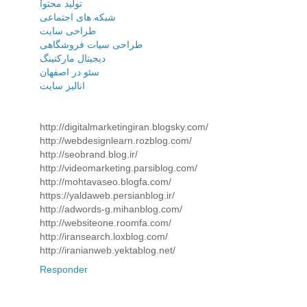
تولید محتوا
شبکه های اجتماعی
طراحی سایت
طراحی سیات فروشگاهی
دیجیتال مارکتینگ
سئو در اصفهان
انالیز سایت
http://digitalmarketingiran.blogsky.com/
http://webdesignlearn.rozblog.com/
http://seobrand.blog.ir/
http://videomarketing.parsiblog.com/
http://mohtavaseo.blogfa.com/
https://yaldaweb.persianblog.ir/
http://adwords-g.mihanblog.com/
http://websiteone.roomfa.com/
http://iransearch.loxblog.com/
http://iranianweb.yektablog.net/
Responder