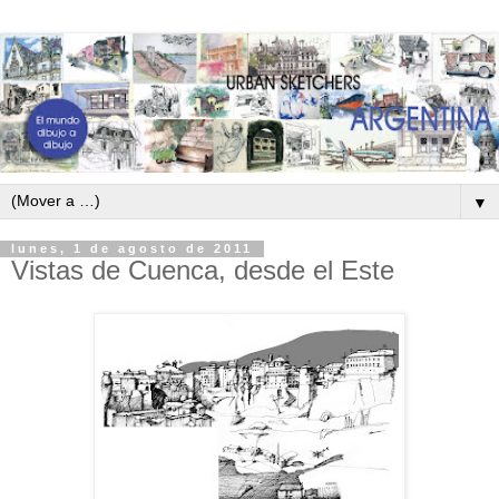
▼
lunes, 1 de agosto de 2011
Vistas de Cuenca, desde el Este