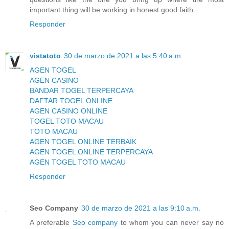
important thing will be working in honest good faith.
Responder
vistatoto
30 de marzo de 2021 a las 5:40 a.m.
AGEN TOGEL
AGEN CASINO
BANDAR TOGEL TERPERCAYA
DAFTAR TOGEL ONLINE
AGEN CASINO ONLINE
TOGEL TOTO MACAU
TOTO MACAU
AGEN TOGEL ONLINE TERBAIK
AGEN TOGEL ONLINE TERPERCAYA
AGEN TOGEL TOTO MACAU
Responder
Seo Company
30 de marzo de 2021 a las 9:10 a.m.
A preferable
Seo company
to whom you can never say no