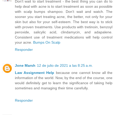
Don't wait to start treatment - the best thing you can do to
help deal with acne is to start treatment as soon as possible
with scalp bumps shampoo. Don't wait and watch. The
sooner you start treating acne, the better, not only for your
skin but also for your self-esteem. The best way is to stick
with proven treatments. Use products with tretinoin, benzoyl
peroxide, salicylic acid, clindamycin, and adapalene.
Consistent use of treatment medications will help control
your acne.
Bumps On Scalp
Responder
Jone Marsh
12 de julio de 2021 a las 8:25 a.m.
Law Assignment Help
because one cannot know all the
information of the world. Now, by the end of the course, one
would definitely get to learn the significance of taking help
sometimes and managing their time carefully.
Responder