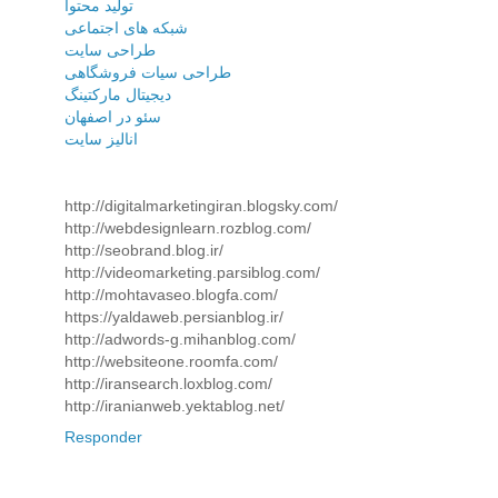
تولید محتوا
شبکه های اجتماعی
طراحی سایت
طراحی سیات فروشگاهی
دیجیتال مارکتینگ
سئو در اصفهان
انالیز سایت
http://digitalmarketingiran.blogsky.com/
http://webdesignlearn.rozblog.com/
http://seobrand.blog.ir/
http://videomarketing.parsiblog.com/
http://mohtavaseo.blogfa.com/
https://yaldaweb.persianblog.ir/
http://adwords-g.mihanblog.com/
http://websiteone.roomfa.com/
http://iransearch.loxblog.com/
http://iranianweb.yektablog.net/
Responder