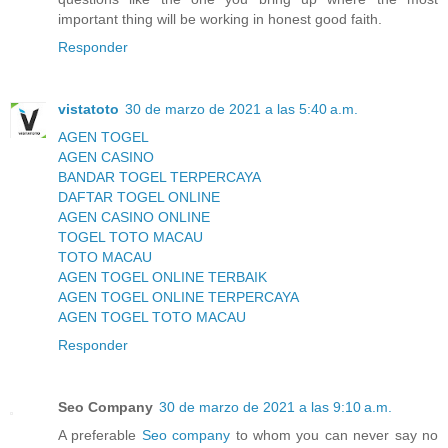
important thing will be working in honest good faith.
Responder
vistatoto
30 de marzo de 2021 a las 5:40 a.m.
AGEN TOGEL
AGEN CASINO
BANDAR TOGEL TERPERCAYA
DAFTAR TOGEL ONLINE
AGEN CASINO ONLINE
TOGEL TOTO MACAU
TOTO MACAU
AGEN TOGEL ONLINE TERBAIK
AGEN TOGEL ONLINE TERPERCAYA
AGEN TOGEL TOTO MACAU
Responder
Seo Company
30 de marzo de 2021 a las 9:10 a.m.
A preferable
Seo company
to whom you can never say no