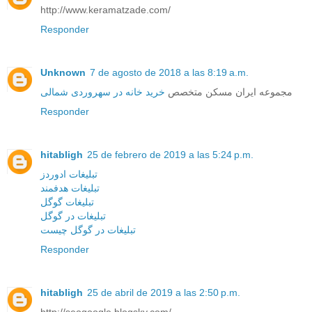
http://www.keramatzade.com/
Responder
Unknown
7 de agosto de 2018 a las 8:19 a.m.
مجموعه ایران مسکن متخصص
خرید خانه در سهروردی شمالی
Responder
hitabligh
25 de febrero de 2019 a las 5:24 p.m.
تبلیغات ادوردز
تبلیغات هدفمند
تبلیغات گوگل
تبلیغات در گوگل
تبلیغات در گوگل چیست
Responder
hitabligh
25 de abril de 2019 a las 2:50 p.m.
http://seogoogle.blogsky.com/