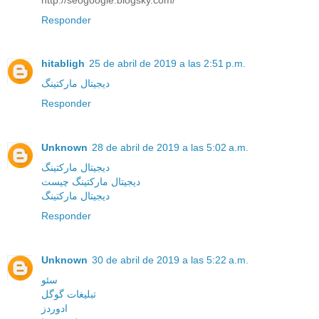
Responder
hitabligh
25 de abril de 2019 a las 2:51 p.m.
دیجیتال مارکتینگ
Responder
Unknown
28 de abril de 2019 a las 5:02 a.m.
دیجیتال مارکتینگ
دیجیتال مارکتینگ چیست
دیجیتال مارکتینگ
Responder
Unknown
30 de abril de 2019 a las 5:22 a.m.
سئو
تبلیغات گوگل
ادوردز