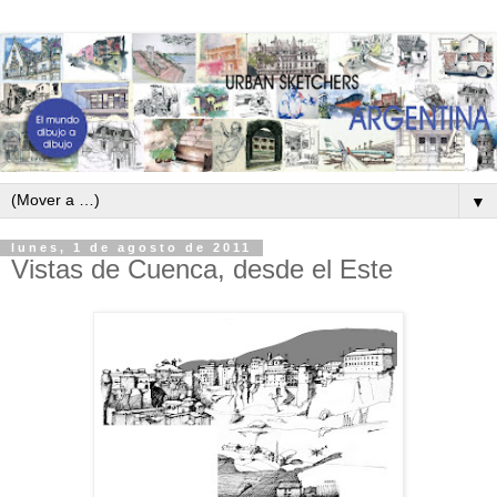
▼
lunes, 1 de agosto de 2011
Vistas de Cuenca, desde el Este