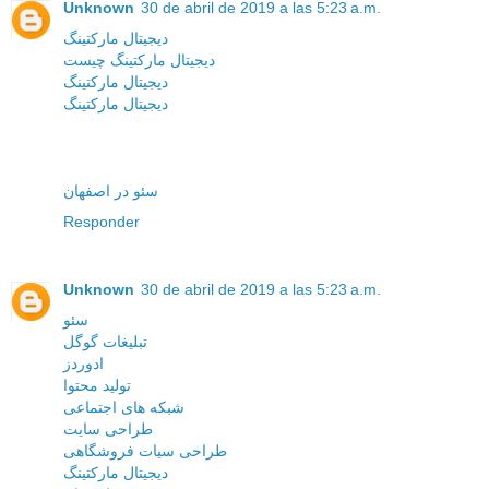
Unknown
30 de abril de 2019 a las 5:23 a.m.
دیجیتال مارکتینگ
دیجیتال مارکتینگ چیست
دیجیتال مارکتینگ
دیجیتال مارکتینگ
سئو در اصفهان
Responder
Unknown
30 de abril de 2019 a las 5:23 a.m.
سئو
تبلیغات گوگل
ادوردز
تولید محتوا
شبکه های اجتماعی
طراحی سایت
طراحی سیات فروشگاهی
دیجیتال مارکتینگ