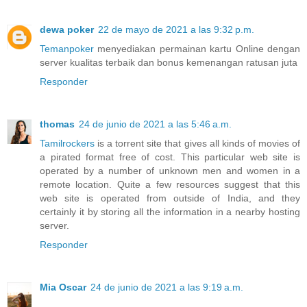
dewa poker
22 de mayo de 2021 a las 9:32 p.m.
Temanpoker
menyediakan permainan kartu Online dengan
server kualitas terbaik dan bonus kemenangan ratusan juta
Responder
thomas
24 de junio de 2021 a las 5:46 a.m.
Tamilrockers
is a torrent site that gives all kinds of movies of
a pirated format free of cost. This particular web site is
operated by a number of unknown men and women in a
remote location. Quite a few resources suggest that this
web site is operated from outside of India, and they
certainly it by storing all the information in a nearby hosting
server.
Responder
Mia Oscar
24 de junio de 2021 a las 9:19 a.m.