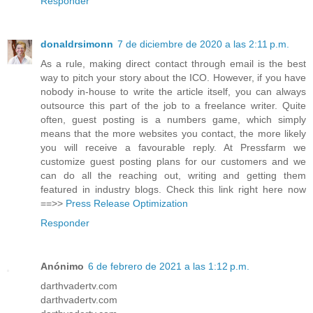
Responder
donaldrsimonn
7 de diciembre de 2020 a las 2:11 p.m.
As a rule, making direct contact through email is the best
way to pitch your story about the ICO. However, if you have
nobody in-house to write the article itself, you can always
outsource this part of the job to a freelance writer. Quite
often, guest posting is a numbers game, which simply
means that the more websites you contact, the more likely
you will receive a favourable reply. At Pressfarm we
customize guest posting plans for our customers and we
can do all the reaching out, writing and getting them
featured in industry blogs. Check this link right here now
==>>
Press Release Optimization
Responder
Anónimo
6 de febrero de 2021 a las 1:12 p.m.
darthvadertv.com
darthvadertv.com