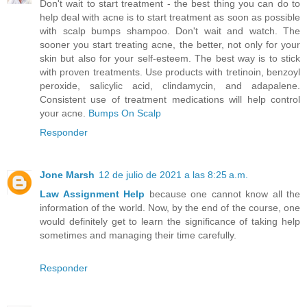
Don't wait to start treatment - the best thing you can do to
help deal with acne is to start treatment as soon as possible
with scalp bumps shampoo. Don't wait and watch. The
sooner you start treating acne, the better, not only for your
skin but also for your self-esteem. The best way is to stick
with proven treatments. Use products with tretinoin, benzoyl
peroxide, salicylic acid, clindamycin, and adapalene.
Consistent use of treatment medications will help control
your acne.
Bumps On Scalp
Responder
Jone Marsh
12 de julio de 2021 a las 8:25 a.m.
Law Assignment Help
because one cannot know all the
information of the world. Now, by the end of the course, one
would definitely get to learn the significance of taking help
sometimes and managing their time carefully.
Responder