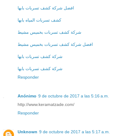
افضل شركة كشف تسربات بابها
كشف تسربات المياه بابها
شركة كشف تسربات بخميس مشيط
افضل شركة كشف تسربات بخميس مشيط
شركة كشف تسربات بابها
شركة كشف تسربات بابها
Responder
Anónimo
9 de octubre de 2017 a las 5:16 a.m.
http://www.keramatzade.com/
Responder
Unknown
9 de octubre de 2017 a las 5:17 a.m.