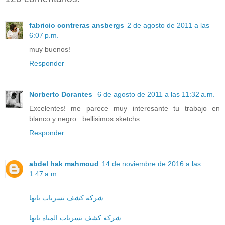
fabricio contreras ansbergs
2 de agosto de 2011 a las
6:07 p.m.
muy buenos!
Responder
Norberto Dorantes
6 de agosto de 2011 a las 11:32 a.m.
Excelentes! me parece muy interesante tu trabajo en
blanco y negro...bellisimos sketchs
Responder
abdel hak mahmoud
14 de noviembre de 2016 a las
1:47 a.m.
شركة كشف تسربات بابها
شركة كشف تسربات المياه بابها