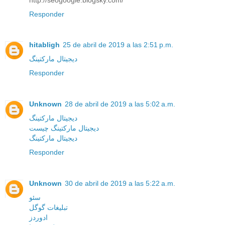
Responder
hitabligh
25 de abril de 2019 a las 2:51 p.m.
دیجیتال مارکتینگ
Responder
Unknown
28 de abril de 2019 a las 5:02 a.m.
دیجیتال مارکتینگ
دیجیتال مارکتینگ چیست
دیجیتال مارکتینگ
Responder
Unknown
30 de abril de 2019 a las 5:22 a.m.
سئو
تبلیغات گوگل
ادوردز