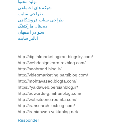
تولید محتوا
شبکه های اجتماعی
طراحی سایت
طراحی سیات فروشگاهی
دیجیتال مارکتینگ
سئو در اصفهان
انالیز سایت
http://digitalmarketingiran.blogsky.com/
http://webdesignlearn.rozblog.com/
http://seobrand.blog.ir/
http://videomarketing.parsiblog.com/
http://mohtavaseo.blogfa.com/
https://yaldaweb.persianblog.ir/
http://adwords-g.mihanblog.com/
http://websiteone.roomfa.com/
http://iransearch.loxblog.com/
http://iranianweb.yektablog.net/
Responder