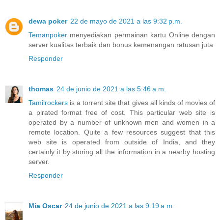
dewa poker
22 de mayo de 2021 a las 9:32 p.m.
Temanpoker
menyediakan permainan kartu Online dengan
server kualitas terbaik dan bonus kemenangan ratusan juta
Responder
thomas
24 de junio de 2021 a las 5:46 a.m.
Tamilrockers
is a torrent site that gives all kinds of movies of
a pirated format free of cost. This particular web site is
operated by a number of unknown men and women in a
remote location. Quite a few resources suggest that this
web site is operated from outside of India, and they
certainly it by storing all the information in a nearby hosting
server.
Responder
Mia Oscar
24 de junio de 2021 a las 9:19 a.m.