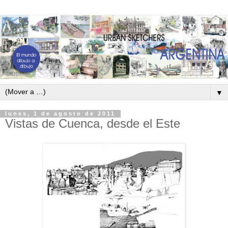
▼
lunes, 1 de agosto de 2011
Vistas de Cuenca, desde el Este