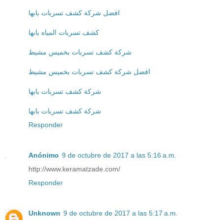
افضل شركة كشف تسربات بابها
كشف تسربات المياه بابها
شركة كشف تسربات بخميس مشيط
افضل شركة كشف تسربات بخميس مشيط
شركة كشف تسربات بابها
شركة كشف تسربات بابها
Responder
Anónimo
9 de octubre de 2017 a las 5:16 a.m.
http://www.keramatzade.com/
Responder
Unknown
9 de octubre de 2017 a las 5:17 a.m.