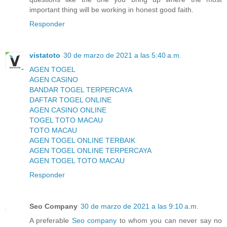
important thing will be working in honest good faith.
Responder
vistatoto
30 de marzo de 2021 a las 5:40 a.m.
AGEN TOGEL
AGEN CASINO
BANDAR TOGEL TERPERCAYA
DAFTAR TOGEL ONLINE
AGEN CASINO ONLINE
TOGEL TOTO MACAU
TOTO MACAU
AGEN TOGEL ONLINE TERBAIK
AGEN TOGEL ONLINE TERPERCAYA
AGEN TOGEL TOTO MACAU
Responder
Seo Company
30 de marzo de 2021 a las 9:10 a.m.
A preferable
Seo company
to whom you can never say no