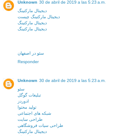
Unknown
30 de abril de 2019 a las 5:23 a.m.
دیجیتال مارکتینگ
دیجیتال مارکتینگ چیست
دیجیتال مارکتینگ
دیجیتال مارکتینگ
سئو در اصفهان
Responder
Unknown
30 de abril de 2019 a las 5:23 a.m.
سئو
تبلیغات گوگل
ادوردز
تولید محتوا
شبکه های اجتماعی
طراحی سایت
طراحی سیات فروشگاهی
دیجیتال مارکتینگ