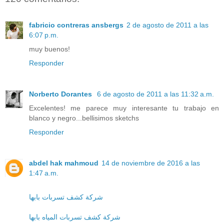
fabricio contreras ansbergs
2 de agosto de 2011 a las
6:07 p.m.
muy buenos!
Responder
Norberto Dorantes
6 de agosto de 2011 a las 11:32 a.m.
Excelentes! me parece muy interesante tu trabajo en
blanco y negro...bellisimos sketchs
Responder
abdel hak mahmoud
14 de noviembre de 2016 a las
1:47 a.m.
شركة كشف تسربات بابها
شركة كشف تسربات المياه بابها