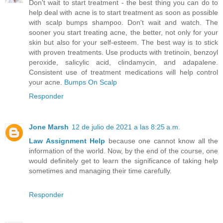
Don't wait to start treatment - the best thing you can do to
help deal with acne is to start treatment as soon as possible
with scalp bumps shampoo. Don't wait and watch. The
sooner you start treating acne, the better, not only for your
skin but also for your self-esteem. The best way is to stick
with proven treatments. Use products with tretinoin, benzoyl
peroxide, salicylic acid, clindamycin, and adapalene.
Consistent use of treatment medications will help control
your acne.
Bumps On Scalp
Responder
Jone Marsh
12 de julio de 2021 a las 8:25 a.m.
Law Assignment Help
because one cannot know all the
information of the world. Now, by the end of the course, one
would definitely get to learn the significance of taking help
sometimes and managing their time carefully.
Responder