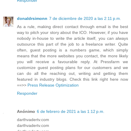
Responder
donaldrsimonn
7 de diciembre de 2020 a las 2:11 p.m.
As a rule, making direct contact through email is the best
way to pitch your story about the ICO. However, if you have
nobody in-house to write the article itself, you can always
outsource this part of the job to a freelance writer. Quite
often, guest posting is a numbers game, which simply
means that the more websites you contact, the more likely
you will receive a favourable reply. At Pressfarm we
customize guest posting plans for our customers and we
can do all the reaching out, writing and getting them
featured in industry blogs. Check this link right here now
==>>
Press Release Optimization
Responder
Anónimo
6 de febrero de 2021 a las 1:12 p.m.
darthvadertv.com
darthvadertv.com