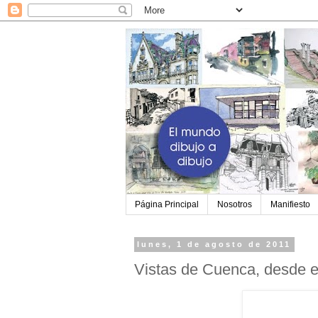
Página Principal
Nosotros
Manifiesto
lunes, 1 de agosto de 2011
Vistas de Cuenca, desde e