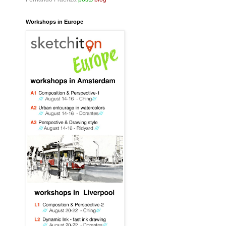
Workshops in Europe