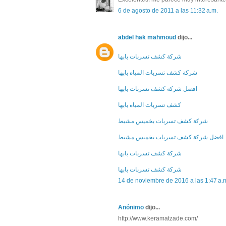
6 de agosto de 2011 a las 11:32 a.m.
abdel hak mahmoud
dijo...
شركة كشف تسربات بابها
شركة كشف تسربات المياه بابها
افضل شركة كشف تسربات بابها
كشف تسربات المياه بابها
شركة كشف تسربات بخميس مشيط
افضل شركة كشف تسربات بخميس مشيط
شركة كشف تسربات بابها
شركة كشف تسربات بابها
14 de noviembre de 2016 a las 1:47 a.
Anónimo
dijo...
http://www.keramatzade.com/