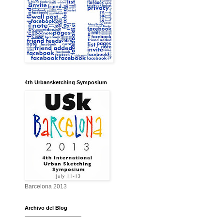
4th Urbansketching Symposium
Barcelona 2013
Archivo del Blog